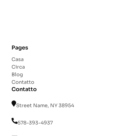
Pages
Casa
Circa
Blog
Contatto
Contatto
Street Name, NY 38954
578-393-4937