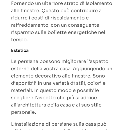
Fornendo un ulteriore strato di isolamento
alle finestre. Questo può contribuire a
ridurre i costi di riscaldamento e
raffreddamento, con un conseguente
risparmio sulle bollette energetiche nel
tempo.
Estetica
Le persiane possono migliorare l'aspetto
esterno della vostra casa. Aggiungendo un
elemento decorativo alle finestre. Sono
disponibili in una varietà di stili, colori e
materiali. In questo modo è possibile
scegliere l'aspetto che più si addice
all'architettura della casa e al suo stile
personale.
L'installazione di persiane sulla casa può