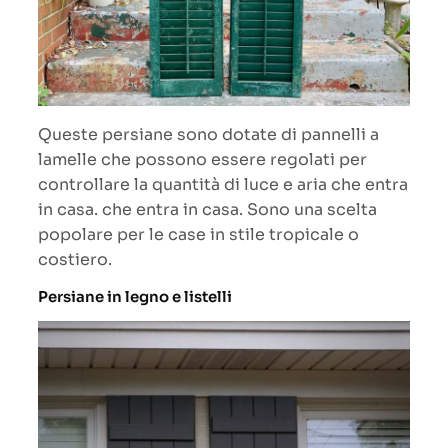
Queste persiane sono dotate di pannelli a
lamelle che possono essere regolati per
controllare la quantità di luce e aria che entra
in casa. che entra in casa. Sono una scelta
popolare per le case in stile tropicale o
costiero.
Persiane in legno e listelli