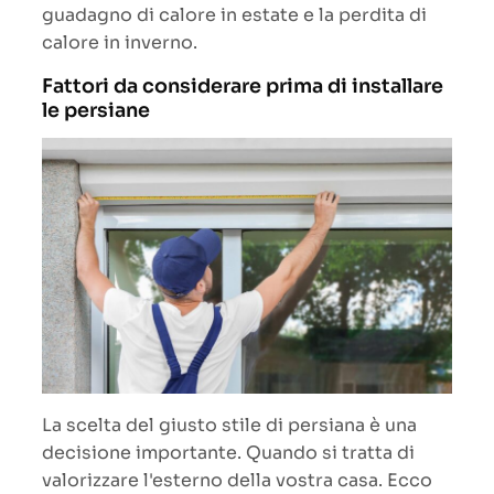
guadagno di calore in estate e la perdita di
calore in inverno.
Fattori da considerare prima di installare
le persiane
La scelta del giusto stile di persiana è una
decisione importante. Quando si tratta di
valorizzare l'esterno della vostra casa. Ecco