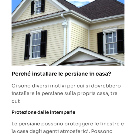
Perché installare le persiane in casa?
Ci sono diversi motivi per cui si dovrebbero
installare le persiane sulla propria casa, tra
cui:
Protezione dalle intemperie
Le persiane possono proteggere le finestre e
la casa dagli agenti atmosferici. Possono