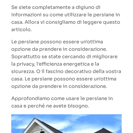
Se siete completamente a digiuno di
informazioni su come utilizzare le persiane in
casa. Allora vi consigliamo di leggere questo
articolo.
Le persiane possono essere un'ottima
opzione da prendere in considerazione.
Soprattutto se state cercando di migliorare
la privacy, l'efficienza energetica e la
sicurezza. O il fascino decorativo della vostra
casa. Le persiane possono essere un'ottima
opzione da prendere in considerazione.
Approfondiamo come usare le persiane in
casa e perché ne avete bisogno.