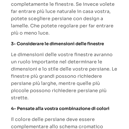
completamente le finestre. Se invece volete
far entrare più luce naturale in casa vostra,
potete scegliere persiane con design a
lamelle. Che potete regolare per far entrare
più o meno luce.
3- Considerare le dimensioni delle finestre
Le dimensioni delle vostre finestre avranno
un ruolo importante nel determinare le
dimensioni e lo stile delle vostre persiane. Le
finestre più grandi possono richiedere
persiane più larghe, mentre quelle più
piccole possono richiedere persiane più
strette.
4- Pensate alla vostra combinazione di colori
Il colore delle persiane deve essere
complementare allo schema cromatico