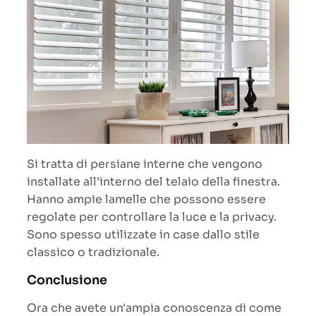
Si tratta di persiane interne che vengono
installate all'interno del telaio della finestra.
Hanno ampie lamelle che possono essere
regolate per controllare la luce e la privacy.
Sono spesso utilizzate in case dallo stile
classico o tradizionale.
Conclusione
Ora che avete un'ampia conoscenza di come