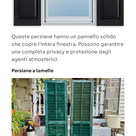
Queste persiane hanno un pannello solido
che copre l'intera finestra. Possono garantire
una completa privacy e protezione dagli
agenti atmosferici.
Persiane a lamelle