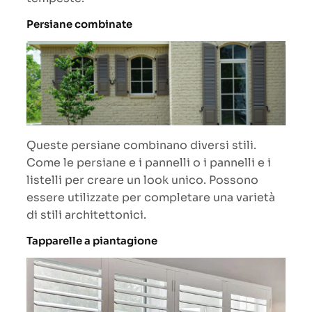
Persiane combinate
Queste persiane combinano diversi stili.
Come le persiane e i pannelli o i pannelli e i
listelli per creare un look unico. Possono
essere utilizzate per completare una varietà
di stili architettonici.
Tapparelle a piantagione