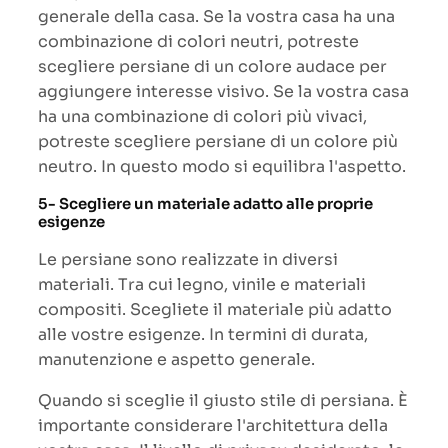
generale della casa. Se la vostra casa ha una
combinazione di colori neutri, potreste
scegliere persiane di un colore audace per
aggiungere interesse visivo. Se la vostra casa
ha una combinazione di colori più vivaci,
potreste scegliere persiane di un colore più
neutro. In questo modo si equilibra l'aspetto.
5- Scegliere un materiale adatto alle proprie
esigenze
Le persiane sono realizzate in diversi
materiali. Tra cui legno, vinile e materiali
compositi. Scegliete il materiale più adatto
alle vostre esigenze. In termini di durata,
manutenzione e aspetto generale.
Quando si sceglie il giusto stile di persiana. È
importante considerare l'architettura della