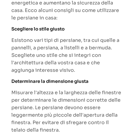
energetica e aumentano la sicurezza della
casa. Ecco alcuni consigli su come utilizzare
le persiane in casa:
Scegliere lo stile giusto
Esistono vari tipi di persiane, tra cui quelle a
pannelli, a persiana, a listelli e a bermuda.
Scegliete uno stile che si integri con
l'architettura della vostra casa e che
aggiunga interesse visivo.
Determinare la dimensione giusta
Misurare l'altezza e la larghezza delle finestre
per determinare le dimensioni corrette delle
persiane. Le persiane devono essere
leggermente più piccole dell'apertura della
finestra. Per evitare di sfregare contro il
telaio della finestra.