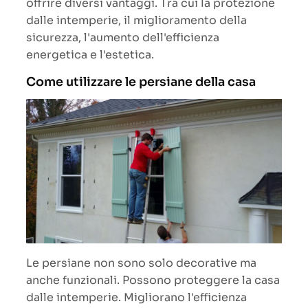
offrire diversi vantaggi. Tra cui la protezione
dalle intemperie, il miglioramento della
sicurezza, l'aumento dell'efficienza
energetica e l'estetica.
Come utilizzare le persiane della casa
Le persiane non sono solo decorative ma
anche funzionali. Possono proteggere la casa
dalle intemperie. Migliorano l'efficienza