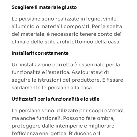
Scegliere il materiale giusto
Le persiane sono realizzate in legno, vinile,
alluminio o materiali compositi. Per la scelta
del materiale, è necessario tenere conto del
clima e dello stile architettonico della casa.
Installarli correttamente
Un'installazione corretta è essenziale per la
funzionalità e l'estetica. Assicuratevi di
seguire le istruzioni del produttore. E fissare
saldamente le persiane alla casa.
Utilizzateli per la funzionalità e lo stile
Le persiane sono utilizzate per scopi estetici,
ma anche funzionali. Possono fare ombra,
proteggere dalle intemperie e migliorare
l'efficienza energetica. Riducendo il