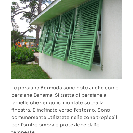
Le persiane Bermuda sono note anche come
persiane Bahama. Si tratta di persiane a
lamelle che vengono montate sopra la
finestra. E inclinate verso l'esterno. Sono
comunemente utilizzate nelle zone tropicali
per fornire ombra e protezione dalle
tempeste.