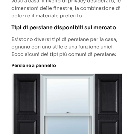
vostra casa. Il livello di privacy desiderato, le
dimensioni delle finestre, la combinazione di
colori e il materiale preferito.
Tipi di persiane disponibili sul mercato
Esistono diversi tipi di persiane per la casa,
ognuno con uno stile e una funzione unici.
Ecco alcuni dei tipi più comuni di persiane:
Persiane a pannello