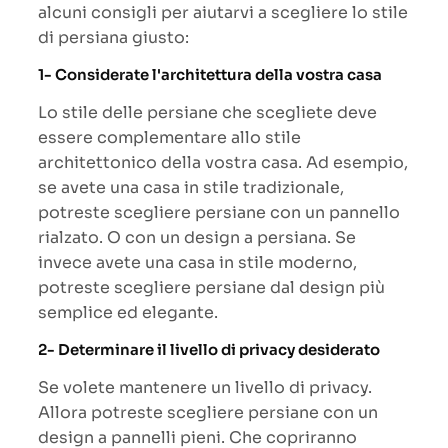
alcuni consigli per aiutarvi a scegliere lo stile
di persiana giusto:
1- Considerate l'architettura della vostra casa
Lo stile delle persiane che scegliete deve
essere complementare allo stile
architettonico della vostra casa. Ad esempio,
se avete una casa in stile tradizionale,
potreste scegliere persiane con un pannello
rialzato. O con un design a persiana. Se
invece avete una casa in stile moderno,
potreste scegliere persiane dal design più
semplice ed elegante.
2- Determinare il livello di privacy desiderato
Se volete mantenere un livello di privacy.
Allora potreste scegliere persiane con un
design a pannelli pieni. Che copriranno