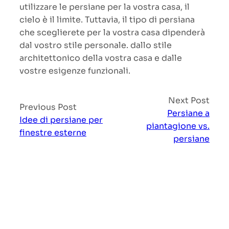
utilizzare le persiane per la vostra casa, il
cielo è il limite. Tuttavia, il tipo di persiana
che sceglierete per la vostra casa dipenderà
dal vostro stile personale. dallo stile
architettonico della vostra casa e dalle
vostre esigenze funzionali.
Next Post
Previous Post
Persiane a
Idee di persiane per
piantagione vs.
finestre esterne
persiane