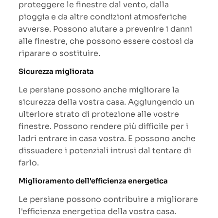
proteggere le finestre dal vento, dalla
pioggia e da altre condizioni atmosferiche
avverse. Possono aiutare a prevenire i danni
alle finestre, che possono essere costosi da
riparare o sostituire.
Sicurezza migliorata
Le persiane possono anche migliorare la
sicurezza della vostra casa. Aggiungendo un
ulteriore strato di protezione alle vostre
finestre. Possono rendere più difficile per i
ladri entrare in casa vostra. E possono anche
dissuadere i potenziali intrusi dal tentare di
farlo.
Miglioramento dell'efficienza energetica
Le persiane possono contribuire a migliorare
l'efficienza energetica della vostra casa.