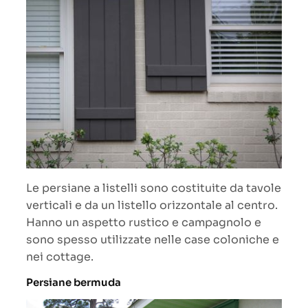
Le persiane a listelli sono costituite da tavole
verticali e da un listello orizzontale al centro.
Hanno un aspetto rustico e campagnolo e
sono spesso utilizzate nelle case coloniche e
nei cottage.
Persiane bermuda