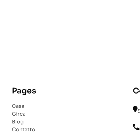
Pages
C
Casa
Circa
Blog
Contatto