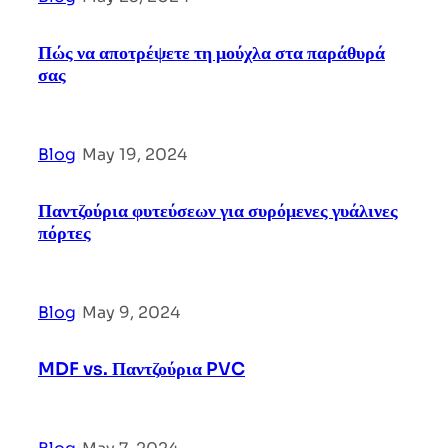
Πώς να αποτρέψετε τη μούχλα στα παράθυρά
σας
Blog
|
May 19, 2024
Παντζούρια φυτεύσεων για συρόμενες γυάλινες
πόρτες
Blog
|
May 9, 2024
MDF vs. Παντζούρια PVC