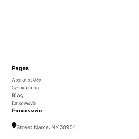
Pages
Αρχική σελίδα
Σχετικά με το
Blog
Επικοινωνία
Επικοινωνία
Street Name, NY 38954