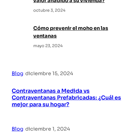
valor añadido a su vivienda?
octubre 3, 2024
Cómo prevenir el moho en las
ventanas
mayo 23, 2024
Blog
|
diciembre 15, 2024
Contraventanas a Medida vs
Contraventanas Prefabricadas: ¿Cuál es
mejor para su hogar?
Blog
|
diciembre 1, 2024