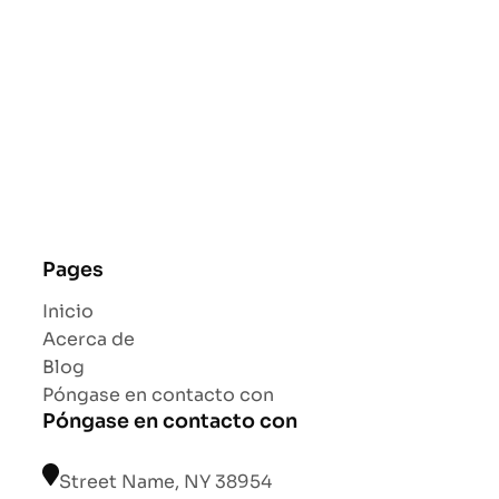
Pages
Inicio
Acerca de
Blog
Póngase en contacto con
Póngase en contacto con
Street Name, NY 38954