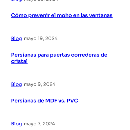
Cómo prevenir el moho en las ventanas
Blog
|
mayo 19, 2024
Persianas para puertas correderas de
cristal
Blog
|
mayo 9, 2024
Persianas de MDF vs. PVC
Blog
|
mayo 7, 2024