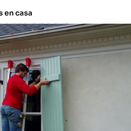
s en casa