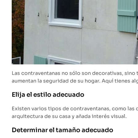
Las contraventanas no sólo son decorativas, sino 
aumentan la seguridad de su hogar. Aquí tienes al
Elija el estilo adecuado
Existen varios tipos de contraventanas, como las de
arquitectura de su casa y añada interés visual.
Determinar el tamaño adecuado