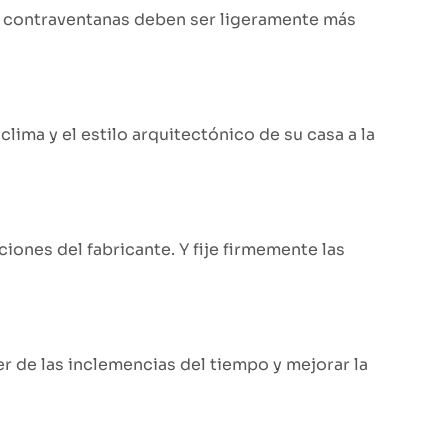
as contraventanas deben ser ligeramente más
lima y el estilo arquitectónico de su casa a la
ciones del fabricante. Y fije firmemente las
r de las inclemencias del tiempo y mejorar la