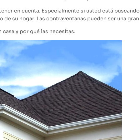
ener en cuenta. Especialmente si usted está buscando p
ivo de su hogar. Las contraventanas pueden ser una gran
casa y por qué las necesitas.