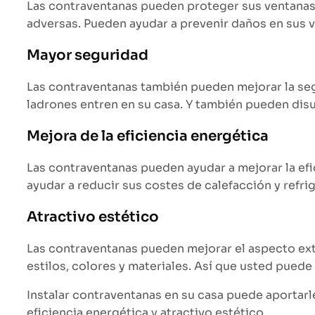
Las contraventanas pueden proteger sus ventanas y
adversas. Pueden ayudar a prevenir daños en sus 
Mayor seguridad
Las contraventanas también pueden mejorar la segu
ladrones entren en su casa. Y también pueden disua
Mejora de la eficiencia energética
Las contraventanas pueden ayudar a mejorar la efi
ayudar a reducir sus costes de calefacción y refri
Atractivo estético
Las contraventanas pueden mejorar el aspecto ext
estilos, colores y materiales. Así que usted puede
Instalar contraventanas en su casa puede aportarle
eficiencia energética y atractivo estético.