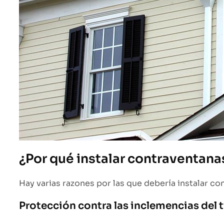
¿Por qué instalar contraventana
Hay varias razones por las que debería instalar con
Protección contra las inclemencias del