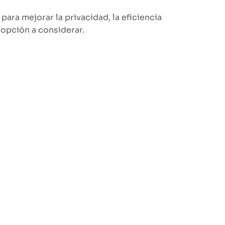
ara mejorar la privacidad, la eficiencia
 opción a considerar.