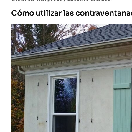
Cómo utilizar las contraventana