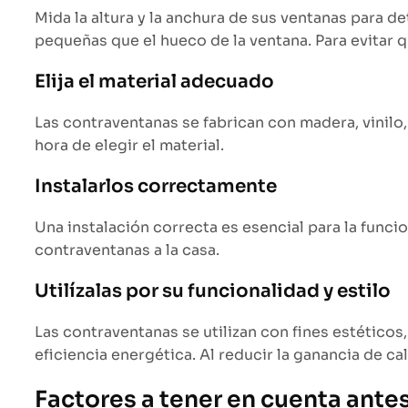
Mida la altura y la anchura de sus ventanas para 
pequeñas que el hueco de la ventana. Para evitar q
Elija el material adecuado
Las contraventanas se fabrican con madera, vinilo,
hora de elegir el material.
Instalarlos correctamente
Una instalación correcta es esencial para la funcio
contraventanas a la casa.
Utilízalas por su funcionalidad y estilo
Las contraventanas se utilizan con fines estético
eficiencia energética. Al reducir la ganancia de ca
Factores a tener en cuenta ante