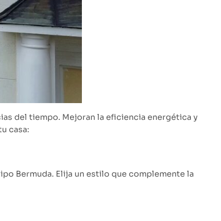
as del tiempo. Mejoran la eficiencia energética y
tu casa:
e tipo Bermuda. Elija un estilo que complemente la