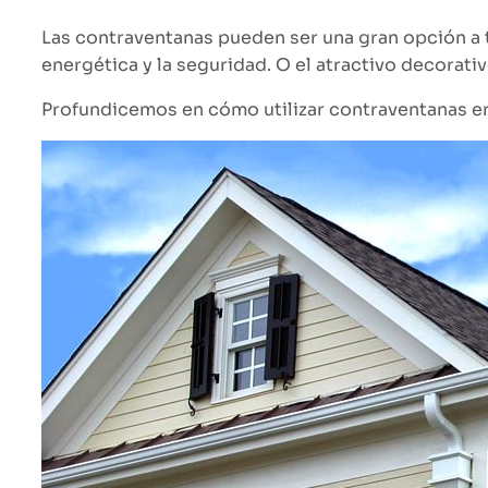
Las contraventanas pueden ser una gran opción a t
energética y la seguridad. O el atractivo decorat
Profundicemos en cómo utilizar contraventanas en 