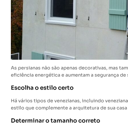
As persianas não são apenas decorativas, mas tam
eficiência energética e aumentam a segurança de 
Escolha o estilo certo
Há vários tipos de venezianas, incluindo venezian
estilo que complemente a arquitetura de sua casa 
Determinar o tamanho correto