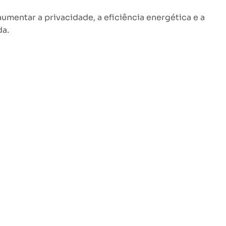
mentar a privacidade, a eficiência energética e a
da.