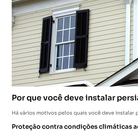
Por que você deve instalar pers
Há vários motivos pelos quais você deve instalar p
Proteção contra condições climáticas 