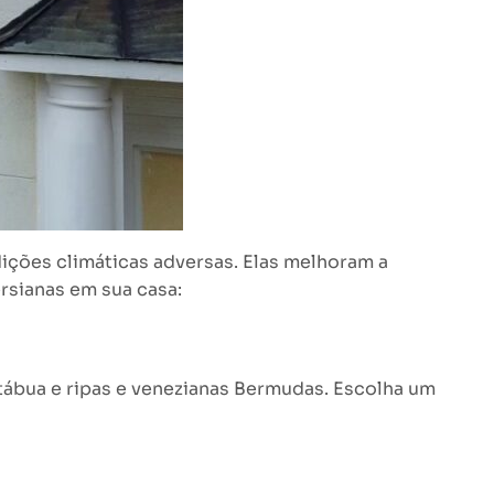
ições climáticas adversas. Elas melhoram a
rsianas em sua casa:
 tábua e ripas e venezianas Bermudas. Escolha um