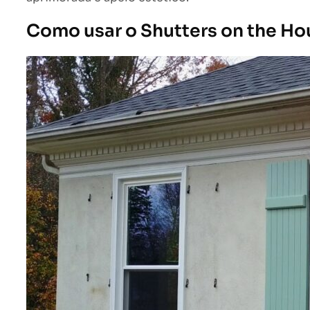
Como usar o Shutters on the Ho