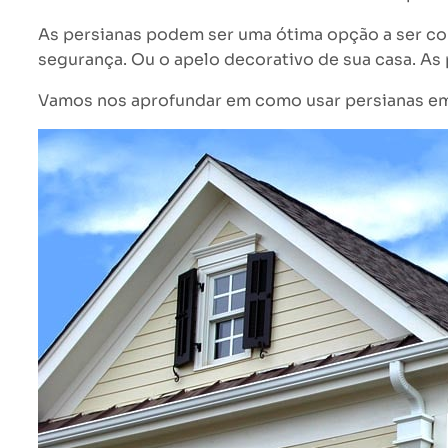
As persianas podem ser uma ótima opção a ser con
segurança. Ou o apelo decorativo de sua casa. As
Vamos nos aprofundar em como usar persianas em 