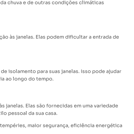
 da chuva e de outras condições climáticas
 às janelas. Elas podem dificultar a entrada de
de isolamento para suas janelas. Isso pode ajudar
gia ao longo do tempo.
s janelas. Elas são fornecidas em uma variedade
ilo pessoal da sua casa.
ntempéries, maior segurança, eficiência energética