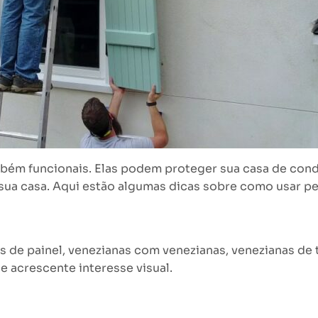
bém funcionais. Elas podem proteger sua casa de cond
sua casa. Aqui estão algumas dicas sobre como usar pe
as de painel, venezianas com venezianas, venezianas de
e acrescente interesse visual.