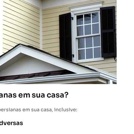
ianas em sua casa?
ersianas em sua casa, inclusive:
adversas