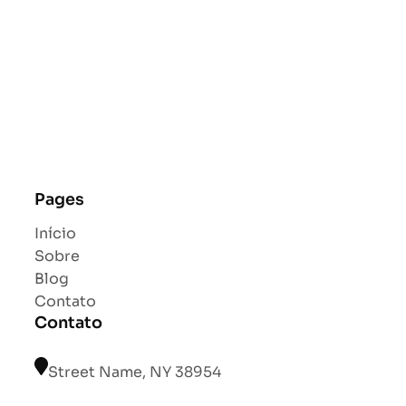
Pages
Início
Sobre
Blog
Contato
Contato
Street Name, NY 38954