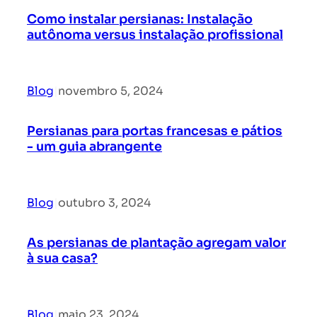
Como instalar persianas: Instalação
autônoma versus instalação profissional
Blog
|
novembro 5, 2024
Persianas para portas francesas e pátios
- um guia abrangente
Blog
|
outubro 3, 2024
As persianas de plantação agregam valor
à sua casa?
Blog
|
maio 23, 2024