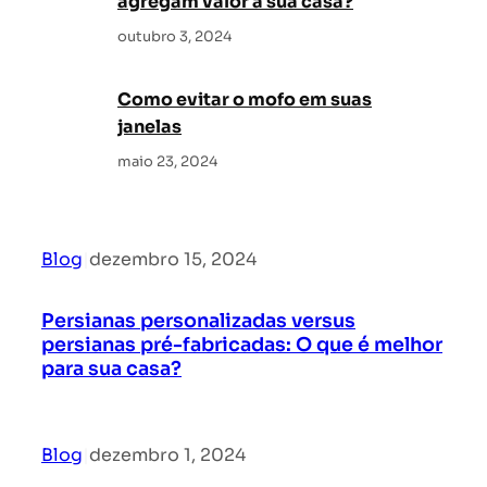
agregam valor à sua casa?
outubro 3, 2024
Como evitar o mofo em suas
janelas
maio 23, 2024
Blog
|
dezembro 15, 2024
Persianas personalizadas versus
persianas pré-fabricadas: O que é melhor
para sua casa?
Blog
|
dezembro 1, 2024