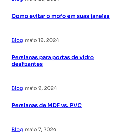
Como evitar o mofo em suas janelas
Blog
|
maio 19, 2024
Persianas para portas de vidro
deslizantes
Blog
|
maio 9, 2024
Persianas de MDF vs. PVC
Blog
|
maio 7, 2024