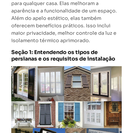
para qualquer casa. Elas melhoram a
aparência e a funcionalidade de um espaço.
Além do apelo estético, elas também
oferecem benefícios práticos. Isso inclui
maior privacidade, melhor controle da luz e
isolamento térmico aprimorado.
Seção 1: Entendendo os tipos de
persianas e os requisitos de instalação