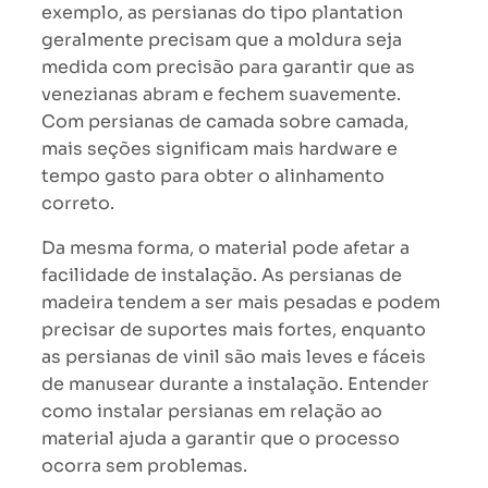
exemplo, as persianas do tipo plantation
geralmente precisam que a moldura seja
medida com precisão para garantir que as
venezianas abram e fechem suavemente.
Com persianas de camada sobre camada,
mais seções significam mais hardware e
tempo gasto para obter o alinhamento
correto.
Da mesma forma, o material pode afetar a
facilidade de instalação. As persianas de
madeira tendem a ser mais pesadas e podem
precisar de suportes mais fortes, enquanto
as persianas de vinil são mais leves e fáceis
de manusear durante a instalação. Entender
como instalar persianas em relação ao
material ajuda a garantir que o processo
ocorra sem problemas.