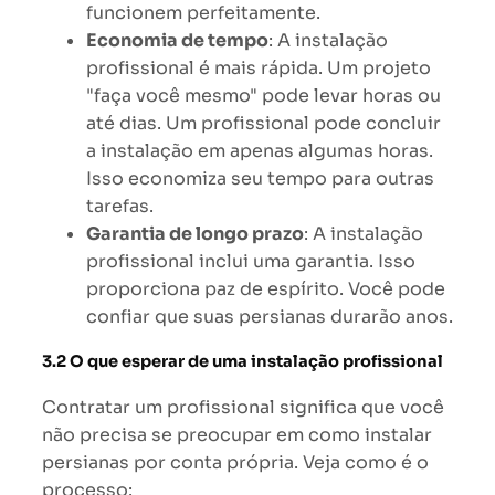
funcionem perfeitamente.
Economia de tempo
: A instalação
profissional é mais rápida. Um projeto
"faça você mesmo" pode levar horas ou
até dias. Um profissional pode concluir
a instalação em apenas algumas horas.
Isso economiza seu tempo para outras
tarefas.
Garantia de longo prazo
: A instalação
profissional inclui uma garantia. Isso
proporciona paz de espírito. Você pode
confiar que suas persianas durarão anos.
3.2 O que esperar de uma instalação profissional
Contratar um profissional significa que você
não precisa se preocupar em como instalar
persianas por conta própria. Veja como é o
processo: