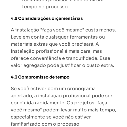
tempo no processo.
4.2 Considerações orçamentárias
A instalação "faça você mesmo" custa menos.
Leve em conta quaisquer ferramentas ou
materiais extras que você precisará. A
instalação profissional é mais cara, mas
oferece conveniência e tranquilidade. Esse
valor agregado pode justificar o custo extra.
4.3 Compromisso de tempo
Se você estiver com um cronograma
apertado, a instalação profissional pode ser
concluída rapidamente. Os projetos "faça
você mesmo" podem levar muito mais tempo,
especialmente se você não estiver
familiarizado com o processo.