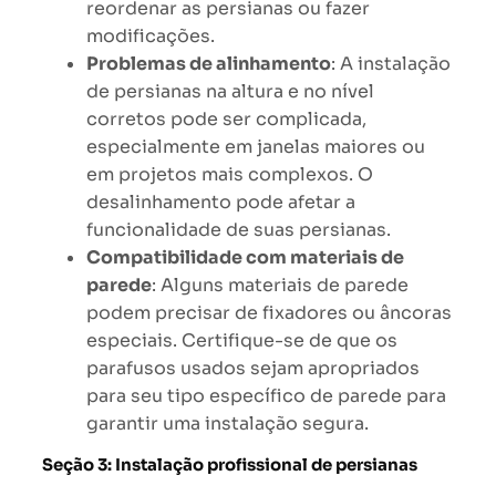
reordenar as persianas ou fazer
modificações.
Problemas de alinhamento
: A instalação
de persianas na altura e no nível
corretos pode ser complicada,
especialmente em janelas maiores ou
em projetos mais complexos. O
desalinhamento pode afetar a
funcionalidade de suas persianas.
Compatibilidade com materiais de
parede
: Alguns materiais de parede
podem precisar de fixadores ou âncoras
especiais. Certifique-se de que os
parafusos usados sejam apropriados
para seu tipo específico de parede para
garantir uma instalação segura.
Seção 3: Instalação profissional de persianas