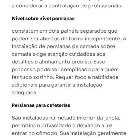
a considerar a contratação de profissionais.
Nível sobre nível
persianas
consistem em dois painéis separados que
podem ser abertos de forma independente. A
instalação de persianas de camada sobre
camada exige atenção cuidadosa aos
detalhes e alinhamento preciso. Esse
processo pode ser complicado para quem
faz tudo sozinho. Requer foco e habilidade
adicionais para garantir a instalação
adequada.
Persianas para cafeterias
São instaladas na metade inferior da janela,
permitindo privacidade e deixando a luz
entrar no cômodo. Sua instalação geralmente