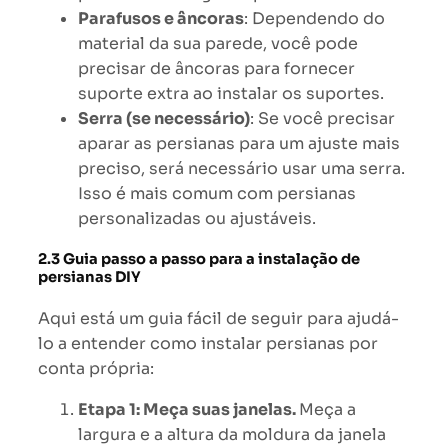
Parafusos e âncoras
: Dependendo do
material da sua parede, você pode
precisar de âncoras para fornecer
suporte extra ao instalar os suportes.
Serra (se necessário)
: Se você precisar
aparar as persianas para um ajuste mais
preciso, será necessário usar uma serra.
Isso é mais comum com persianas
personalizadas ou ajustáveis.
2.3 Guia passo a passo para a instalação de
persianas DIY
Aqui está um guia fácil de seguir para ajudá-
lo a entender como instalar persianas por
conta própria:
Etapa 1: Meça suas janelas.
Meça a
largura e a altura da moldura da janela