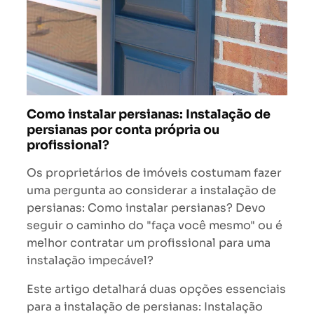
Como instalar persianas: Instalação de
persianas por conta própria ou
profissional
?
Os proprietários de imóveis costumam fazer
uma pergunta ao considerar a instalação de
persianas: Como instalar persianas? Devo
seguir o caminho do "faça você mesmo" ou é
melhor contratar um profissional para uma
instalação impecável?
Este artigo detalhará duas opções essenciais
para a instalação de persianas: Instalação