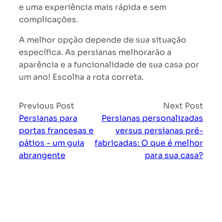
e uma experiência mais rápida e sem
complicações.
A melhor opção depende de sua situação
específica. As persianas melhorarão a
aparência e a funcionalidade de sua casa por
um ano! Escolha a rota correta.
Previous Post
Next Post
Persianas para
Persianas personalizadas
portas francesas e
versus persianas pré-
pátios - um guia
fabricadas: O que é melhor
abrangente
para sua casa?