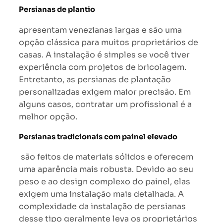
Persianas de plantio
apresentam venezianas largas e são uma
opção clássica para muitos proprietários de
casas. A instalação é simples se você tiver
experiência com projetos de bricolagem.
Entretanto, as persianas de plantação
personalizadas exigem maior precisão. Em
alguns casos, contratar um profissional é a
melhor opção.
Persianas tradicionais com painel elevado
são feitos de materiais sólidos e oferecem
uma aparência mais robusta. Devido ao seu
peso e ao design complexo do painel, elas
exigem uma instalação mais detalhada. A
complexidade da instalação de persianas
desse tipo geralmente leva os proprietários