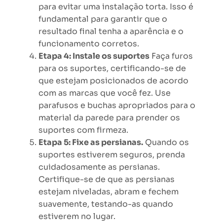
para evitar uma instalação torta. Isso é
fundamental para garantir que o
resultado final tenha a aparência e o
funcionamento corretos.
Etapa 4: Instale os suportes
Faça furos
para os suportes, certificando-se de
que estejam posicionados de acordo
com as marcas que você fez. Use
parafusos e buchas apropriados para o
material da parede para prender os
suportes com firmeza.
Etapa 5: Fixe as persianas.
Quando os
suportes estiverem seguros, prenda
cuidadosamente as persianas.
Certifique-se de que as persianas
estejam niveladas, abram e fechem
suavemente, testando-as quando
estiverem no lugar.