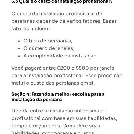
3.3 Qual é o custo da instalação profissional?
O custo da instalação profissional de
persianas depende de vários fatores. Esses
fatores incluem:
O tipo de persianas,
O número de janelas,
A complexidade da instalação.
Você pagará entre $200 e $500 por janela
para a instalação profissional. Esse preço não
inclui o custo das persianas em si.
Seção 4: Fazendo a melhor escolha para a
instalação da persiana
Decida entre a instalação autônoma ou
profissional com base em suas habilidades,
tempo e orçamento. Considere suas
habilidades, cronograma e custos.