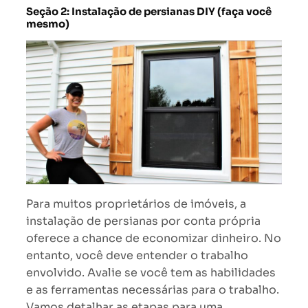
Seção 2: Instalação de persianas DIY (faça você
mesmo)
Para muitos proprietários de imóveis, a
instalação de persianas por conta própria
oferece a chance de economizar dinheiro. No
entanto, você deve entender o trabalho
envolvido. Avalie se você tem as habilidades
e as ferramentas necessárias para o trabalho.
Vamos detalhar as etapas para uma