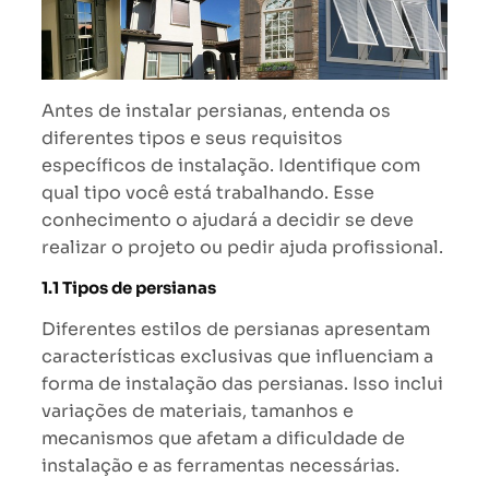
Antes de instalar persianas, entenda os
diferentes tipos e seus requisitos
específicos de instalação. Identifique com
qual tipo você está trabalhando. Esse
conhecimento o ajudará a decidir se deve
realizar o projeto ou pedir ajuda profissional.
1.1 Tipos de persianas
Diferentes estilos de persianas apresentam
características exclusivas que influenciam a
forma de instalação das persianas. Isso inclui
variações de materiais, tamanhos e
mecanismos que afetam a dificuldade de
instalação e as ferramentas necessárias.