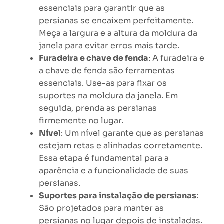
essenciais para garantir que as
persianas se encaixem perfeitamente.
Meça a largura e a altura da moldura da
janela para evitar erros mais tarde.
Furadeira e chave de fenda
: A furadeira e
a chave de fenda são ferramentas
essenciais. Use-as para fixar os
suportes na moldura da janela. Em
seguida, prenda as persianas
firmemente no lugar.
Nível
: Um nível garante que as persianas
estejam retas e alinhadas corretamente.
Essa etapa é fundamental para a
aparência e a funcionalidade de suas
persianas.
Suportes para instalação de persianas
:
São projetados para manter as
persianas no lugar depois de instaladas.