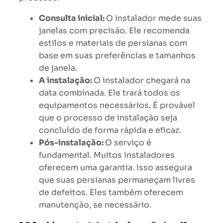
Consulta inicial:
O instalador mede suas
janelas com precisão. Ele recomenda
estilos e materiais de persianas com
base em suas preferências e tamanhos
de janela.
A instalação:
O instalador chegará na
data combinada. Ele trará todos os
equipamentos necessários. É provável
que o processo de instalação seja
concluído de forma rápida e eficaz.
Pós-instalação:
O serviço é
fundamental. Muitos instaladores
oferecem uma garantia. Isso assegura
que suas persianas permaneçam livres
de defeitos. Eles também oferecem
manutenção, se necessário.