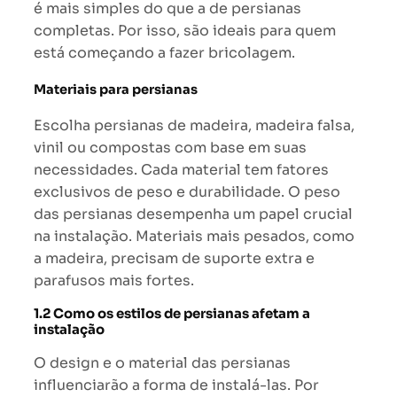
é mais simples do que a de persianas
completas. Por isso, são ideais para quem
está começando a fazer bricolagem.
Materiais para persianas
Escolha persianas de madeira, madeira falsa,
vinil ou compostas com base em suas
necessidades. Cada material tem fatores
exclusivos de peso e durabilidade. O peso
das persianas desempenha um papel crucial
na instalação. Materiais mais pesados, como
a madeira, precisam de suporte extra e
parafusos mais fortes.
1.2 Como os estilos de persianas afetam a
instalação
O design e o material das persianas
influenciarão a forma de instalá-las. Por