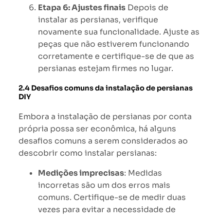
Etapa 6: Ajustes finais
Depois de
instalar as persianas, verifique
novamente sua funcionalidade. Ajuste as
peças que não estiverem funcionando
corretamente e certifique-se de que as
persianas estejam firmes no lugar.
2.4 Desafios comuns da instalação de persianas
DIY
Embora a instalação de persianas por conta
própria possa ser econômica, há alguns
desafios comuns a serem considerados ao
descobrir como instalar persianas:
Medições imprecisas
: Medidas
incorretas são um dos erros mais
comuns. Certifique-se de medir duas
vezes para evitar a necessidade de