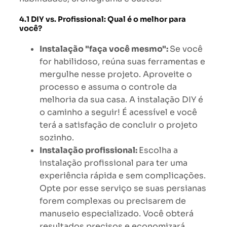
4.1 DIY vs. Profissional: Qual é o melhor para
você?
Instalação "faça você mesmo":
Se você
for habilidoso, reúna suas ferramentas e
mergulhe nesse projeto. Aproveite o
processo e assuma o controle da
melhoria da sua casa. A instalação DIY é
o caminho a seguir! É acessível e você
terá a satisfação de concluir o projeto
sozinho.
Instalação profissional:
Escolha a
instalação profissional para ter uma
experiência rápida e sem complicações.
Opte por esse serviço se suas persianas
forem complexas ou precisarem de
manuseio especializado. Você obterá
resultados precisos e economizará