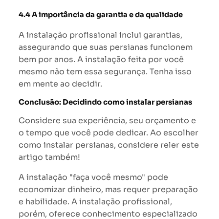
4.4 A importância da garantia e da qualidade
A instalação profissional inclui garantias,
assegurando que suas persianas funcionem
bem por anos. A instalação feita por você
mesmo não tem essa segurança. Tenha isso
em mente ao decidir.
Conclusão: Decidindo como instalar persianas
Considere sua experiência, seu orçamento e
o tempo que você pode dedicar. Ao escolher
como instalar persianas, considere reler este
artigo também!
A instalação "faça você mesmo" pode
economizar dinheiro, mas requer preparação
e habilidade. A instalação profissional,
porém, oferece conhecimento especializado