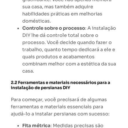
sua casa, mas também adquire
habilidades práticas em melhorias
domésticas.
Controle sobre o processo
: A instalação
DIY lhe dá controle total sobre o
processo. Você decide quando fazer o
trabalho, quanto tempo dedicará a ele e
quais produtos e acabamentos
combinam melhor com a estética da sua
casa.
2.2 Ferramentas e materiais necessários para a
instalação de persianas DIY
Para começar, você precisará de algumas
ferramentas e materiais essenciais para
ajudá-lo a instalar persianas com sucesso:
Fita métrica
: Medidas precisas são