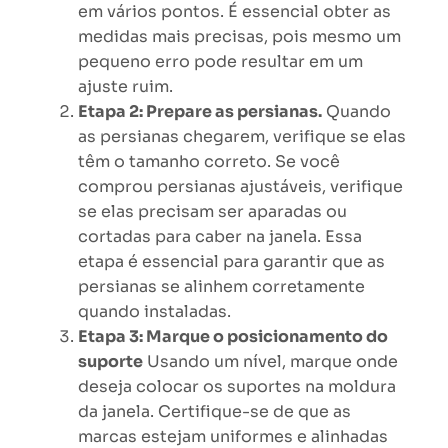
em vários pontos. É essencial obter as
medidas mais precisas, pois mesmo um
pequeno erro pode resultar em um
ajuste ruim.
Etapa 2: Prepare as persianas.
Quando
as persianas chegarem, verifique se elas
têm o tamanho correto. Se você
comprou persianas ajustáveis, verifique
se elas precisam ser aparadas ou
cortadas para caber na janela. Essa
etapa é essencial para garantir que as
persianas se alinhem corretamente
quando instaladas.
Etapa 3: Marque o posicionamento do
suporte
Usando um nível, marque onde
deseja colocar os suportes na moldura
da janela. Certifique-se de que as
marcas estejam uniformes e alinhadas