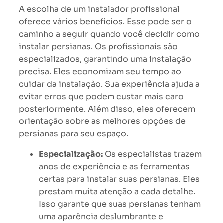
A escolha de um instalador profissional
oferece vários benefícios. Esse pode ser o
caminho a seguir quando você decidir como
instalar persianas. Os profissionais são
especializados, garantindo uma instalação
precisa. Eles economizam seu tempo ao
cuidar da instalação. Sua experiência ajuda a
evitar erros que podem custar mais caro
posteriormente. Além disso, eles oferecem
orientação sobre as melhores opções de
persianas para seu espaço.
Especialização:
Os especialistas trazem
anos de experiência e as ferramentas
certas para instalar suas persianas. Eles
prestam muita atenção a cada detalhe.
Isso garante que suas persianas tenham
uma aparência deslumbrante e