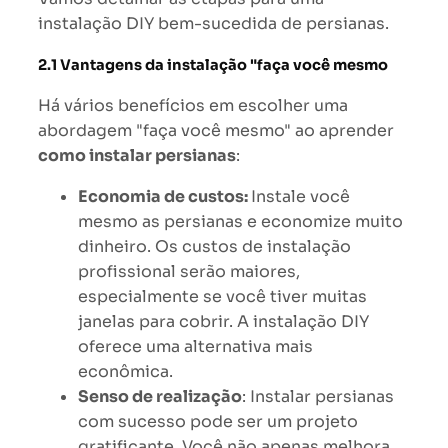
instalação DIY bem-sucedida de persianas.
2.1 Vantagens da instalação "faça você mesmo
Há vários benefícios em escolher uma
abordagem "faça você mesmo" ao aprender
como instalar persianas
:
Economia de custos:
Instale você
mesmo as persianas e economize muito
dinheiro. Os custos de instalação
profissional serão maiores,
especialmente se você tiver muitas
janelas para cobrir. A instalação DIY
oferece uma alternativa mais
econômica.
Senso de realização
: Instalar persianas
com sucesso pode ser um projeto
gratificante. Você não apenas melhora