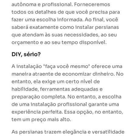
autônoma e profissional. Forneceremos
todos os detalhes de que você precisa para
fazer uma escolha informada. Ao final, você
saberá exatamente como instalar persianas
que atendam às suas necessidades, ao seu
orçamento e ao seu tempo disponível.
DIY, sério?
A instalação "faça você mesmo" oferece uma
maneira atraente de economizar dinheiro. No
entanto, ela exige um certo nível de
habilidade, ferramentas adequadas e
preparação completa. No entanto, a escolha
de uma instalação profissional garante uma
experiência perfeita. Essa opção, no entanto,
tem um preço mais alto.
As persianas trazem elegância e versatilidade