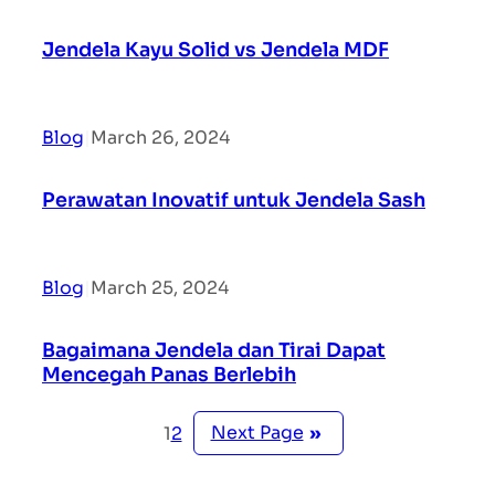
Jendela Kayu Solid vs Jendela MDF
Blog
|
March 26, 2024
Perawatan Inovatif untuk Jendela Sash
Blog
|
March 25, 2024
Bagaimana Jendela dan Tirai Dapat
Mencegah Panas Berlebih
Next Page
»
1
2