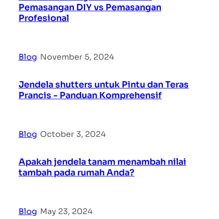
Pemasangan DIY vs Pemasangan
Profesional
Blog
|
November 5, 2024
Jendela shutters untuk Pintu dan Teras
Prancis - Panduan Komprehensif
Blog
|
October 3, 2024
Apakah jendela tanam menambah nilai
tambah pada rumah Anda?
Blog
|
May 23, 2024