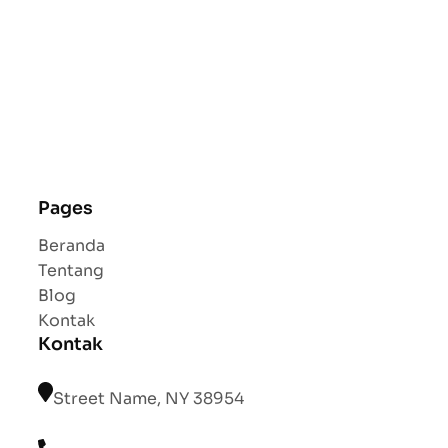
Pages
Beranda
Tentang
Blog
Kontak
Kontak
Street Name, NY 38954