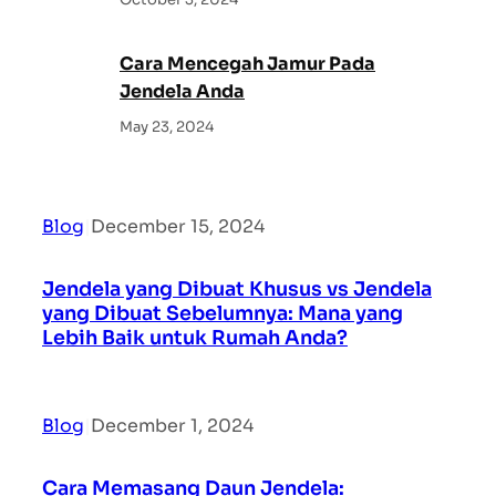
Cara Mencegah Jamur Pada
Jendela Anda
May 23, 2024
Blog
|
December 15, 2024
Jendela yang Dibuat Khusus vs Jendela
yang Dibuat Sebelumnya: Mana yang
Lebih Baik untuk Rumah Anda?
Blog
|
December 1, 2024
Cara Memasang Daun Jendela: