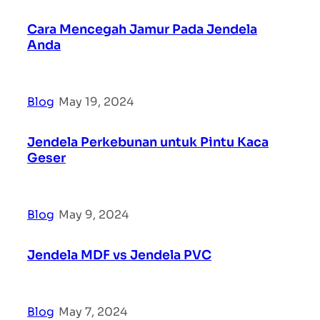
Cara Mencegah Jamur Pada Jendela
Anda
Blog
|
May 19, 2024
Jendela Perkebunan untuk Pintu Kaca
Geser
Blog
|
May 9, 2024
Jendela MDF vs Jendela PVC
Blog
|
May 7, 2024