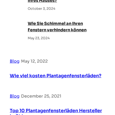
Ihres Hauses?
October 3, 2024
Wie Sie Schimmel an Ihren
Fenstern verhindern können
May 23, 2024
Blog
|
May 12, 2022
Wie viel kosten Plantagenfensterläden?
Blog
|
December 25, 2021
Top 10 Plantagenfensterläden Hersteller