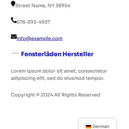
Street Name, NY 38954
578-393-4937
info@example.com
Fensterläden Hersteller
Lorem ipsum dolor sit amet, consectetur
adipiscing elit, sed do eiusmod tempor.
Copyright © 2024 All Rights Reserved
German