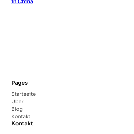
in China
Pages
Startseite
Über
Blog
Kontakt
Kontakt