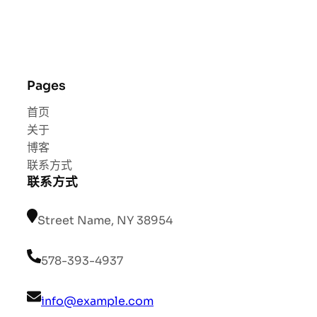
Pages
首页
关于
博客
联系方式
联系方式
Street Name, NY 38954
578-393-4937
info@example.com