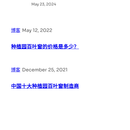
May 23, 2024
博客
|
May 12, 2022
种植园百叶窗的价格是多少？
博客
|
December 25, 2021
中国十大种植园百叶窗制造商