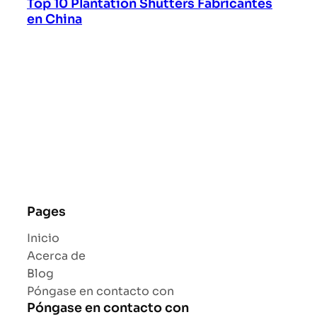
Top 10 Plantation Shutters Fabricantes
en China
Pages
Inicio
Acerca de
Blog
Póngase en contacto con
Póngase en contacto con