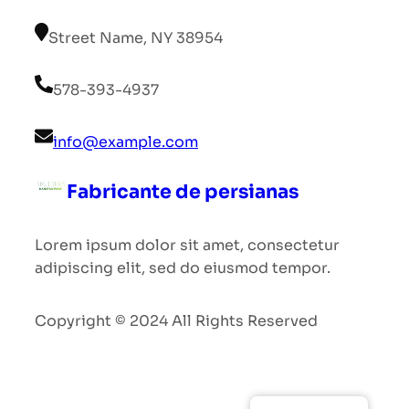
Street Name, NY 38954
578-393-4937
info@example.com
Fabricante de persianas
Lorem ipsum dolor sit amet, consectetur
adipiscing elit, sed do eiusmod tempor.
Copyright © 2024 All Rights Reserved