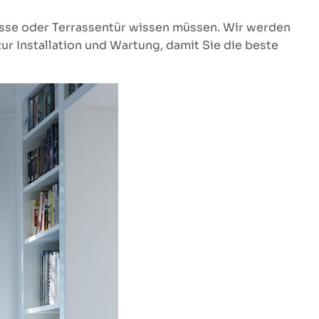
rrasse oder Terrassentür wissen müssen. Wir werden
r Installation und Wartung, damit Sie die beste