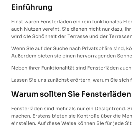
Einführung
Einst waren Fensterläden ein rein funktionales E
auch Nutzen vereint. Sie dienen nicht nur dazu, I
wird die Schönheit der Terrasse und der Terrasse
Wenn Sie auf der Suche nach Privatsphäre sind, k
Außerdem bieten sie einen hervorragenden Sonnens
Neben ihrer Funktionalität sind Fensterläden auch
Lassen Sie uns zunächst erörtern, warum Sie sich 
Warum sollten Sie Fensterläden 
Fensterläden sind mehr als nur ein Designtrend. S
machen. Erstens bieten sie Kontrolle über die Men
einstellen. Auf diese Weise können Sie für jede S