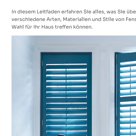
In diesem Leitfaden erfahren Sie alles, was Sie ü
verschiedene Arten, Materialien und Stile von Fe
Wahl für Ihr Haus treffen können.