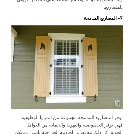
للمصاريع.
7- المصاريع المدمجة
توفر المصاريع المدمجة مجموعة من المزايا الوظيفية.
فهي توفر الخصوصية والتهوية والحماية من العوامل
الجوية. كل ذلك مع تعزيز الجاذبية الخارجية للمنزل. يمكن