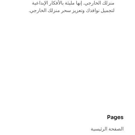
منزلك الخارجي. إنها مليئة بالأفكار الإبداعية
لتجميل نوافذك وتعزيز سحر منزلك الخارجي.
Pages
الصفحة الرئيسية