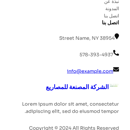
نبذة عن
المدونة
اتصل بنا
اتصل بنا
Street Name, NY 38954
578-393-4937
info@example.com
الشركة المصنعة للمصاريع
Lorem ipsum dolor sit amet, consectetur
adipiscing elit, sed do eiusmod tempor.
Copyright © 2024 All Rights Reserved