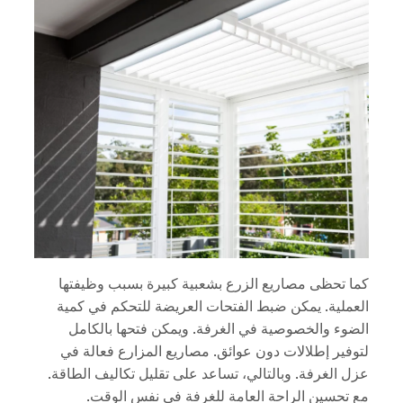
كما تحظى مصاريع الزرع بشعبية كبيرة بسبب وظيفتها
العملية. يمكن ضبط الفتحات العريضة للتحكم في كمية
الضوء والخصوصية في الغرفة. ويمكن فتحها بالكامل
لتوفير إطلالات دون عوائق. مصاريع المزارع فعالة في
عزل الغرفة. وبالتالي، تساعد على تقليل تكاليف الطاقة.
مع تحسين الراحة العامة للغرفة في نفس الوقت.