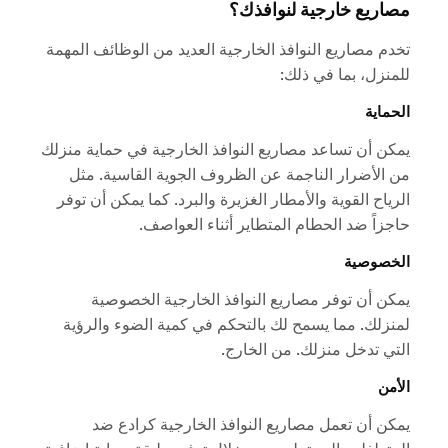
مصاريع خارجية لنوافذك؟
تخدم مصاريع النوافذ الخارجية العديد من الوظائف المهمة
للمنزل، بما في ذلك:
الحماية
يمكن أن تساعد مصاريع النوافذ الخارجية في حماية منزلك
من الأضرار الناجمة عن الظروف الجوية القاسية. مثل
الرياح القوية والأمطار الغزيرة والبرد. كما يمكن أن توفر
حاجزاً ضد الحطام المتطاير أثناء العواصف.
الخصوصية
يمكن أن توفر مصاريع النوافذ الخارجية الخصوصية
لمنزلك. مما يسمح لك بالتحكم في كمية الضوء والرؤية
التي تدخل منزلك. من الخارج.
الأمن
يمكن أن تعمل مصاريع النوافذ الخارجية كرادع ضد