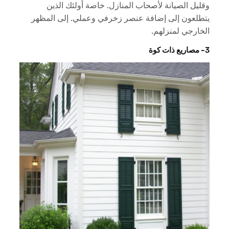
وقليل الصيانة لأصحاب المنازل. خاصة أولئك الذين
يتطلعون إلى إضافة عنصر زخرفي وعملي. إلى المظهر
الخارجي لمنزلهم.
3- مصاريع ذات كوة