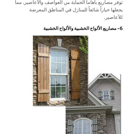
توفر مصاريع باهاما الحماية من العواصف والأعاصير. مما
يجعلها خياراً شائعاً للمنازل في المناطق المعرضة
للأعاصير.
6- مصاريع الألواح الخشبية والألواح الخشبية