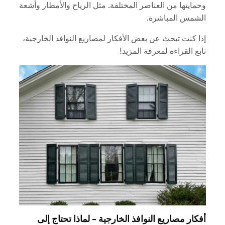
وحمايتها من العناصر المختلفة. مثل الرياح والأمطار وأشعة
الشمس المباشرة.
إذا كنت تبحث عن بعض الأفكار لمصاريع النوافذ الخارجية،
تابع القراءة لمعرفة المزيد!
أفكار مصاريع النوافذ الخارجية - لماذا تحتاج إلى