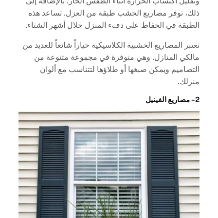
وتقليل اكتساب الحرارة أثناء الطقس الحار. بالإضافة إلى
ذلك، توفر مصاريع الخشب طبقة من العزل. تساعد هذه
الطبقة في الحفاظ على دفء المنزل خلال أشهر الشتاء.
تعتبر المصاريع الخشبية الكلاسيكية خياراً شائعاً للعديد من
مالكي المنازل. وهي متوفرة في مجموعة متنوعة من
التصاميم ويمكن صبغها أو طلاؤها لتتناسب مع ألوان
منزلك.
2- مصاريع الفينيل