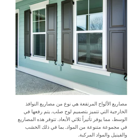
مصاريع الألواح المرتفعة هي نوع من مصاريع النوافذ
الخارجية التي تتميز بتصميم لوح صلب. يتم رفعها في
الوسط، مما يوفر تأثيراً ثلاثي الأبعاد. تتوفر هذه المصاريع
في مجموعة متنوعة من المواد. بما في ذلك الخشب
والفينيل والمواد المركبة.