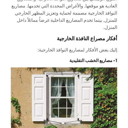
العادية هو موقعها. والأغراض المحددة التي تخدمها. مصاريع
النوافذ الخارجية مصممة لحماية وتعزيز المظهر الخارجي
للمنزل. بينما تخدم المصاريع الداخلية غرضاً مماثلاً داخل
المنزل.
أفكار مصراع النافذة الخارجية
إليك بعض الأفكار لمصاريع النوافذ الخارجية:
1- مصاريع الخشب التقليدية