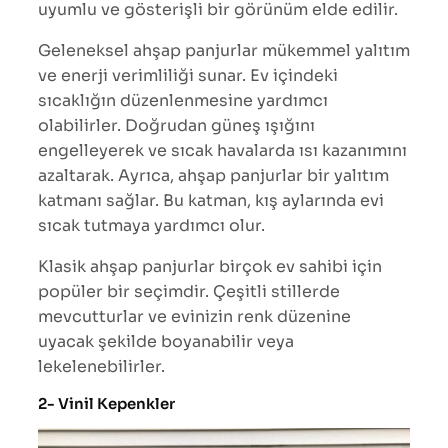
uyumlu ve gösterişli bir görünüm elde edilir.
Geleneksel ahşap panjurlar mükemmel yalıtım
ve enerji verimliliği sunar. Ev içindeki
sıcaklığın düzenlenmesine yardımcı
olabilirler. Doğrudan güneş ışığını
engelleyerek ve sıcak havalarda ısı kazanımını
azaltarak. Ayrıca, ahşap panjurlar bir yalıtım
katmanı sağlar. Bu katman, kış aylarında evi
sıcak tutmaya yardımcı olur.
Klasik ahşap panjurlar birçok ev sahibi için
popüler bir seçimdir. Çeşitli stillerde
mevcutturlar ve evinizin renk düzenine
uyacak şekilde boyanabilir veya
lekelenebilirler.
2- Vinil Kepenkler