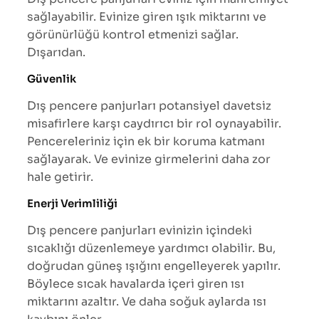
sağlayabilir. Evinize giren ışık miktarını ve
görünürlüğü kontrol etmenizi sağlar.
Dışarıdan.
Güvenlik
Dış pencere panjurları potansiyel davetsiz
misafirlere karşı caydırıcı bir rol oynayabilir.
Pencereleriniz için ek bir koruma katmanı
sağlayarak. Ve evinize girmelerini daha zor
hale getirir.
Enerji Verimliliği
Dış pencere panjurları evinizin içindeki
sıcaklığı düzenlemeye yardımcı olabilir. Bu,
doğrudan güneş ışığını engelleyerek yapılır.
Böylece sıcak havalarda içeri giren ısı
miktarını azaltır. Ve daha soğuk aylarda ısı