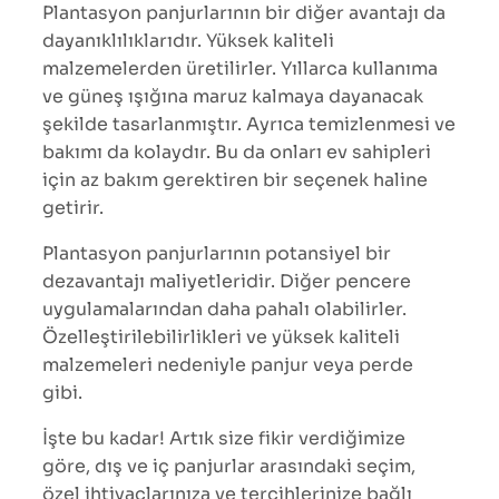
Plantasyon panjurlarının bir diğer avantajı da
dayanıklılıklarıdır. Yüksek kaliteli
malzemelerden üretilirler. Yıllarca kullanıma
ve güneş ışığına maruz kalmaya dayanacak
şekilde tasarlanmıştır. Ayrıca temizlenmesi ve
bakımı da kolaydır. Bu da onları ev sahipleri
için az bakım gerektiren bir seçenek haline
getirir.
Plantasyon panjurlarının potansiyel bir
dezavantajı maliyetleridir. Diğer pencere
uygulamalarından daha pahalı olabilirler.
Özelleştirilebilirlikleri ve yüksek kaliteli
malzemeleri nedeniyle panjur veya perde
gibi.
İşte bu kadar! Artık size fikir verdiğimize
göre, dış ve iç panjurlar arasındaki seçim,
özel ihtiyaçlarınıza ve tercihlerinize bağlı