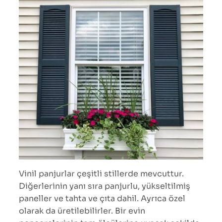
Vinil panjurlar çeşitli stillerde mevcuttur.
Diğerlerinin yanı sıra panjurlu, yükseltilmiş
paneller ve tahta ve çıta dahil. Ayrıca özel
olarak da üretilebilirler. Bir evin