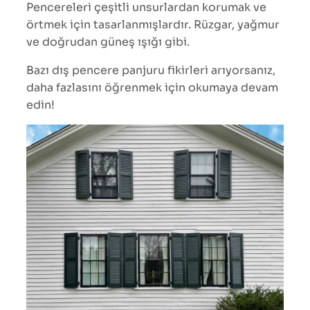
Pencereleri çeşitli unsurlardan korumak ve
örtmek için tasarlanmışlardır. Rüzgar, yağmur
ve doğrudan güneş ışığı gibi.
Bazı dış pencere panjuru fikirleri arıyorsanız,
daha fazlasını öğrenmek için okumaya devam
edin!