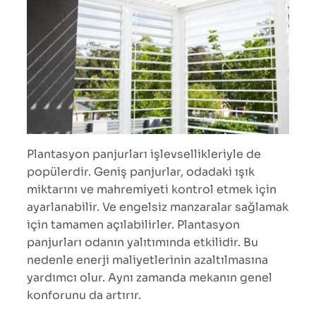
Plantasyon panjurları işlevsellikleriyle de
popülerdir. Geniş panjurlar, odadaki ışık
miktarını ve mahremiyeti kontrol etmek için
ayarlanabilir. Ve engelsiz manzaralar sağlamak
için tamamen açılabilirler. Plantasyon
panjurları odanın yalıtımında etkilidir. Bu
nedenle enerji maliyetlerinin azaltılmasına
yardımcı olur. Aynı zamanda mekanın genel
konforunu da artırır.