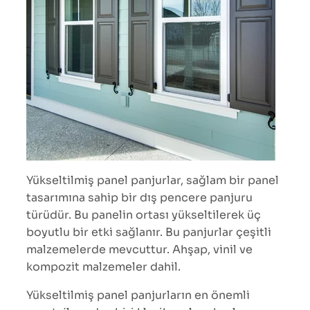
Yükseltilmiş panel panjurlar, sağlam bir panel
tasarımına sahip bir dış pencere panjuru
türüdür. Bu panelin ortası yükseltilerek üç
boyutlu bir etki sağlanır. Bu panjurlar çeşitli
malzemelerde mevcuttur. Ahşap, vinil ve
kompozit malzemeler dahil.
Yükseltilmiş panel panjurların en önemli