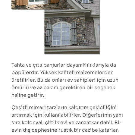
Tahta ve çıta panjurlar dayanıklılıklarıyla da
popülerdir. Yüksek kaliteli malzemelerden
üretilirler. Bu da onları ev sahipleri için uzun
ömürlü ve az bakım gerektiren bir seçenek
haline getirir.
Çeşitli mimari tarzların kaldırım çekiciliğini
artırmak için kullanılabilirler. Diğerlerinin yanı
sıra kolonyal, çiftlik evi ve zanaatkar dahil. Bir
evin dış cephesine rustik bir cazibe katarlar.