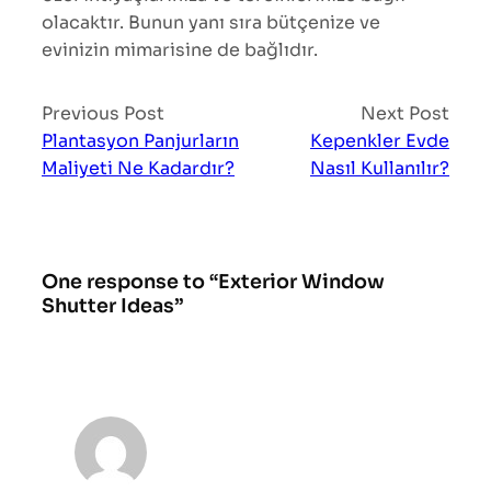
olacaktır. Bunun yanı sıra bütçenize ve
evinizin mimarisine de bağlıdır.
Previous Post
Next Post
Plantasyon Panjurların
Kepenkler Evde
Maliyeti Ne Kadardır?
Nasıl Kullanılır?
One response to “Exterior Window
Shutter Ideas”