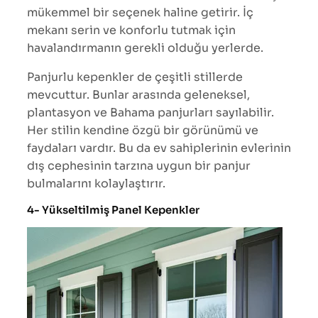
mükemmel bir seçenek haline getirir. İç
mekanı serin ve konforlu tutmak için
havalandırmanın gerekli olduğu yerlerde.
Panjurlu kepenkler de çeşitli stillerde
mevcuttur. Bunlar arasında geleneksel,
plantasyon ve Bahama panjurları sayılabilir.
Her stilin kendine özgü bir görünümü ve
faydaları vardır. Bu da ev sahiplerinin evlerinin
dış cephesinin tarzına uygun bir panjur
bulmalarını kolaylaştırır.
4- Yükseltilmiş Panel Kepenkler