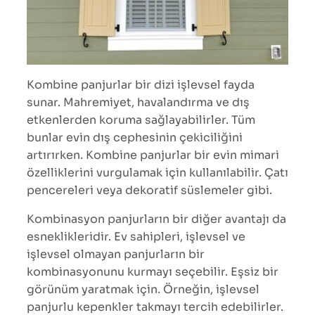
Kombine panjurlar bir dizi işlevsel fayda
sunar. Mahremiyet, havalandırma ve dış
etkenlerden koruma sağlayabilirler. Tüm
bunlar evin dış cephesinin çekiciliğini
artırırken. Kombine panjurlar bir evin mimari
özelliklerini vurgulamak için kullanılabilir. Çatı
pencereleri veya dekoratif süslemeler gibi.
Kombinasyon panjurların bir diğer avantajı da
esneklikleridir. Ev sahipleri, işlevsel ve
işlevsel olmayan panjurların bir
kombinasyonunu kurmayı seçebilir. Eşsiz bir
görünüm yaratmak için. Örneğin, işlevsel
panjurlu kepenkler takmayı tercih edebilirler.