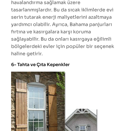
havalandırma sağlamak üzere
tasarlanmışlardır. Bu da sıcak iklimlerde evi
serin tutarak enerji maliyetlerini azaltmaya
yardımcı olabilir. Ayrıca, Bahama panjurları
fırtına ve kasırgalara karşı koruma
sağlayabilir. Bu da onları kasırgaya eğilimli
bölgelerdeki evler için popüler bir seçenek
haline getirir.
6- Tahta ve Çıta Kepenkler