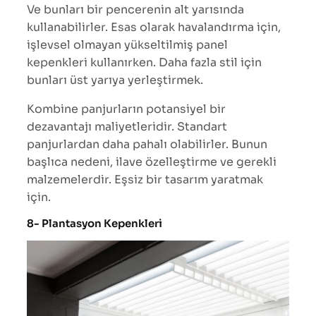
Ve bunları bir pencerenin alt yarısında
kullanabilirler. Esas olarak havalandırma için,
işlevsel olmayan yükseltilmiş panel
kepenkleri kullanırken. Daha fazla stil için
bunları üst yarıya yerleştirmek.
Kombine panjurların potansiyel bir
dezavantajı maliyetleridir. Standart
panjurlardan daha pahalı olabilirler. Bunun
başlıca nedeni, ilave özelleştirme ve gerekli
malzemelerdir. Eşsiz bir tasarım yaratmak
için.
8- Plantasyon Kepenkleri