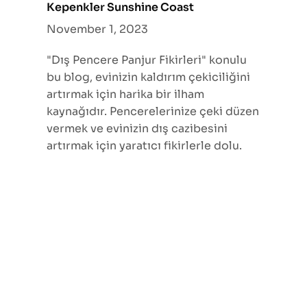
Kepenkler Sunshine Coast
November 1, 2023
"Dış Pencere Panjur Fikirleri" konulu
bu blog, evinizin kaldırım çekiciliğini
artırmak için harika bir ilham
kaynağıdır. Pencerelerinize çeki düzen
vermek ve evinizin dış cazibesini
artırmak için yaratıcı fikirlerle dolu.