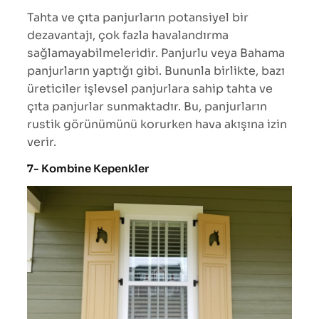
Tahta ve çıta panjurların potansiyel bir
dezavantajı, çok fazla havalandırma
sağlamayabilmeleridir. Panjurlu veya Bahama
panjurların yaptığı gibi. Bununla birlikte, bazı
üreticiler işlevsel panjurlara sahip tahta ve
çıta panjurlar sunmaktadır. Bu, panjurların
rustik görünümünü korurken hava akışına izin
verir.
7- Kombine Kepenkler