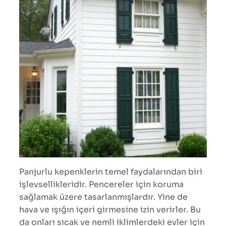
Panjurlu kepenklerin temel faydalarından biri
işlevsellikleridir. Pencereler için koruma
sağlamak üzere tasarlanmışlardır. Yine de
hava ve ışığın içeri girmesine izin verirler. Bu
da onları sıcak ve nemli iklimlerdeki evler için