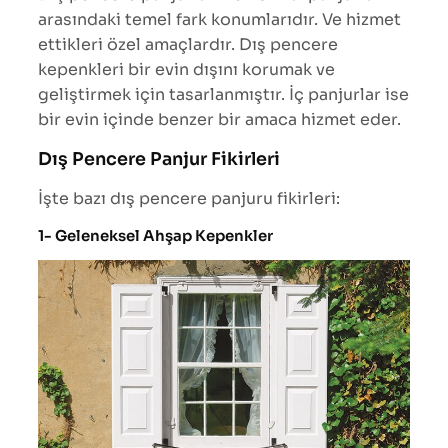
arasındaki temel fark konumlarıdır. Ve hizmet
ettikleri özel amaçlardır. Dış pencere
kepenkleri bir evin dışını korumak ve
geliştirmek için tasarlanmıştır. İç panjurlar ise
bir evin içinde benzer bir amaca hizmet eder.
Dış Pencere Panjur Fikirleri
İşte bazı dış pencere panjuru fikirleri:
1- Geleneksel Ahşap Kepenkler