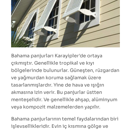
Bahama panjurları Karayipler'de ortaya
çıkmıştır. Genellikle tropikal ve kıyı
bölgelerinde bulunurlar. Güneşten, rüzgardan
ve yağmurdan koruma sağlamak üzere
tasarlanmışlardır. Yine de hava ve ışığın
akmasına izin verir. Bu panjurlar üstten
menteşelidir. Ve genellikle ahşap, alüminyum
veya kompozit malzemelerden yapılır.
Bahama panjurlarının temel faydalarından biri
işlevsellikleridir. Evin iç kısmına gölge ve