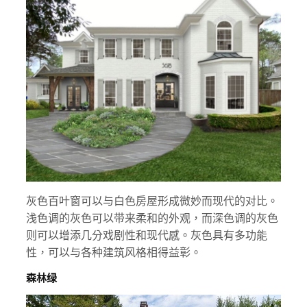
灰色百叶窗可以与白色房屋形成微妙而现代的对比。
浅色调的灰色可以带来柔和的外观，而深色调的灰色
则可以增添几分戏剧性和现代感。灰色具有多功能
性，可以与各种建筑风格相得益彰。
森林绿