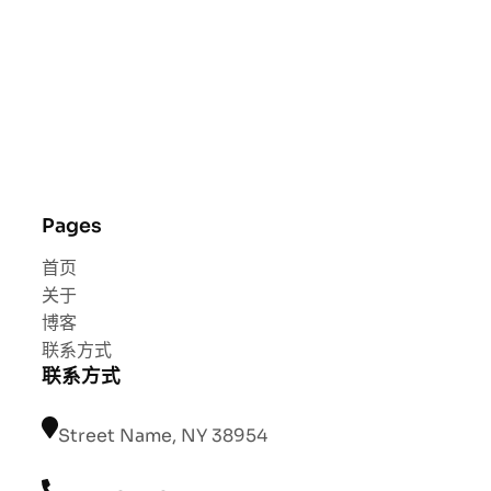
Pages
首页
关于
博客
联系方式
联系方式
Street Name, NY 38954