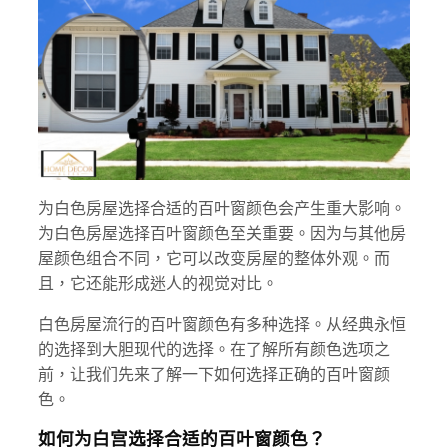
为白色房屋选择合适的百叶窗颜色会产生重大影响。
为白色房屋选择百叶窗颜色至关重要。因为与其他房
屋颜色组合不同，它可以改变房屋的整体外观。而
且，它还能形成迷人的视觉对比。
白色房屋流行的百叶窗颜色有多种选择。从经典永恒
的选择到大胆现代的选择。在了解所有颜色选项之
前，让我们先来了解一下如何选择正确的百叶窗颜
色。
如何为白宫选择合适的百叶窗颜色？