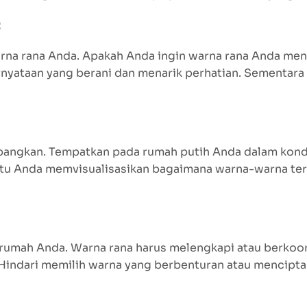
:
warna rana Anda. Apakah Anda ingin warna rana Anda me
nyataan yang berani dan menarik perhatian. Sementara
angkan. Tempatkan pada rumah putih Anda dalam kond
ntu Anda memvisualisasikan bagaimana warna-warna ter
 rumah Anda. Warna rana harus melengkapi atau berkoor
Hindari memilih warna yang berbenturan atau mencipta