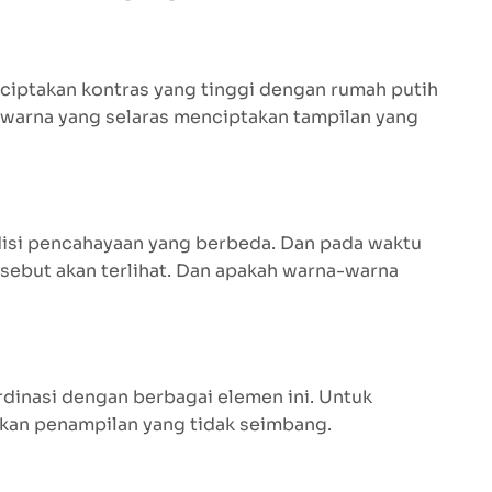
nciptakan kontras yang tinggi dengan rumah putih
 warna yang selaras menciptakan tampilan yang
isi pencahayaan yang berbeda. Dan pada waktu
sebut akan terlihat. Dan apakah warna-warna
dinasi dengan berbagai elemen ini. Untuk
kan penampilan yang tidak seimbang.