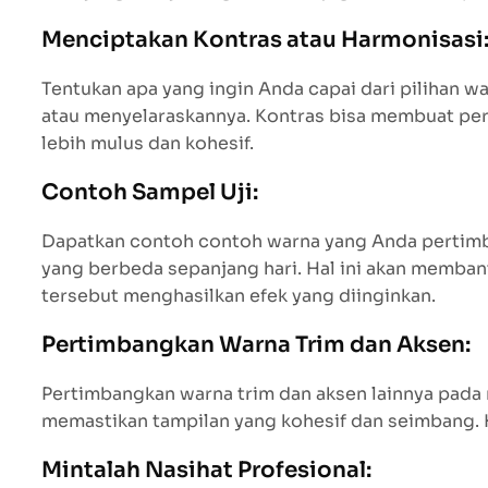
Menciptakan Kontras atau Harmonisasi
Tentukan apa yang ingin Anda capai dari pilihan 
atau menyelaraskannya. Kontras bisa membuat per
lebih mulus dan kohesif.
Contoh Sampel Uji:
Dapatkan contoh contoh warna yang Anda pertimb
yang berbeda sepanjang hari. Hal ini akan memba
tersebut menghasilkan efek yang diinginkan.
Pertimbangkan Warna Trim dan Aksen:
Pertimbangkan warna trim dan aksen lainnya pada
memastikan tampilan yang kohesif dan seimbang. 
Mintalah Nasihat Profesional: