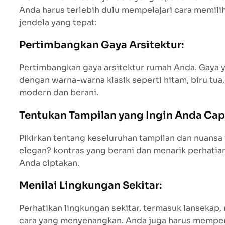
Anda harus terlebih dulu mempelajari cara memili
jendela yang tepat:
Pertimbangkan Gaya Arsitektur:
Pertimbangkan gaya arsitektur rumah Anda. Gaya 
dengan warna-warna klasik seperti hitam, biru tu
modern dan berani.
Tentukan Tampilan yang Ingin Anda Cap
Pikirkan tentang keseluruhan tampilan dan nuansa
elegan? kontras yang berani dan menarik perhatian
Anda ciptakan.
Menilai Lingkungan Sekitar:
Perhatikan lingkungan sekitar. termasuk lanseka
cara yang menyenangkan. Anda juga harus mempert