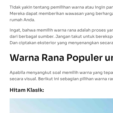
Tidak yakin tentang pemilihan warna atau ingin p
Mereka dapat memberikan wawasan yang berharga. 
rumah Anda.
Ingat, bahwa memilih warna rana adalah proses ya
dari berbagai sumber. Jangan takut untuk bereksp
Dan ciptakan eksterior yang menyenangkan secara 
Warna Rana Populer u
Apabila menyangkut soal memilih warna yang tepa
secara visual. Berikut ini sebagian pilihan warna 
Hitam Klasik: