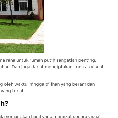
na rana untuk rumah putih sangatlah penting.
uhan. Dan juga dapat menciptakan kontras visual
g oleh waktu, hingga pilihan yang berani dan
 yang tepat.
ih?
 memastikan hasil yang memikat secara visual,