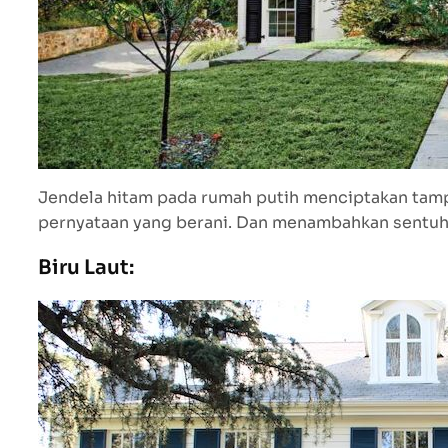
Jendela hitam pada rumah putih menciptakan tampi
pernyataan yang berani. Dan menambahkan sentu
Biru Laut: