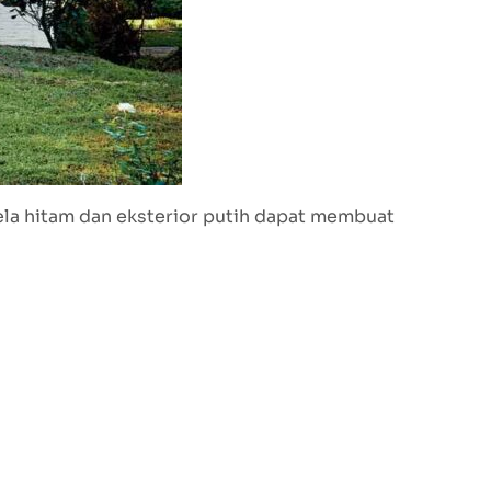
ela hitam dan eksterior putih dapat membuat