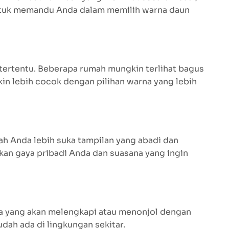
 untuk memandu Anda dalam memilih warna daun
tertentu. Beberapa rumah mungkin terlihat bagus
in lebih cocok dengan pilihan warna yang lebih
ah Anda lebih suka tampilan yang abadi dan
gkan gaya pribadi Anda dan suasana yang ingin
na yang akan melengkapi atau menonjol dengan
ah ada di lingkungan sekitar.