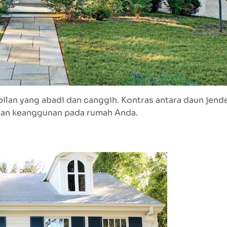
lan yang abadi dan canggih. Kontras antara daun jend
han keanggunan pada rumah Anda.