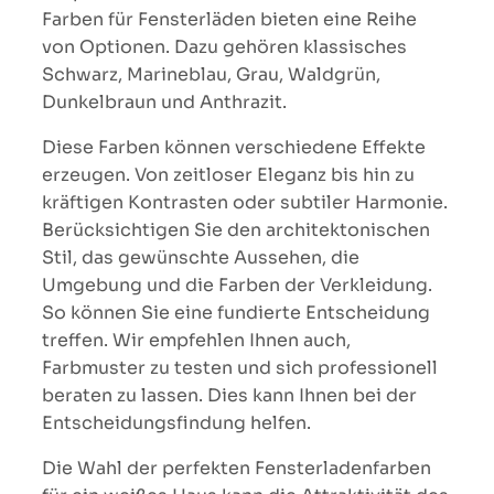
Farben für Fensterläden bieten eine Reihe
von Optionen. Dazu gehören klassisches
Schwarz, Marineblau, Grau, Waldgrün,
Dunkelbraun und Anthrazit.
Diese Farben können verschiedene Effekte
erzeugen. Von zeitloser Eleganz bis hin zu
kräftigen Kontrasten oder subtiler Harmonie.
Berücksichtigen Sie den architektonischen
Stil, das gewünschte Aussehen, die
Umgebung und die Farben der Verkleidung.
So können Sie eine fundierte Entscheidung
treffen. Wir empfehlen Ihnen auch,
Farbmuster zu testen und sich professionell
beraten zu lassen. Dies kann Ihnen bei der
Entscheidungsfindung helfen.
Die Wahl der perfekten Fensterladenfarben