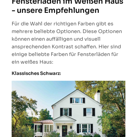
Fensterläden im Weißen Haus
- unsere Empfehlungen
Für die Wahl der richtigen Farben gibt es
mehrere beliebte Optionen. Diese Optionen
können einen auffälligen und visuell
ansprechenden Kontrast schaffen. Hier sind
einige beliebte Farben für Fensterläden für
ein weißes Haus:
Klassisches Schwarz: