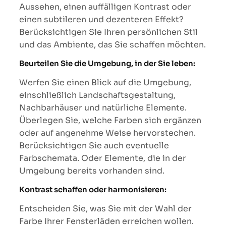
Aussehen, einen auffälligen Kontrast oder
einen subtileren und dezenteren Effekt?
Berücksichtigen Sie Ihren persönlichen Stil
und das Ambiente, das Sie schaffen möchten.
Beurteilen Sie die Umgebung, in der Sie leben:
Werfen Sie einen Blick auf die Umgebung,
einschließlich Landschaftsgestaltung,
Nachbarhäuser und natürliche Elemente.
Überlegen Sie, welche Farben sich ergänzen
oder auf angenehme Weise hervorstechen.
Berücksichtigen Sie auch eventuelle
Farbschemata. Oder Elemente, die in der
Umgebung bereits vorhanden sind.
Kontrast schaffen oder harmonisieren:
Entscheiden Sie, was Sie mit der Wahl der
Farbe Ihrer Fensterläden erreichen wollen.