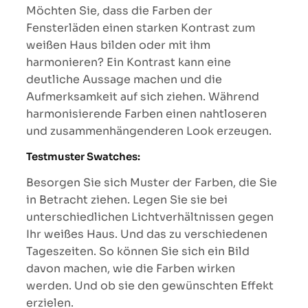
Möchten Sie, dass die Farben der
Fensterläden einen starken Kontrast zum
weißen Haus bilden oder mit ihm
harmonieren? Ein Kontrast kann eine
deutliche Aussage machen und die
Aufmerksamkeit auf sich ziehen. Während
harmonisierende Farben einen nahtloseren
und zusammenhängenderen Look erzeugen.
Testmuster Swatches:
Besorgen Sie sich Muster der Farben, die Sie
in Betracht ziehen. Legen Sie sie bei
unterschiedlichen Lichtverhältnissen gegen
Ihr weißes Haus. Und das zu verschiedenen
Tageszeiten. So können Sie sich ein Bild
davon machen, wie die Farben wirken
werden. Und ob sie den gewünschten Effekt
erzielen.