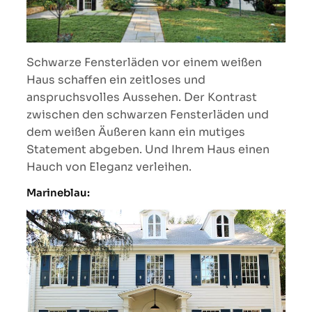
Schwarze Fensterläden vor einem weißen
Haus schaffen ein zeitloses und
anspruchsvolles Aussehen. Der Kontrast
zwischen den schwarzen Fensterläden und
dem weißen Äußeren kann ein mutiges
Statement abgeben. Und Ihrem Haus einen
Hauch von Eleganz verleihen.
Marineblau: