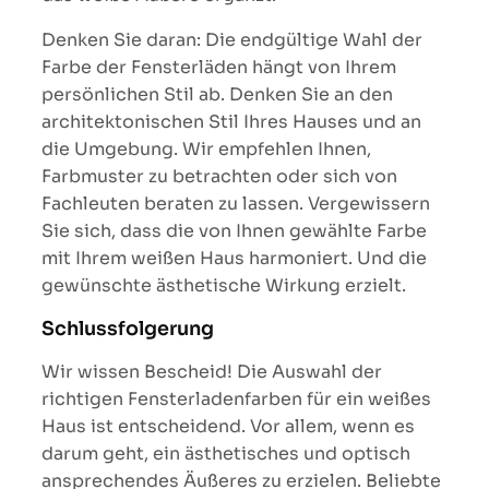
Denken Sie daran: Die endgültige Wahl der
Farbe der Fensterläden hängt von Ihrem
persönlichen Stil ab. Denken Sie an den
architektonischen Stil Ihres Hauses und an
die Umgebung. Wir empfehlen Ihnen,
Farbmuster zu betrachten oder sich von
Fachleuten beraten zu lassen. Vergewissern
Sie sich, dass die von Ihnen gewählte Farbe
mit Ihrem weißen Haus harmoniert. Und die
gewünschte ästhetische Wirkung erzielt.
Schlussfolgerung
Wir wissen Bescheid! Die Auswahl der
richtigen Fensterladenfarben für ein weißes
Haus ist entscheidend. Vor allem, wenn es
darum geht, ein ästhetisches und optisch
ansprechendes Äußeres zu erzielen. Beliebte