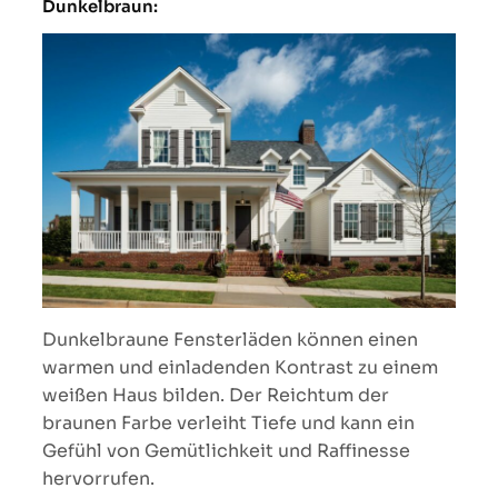
Dunkelbraun:
Dunkelbraune Fensterläden können einen
warmen und einladenden Kontrast zu einem
weißen Haus bilden. Der Reichtum der
braunen Farbe verleiht Tiefe und kann ein
Gefühl von Gemütlichkeit und Raffinesse
hervorrufen.