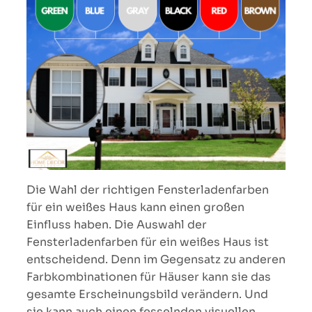
Die Wahl der richtigen Fensterladenfarben
für ein weißes Haus kann einen großen
Einfluss haben. Die Auswahl der
Fensterladenfarben für ein weißes Haus ist
entscheidend. Denn im Gegensatz zu anderen
Farbkombinationen für Häuser kann sie das
gesamte Erscheinungsbild verändern. Und
sie kann auch einen fesselnden visuellen