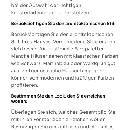
bei der Auswahl der richtigen
Fensterladenfarben unterstützen:
Berücksichtigen Sie den architektonischen Stil:
Berücksichtigen Sie den architektonischen
Stil Ihres Hauses. Verschiedene Stile eignen
sich besser für bestimmte Farbpaletten.
Manche Häuser sehen mit klassischen Farben
wie Schwarz, Marineblau oder Waldgrün gut
aus. Zeitgenössische Häuser hingegen
können von modernen und kräftigen Farben
profitieren.
Bestimmen Sie den Look, den Sie erreichen
wollen:
Überlegen Sie sich, welches Gesamtbild Sie
mit Ihren Fensterläden erreichen wollen.
Bevorzugen Sie ein zeitloses und elegantes