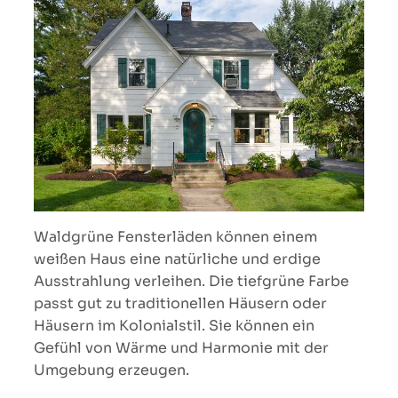
Waldgrüne Fensterläden können einem
weißen Haus eine natürliche und erdige
Ausstrahlung verleihen. Die tiefgrüne Farbe
passt gut zu traditionellen Häusern oder
Häusern im Kolonialstil. Sie können ein
Gefühl von Wärme und Harmonie mit der
Umgebung erzeugen.