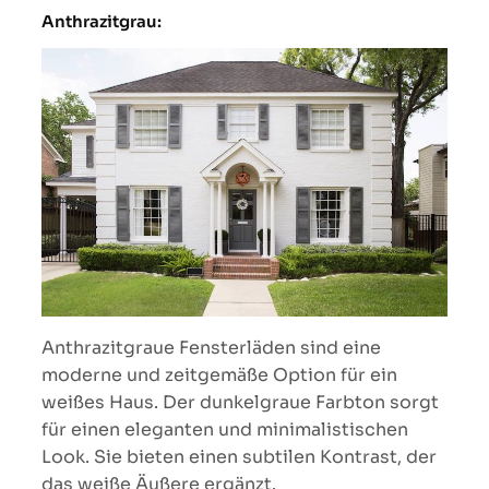
Anthrazitgrau:
Anthrazitgraue Fensterläden sind eine
moderne und zeitgemäße Option für ein
weißes Haus. Der dunkelgraue Farbton sorgt
für einen eleganten und minimalistischen
Look. Sie bieten einen subtilen Kontrast, der
das weiße Äußere ergänzt.