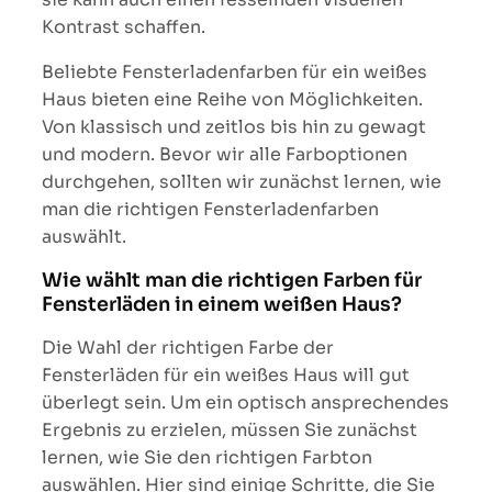
Kontrast schaffen.
Beliebte Fensterladenfarben für ein weißes
Haus bieten eine Reihe von Möglichkeiten.
Von klassisch und zeitlos bis hin zu gewagt
und modern. Bevor wir alle Farboptionen
durchgehen, sollten wir zunächst lernen, wie
man die richtigen Fensterladenfarben
auswählt.
Wie wählt man die richtigen Farben für
Fensterläden in einem weißen Haus?
Die Wahl der richtigen Farbe der
Fensterläden für ein weißes Haus will gut
überlegt sein. Um ein optisch ansprechendes
Ergebnis zu erzielen, müssen Sie zunächst
lernen, wie Sie den richtigen Farbton
auswählen. Hier sind einige Schritte, die Sie