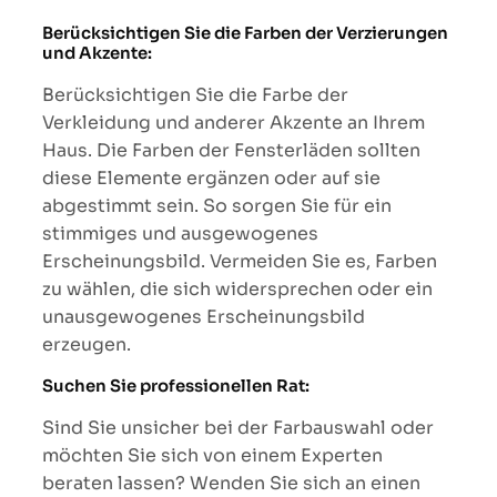
Berücksichtigen Sie die Farben der Verzierungen
und Akzente:
Berücksichtigen Sie die Farbe der
Verkleidung und anderer Akzente an Ihrem
Haus. Die Farben der Fensterläden sollten
diese Elemente ergänzen oder auf sie
abgestimmt sein. So sorgen Sie für ein
stimmiges und ausgewogenes
Erscheinungsbild. Vermeiden Sie es, Farben
zu wählen, die sich widersprechen oder ein
unausgewogenes Erscheinungsbild
erzeugen.
Suchen Sie professionellen Rat:
Sind Sie unsicher bei der Farbauswahl oder
möchten Sie sich von einem Experten
beraten lassen? Wenden Sie sich an einen