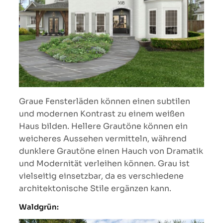
Graue Fensterläden können einen subtilen
und modernen Kontrast zu einem weißen
Haus bilden. Hellere Grautöne können ein
weicheres Aussehen vermitteln, während
dunklere Grautöne einen Hauch von Dramatik
und Modernität verleihen können. Grau ist
vielseitig einsetzbar, da es verschiedene
architektonische Stile ergänzen kann.
Waldgrün: