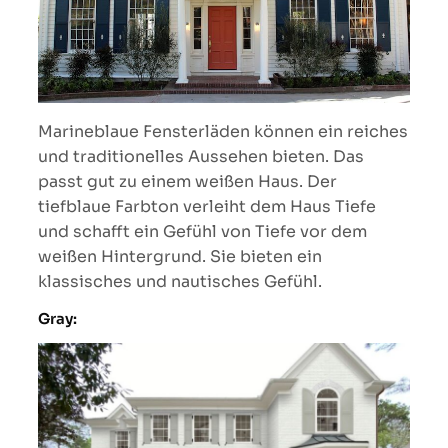
Marineblaue Fensterläden können ein reiches
und traditionelles Aussehen bieten. Das
passt gut zu einem weißen Haus. Der
tiefblaue Farbton verleiht dem Haus Tiefe
und schafft ein Gefühl von Tiefe vor dem
weißen Hintergrund. Sie bieten ein
klassisches und nautisches Gefühl.
Gray: