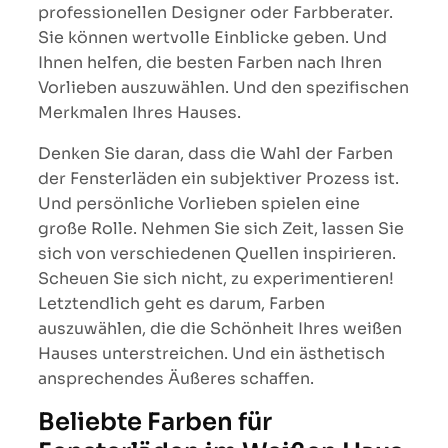
professionellen Designer oder Farbberater.
Sie können wertvolle Einblicke geben. Und
Ihnen helfen, die besten Farben nach Ihren
Vorlieben auszuwählen. Und den spezifischen
Merkmalen Ihres Hauses.
Denken Sie daran, dass die Wahl der Farben
der Fensterläden ein subjektiver Prozess ist.
Und persönliche Vorlieben spielen eine
große Rolle. Nehmen Sie sich Zeit, lassen Sie
sich von verschiedenen Quellen inspirieren.
Scheuen Sie sich nicht, zu experimentieren!
Letztendlich geht es darum, Farben
auszuwählen, die die Schönheit Ihres weißen
Hauses unterstreichen. Und ein ästhetisch
ansprechendes Äußeres schaffen.
Beliebte Farben für