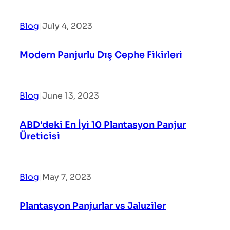
Blog
|
July 4, 2023
Modern Panjurlu Dış Cephe Fikirleri
Blog
|
June 13, 2023
ABD'deki En İyi 10 Plantasyon Panjur
Üreticisi
Blog
|
May 7, 2023
Plantasyon Panjurlar vs Jaluziler