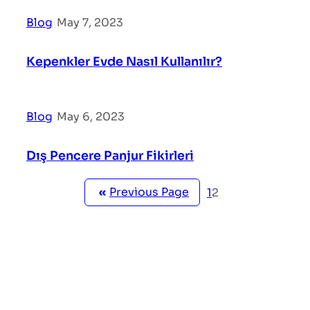
Blog
|
May 7, 2023
Kepenkler Evde Nasıl Kullanılır?
Blog
|
May 6, 2023
Dış Pencere Panjur Fikirleri
«
Previous Page
1
2