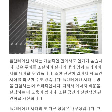
플랜테이션 셔터는 기능적인 면에서도 인기가 높습니
다. 넓은 루버를 조절하여 실내의 빛의 양과 프라이버
시를 제어할 수 있습니다. 또한 완전히 열어서 탁 트인
시야를 확보할 수도 있습니다. 플랜테이션 셔터는 방
을 단열하는 데 효과적입니다. 따라서 에너지 비용을
절감하는 데 도움이 됩니다. 또한 공간의 전반적인 편
안함을 개선합니다.
플랜테이션 셔터의 또 다른 장점은 내구성입니다. 고