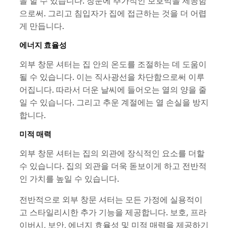
을 할 수 있습니다. 창문에 추가적인 보호막을 제공함
으로써. 그리고 침입자가 집에 접근하는 것을 더 어렵
게 만듭니다.
에너지 효율성
외부 창문 셔터는 집 안의 온도를 조절하는 데 도움이
될 수 있습니다. 이는 직사광선을 차단함으로써 이루
어집니다. 따라서 더운 날씨에 들어오는 열의 양을 줄
일 수 있습니다. 그리고 추운 계절에는 열 손실을 방지
합니다.
미적 매력
외부 창문 셔터는 집의 외관에 장식적인 요소를 더할
수 있습니다. 집의 외관을 더욱 돋보이게 하고 전반적
인 가치를 높일 수 있습니다.
전반적으로 외부 창문 셔터는 모든 가정에 실용적이
고 스타일리시한 추가 기능을 제공합니다. 보호, 프라
이버시, 보안, 에너지 효율성 및 미적 매력을 제공하기