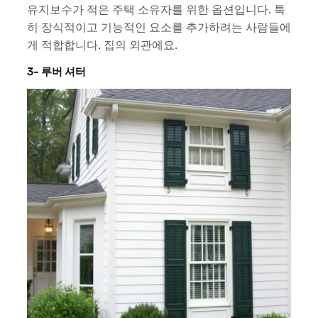
유지보수가 적은 주택 소유자를 위한 옵션입니다. 특
히 장식적이고 기능적인 요소를 추가하려는 사람들에
게 적합합니다. 집의 외관에요.
3- 루버 셔터