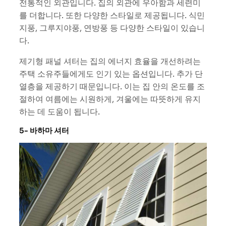
전통적인 외관입니다. 집의 외관에 우아함과 세련미
를 더합니다. 또한 다양한 스타일로 제공됩니다. 식민
지풍, 그루지야풍, 연방풍 등 다양한 스타일이 있습니
다.
제기형 패널 셔터는 집의 에너지 효율을 개선하려는
주택 소유주들에게도 인기 있는 옵션입니다. 추가 단
열층을 제공하기 때문입니다. 이는 집 안의 온도를 조
절하여 여름에는 시원하게, 겨울에는 따뜻하게 유지
하는 데 도움이 됩니다.
5- 바하마 셔터