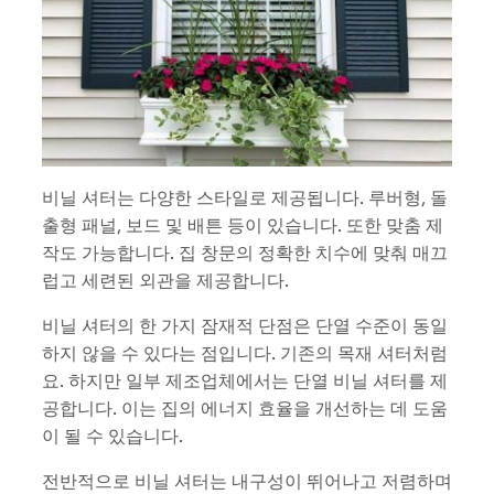
비닐 셔터는 다양한 스타일로 제공됩니다. 루버형, 돌
출형 패널, 보드 및 배튼 등이 있습니다. 또한 맞춤 제
작도 가능합니다. 집 창문의 정확한 치수에 맞춰 매끄
럽고 세련된 외관을 제공합니다.
비닐 셔터의 한 가지 잠재적 단점은 단열 수준이 동일
하지 않을 수 있다는 점입니다. 기존의 목재 셔터처럼
요. 하지만 일부 제조업체에서는 단열 비닐 셔터를 제
공합니다. 이는 집의 에너지 효율을 개선하는 데 도움
이 될 수 있습니다.
전반적으로 비닐 셔터는 내구성이 뛰어나고 저렴하며