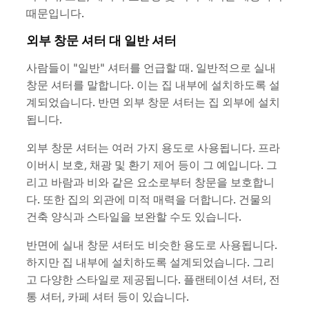
때문입니다.
외부 창문 셔터 대 일반 셔터
사람들이 "일반" 셔터를 언급할 때. 일반적으로 실내
창문 셔터를 말합니다. 이는 집 내부에 설치하도록 설
계되었습니다. 반면 외부 창문 셔터는 집 외부에 설치
됩니다.
외부 창문 셔터는 여러 가지 용도로 사용됩니다. 프라
이버시 보호, 채광 및 환기 제어 등이 그 예입니다. 그
리고 바람과 비와 같은 요소로부터 창문을 보호합니
다. 또한 집의 외관에 미적 매력을 더합니다. 건물의
건축 양식과 스타일을 보완할 수도 있습니다.
반면에 실내 창문 셔터도 비슷한 용도로 사용됩니다.
하지만 집 내부에 설치하도록 설계되었습니다. 그리
고 다양한 스타일로 제공됩니다. 플랜테이션 셔터, 전
통 셔터, 카페 셔터 등이 있습니다.