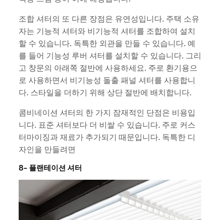
조합 셔터의 또 다른 장점은 유연성입니다. 주택 소유
자는 기능적 셔터와 비기능적 셔터를 조합하여 설치
할 수 있습니다. 독특한 외관을 만들 수 있습니다. 예
를 들어 기능성 루버 셔터를 설치할 수 있습니다. 그리
고 창문의 아래쪽 절반에 사용하세요. 주로 환기용으
로 사용하면서 비기능성 돌출 패널 셔터를 사용합니
다. 스타일을 더하기 위해 상단 절반에 배치합니다.
콤비네이션 셔터의 한 가지 잠재적인 단점은 비용입
니다. 표준 셔터보다 더 비쌀 수 있습니다. 주로 커스
터마이징과 재료가 추가되기 때문입니다. 독특한 디
자인을 만들려면
8- 플랜테이션 셔터