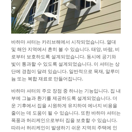
바하마 셔터는 카리브해에서 시작되었습니다. 열대
및 해안 지역에서 흔히 볼 수 있습니다. 태양, 바람, 비
로부터 보호하도록 설계되었습니다. 동시에 공기와
빛이 통과할 수 있도록 설계되었습니다. 이 셔터는 상
단에 경첩이 달려 있습니다. 일반적으로 목재, 알루미
늄 또는 복합 재료로 만들어집니다.
바하마 셔터의 주요 장점 중 하나는 기능입니다. 집 내
부에 그늘과 환기를 제공하도록 설계되었습니다. 더
운 기후에서 집을 시원하게 유지하여 에너지 비용을
줄이는 데 도움이 될 수 있습니다. 또한 바하마 셔터는
폭풍과 허리케인으로부터 집을 보호할 수 있습니다.
따라서 허리케인이 발생하기 쉬운 지역의 주택에 인