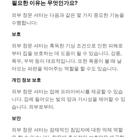
필요한 이유는 무엇인가요?
외부 창문 셔터는 다음과 같은 몇 가지 중요한 기능을
수행합니다:
보호
외부 창문 셔터는 혹독한 기상 조건으로 인한 피해로
부터 집을 보호하는 데 도움이 될 수 있습니다. 강풍,
폭우, 우박 등이 대표적입니다. 또한 폭풍이 불 때 날
아오는 파편을 막아주는 역할을 할 수도 있습니다.
개인 정보 보호
외부 창문 셔터는 집에 프라이버시를 제공할 수 있습
니다. 집에 들어오는 빛의 양과 가시성을 제어할 수 있
습니다. 외부로부터.
보안
외부 창문 셔터는 잠재적인 침입자에 대한 억제 역할