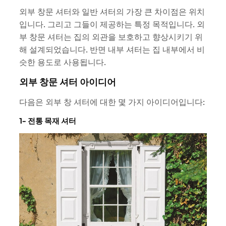
외부 창문 셔터와 일반 셔터의 가장 큰 차이점은 위치
입니다. 그리고 그들이 제공하는 특정 목적입니다. 외
부 창문 셔터는 집의 외관을 보호하고 향상시키기 위
해 설계되었습니다. 반면 내부 셔터는 집 내부에서 비
슷한 용도로 사용됩니다.
외부 창문 셔터 아이디어
다음은 외부 창 셔터에 대한 몇 가지 아이디어입니다:
1- 전통 목재 셔터