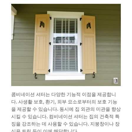
콤비네이션 셔터는 다양한 기능적 이점을 제공합니
다. 사생활 보호, 환기, 외부 요소로부터의 보호 기능
을 제공할 수 있습니다. 동시에 집 외관의 미관을 향상
시킬 수 있습니다. 컴비네이션 셔터는 집의 건축적 특
징을 강조하는 데 사용할 수 있습니다. 지붕창이나 장
식용 트림 등이 이에 해당합니다.