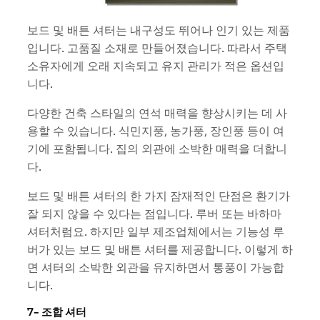
보드 및 배튼 셔터는 내구성도 뛰어나 인기 있는 제품
입니다. 고품질 소재로 만들어졌습니다. 따라서 주택
소유자에게 오래 지속되고 유지 관리가 적은 옵션입
니다.
다양한 건축 스타일의 연석 매력을 향상시키는 데 사
용할 수 있습니다. 식민지풍, 농가풍, 장인풍 등이 여
기에 포함됩니다. 집의 외관에 소박한 매력을 더합니
다.
보드 및 배튼 셔터의 한 가지 잠재적인 단점은 환기가
잘 되지 않을 수 있다는 점입니다. 루버 또는 바하마
셔터처럼요. 하지만 일부 제조업체에서는 기능성 루
버가 있는 보드 및 배튼 셔터를 제공합니다. 이렇게 하
면 셔터의 소박한 외관을 유지하면서 통풍이 가능합
니다.
7- 조합 셔터