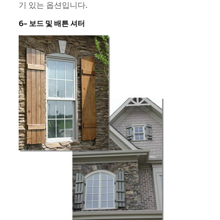
기 있는 옵션입니다.
6- 보드 및 배튼 셔터