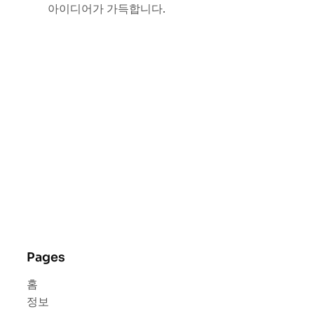
아이디어가 가득합니다.
Pages
홈
정보