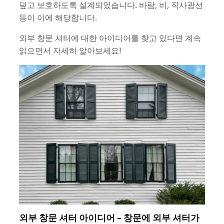
덮고 보호하도록 설계되었습니다. 바람, 비, 직사광선
등이 이에 해당합니다.
외부 창문 셔터에 대한 아이디어를 찾고 있다면 계속
읽으면서 자세히 알아보세요!
외부 창문 셔터 아이디어 - 창문에 외부 셔터가