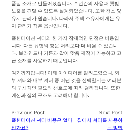
품질 소재로 만들어졌습니다. 수년간의 사용과 햇빛
노출을 견딜 수 있도록 설계되었습니다. 또한 청소 및
유지 관리가 쉽습니다. 따라서 주택 소유자에게는 유
지 관리가 적은 옵션입니다.
플랜테이션 셔터의 한 가지 잠재적인 단점은 비용입
니다. 다른 유형의 창문 처리보다 더 비쌀 수 있습니
다. 블라인드나 커튼과 같이 맞춤 제작이 가능하고 고
급 소재를 사용하기 때문입니다.
여기까지입니다! 이제 아이디어를 알려드렸으니, 외
부 셔터와 내부 셔터 중 어떤 것을 선택할지는 여러분
의 구체적인 필요와 선호도에 따라 달라집니다. 또한
예산과 집의 구조도 고려해야 합니다.
Previous Post
Next Post
플랜테이션 셔터 비용은 얼마
집에서 셔터를 사용하
인가요?
는 방법