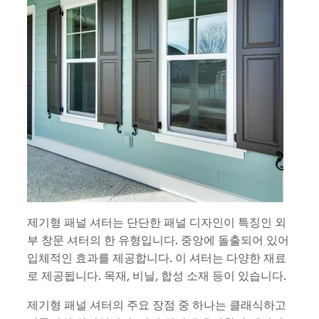
제기형 패널 셔터는 단단한 패널 디자인이 특징인 외
부 창문 셔터의 한 유형입니다. 중앙에 돌출되어 있어
입체적인 효과를 제공합니다. 이 셔터는 다양한 재료
로 제공됩니다. 목재, 비닐, 합성 소재 등이 있습니다.
제기형 패널 셔터의 주요 장점 중 하나는 클래식하고