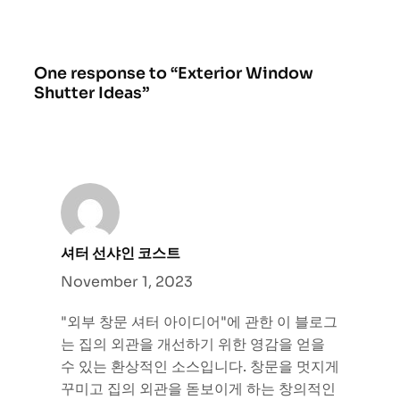
One response to “Exterior Window
Shutter Ideas”
셔터 선샤인 코스트
November 1, 2023
"외부 창문 셔터 아이디어"에 관한 이 블로그
는 집의 외관을 개선하기 위한 영감을 얻을
수 있는 환상적인 소스입니다. 창문을 멋지게
꾸미고 집의 외관을 돋보이게 하는 창의적인