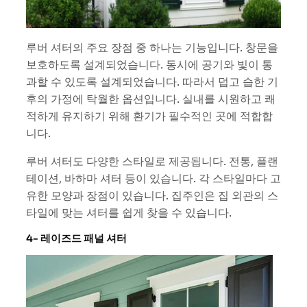
루버 셔터의 주요 장점 중 하나는 기능입니다. 창문을
보호하도록 설계되었습니다. 동시에 공기와 빛이 통
과할 수 있도록 설계되었습니다. 따라서 덥고 습한 기
후의 가정에 탁월한 옵션입니다. 실내를 시원하고 쾌
적하게 유지하기 위해 환기가 필수적인 곳에 적합합
니다.
루버 셔터도 다양한 스타일로 제공됩니다. 전통, 플랜
테이션, 바하마 셔터 등이 있습니다. 각 스타일마다 고
유한 모양과 장점이 있습니다. 집주인은 집 외관의 스
타일에 맞는 셔터를 쉽게 찾을 수 있습니다.
4- 레이즈드 패널 셔터