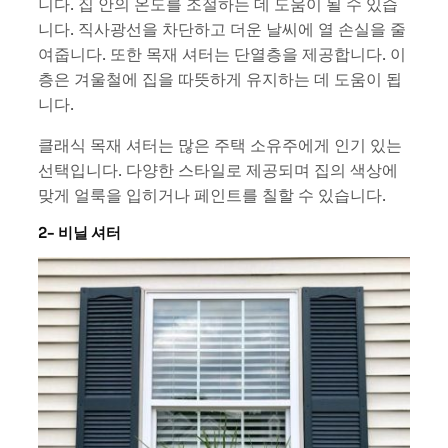
니다. 집 안의 온도를 조절하는 데 도움이 될 수 있습
니다. 직사광선을 차단하고 더운 날씨에 열 손실을 줄
여줍니다. 또한 목재 셔터는 단열층을 제공합니다. 이
층은 겨울철에 집을 따뜻하게 유지하는 데 도움이 됩
니다.
클래식 목재 셔터는 많은 주택 소유주에게 인기 있는
선택입니다. 다양한 스타일로 제공되며 집의 색상에
맞게 얼룩을 입히거나 페인트를 칠할 수 있습니다.
2- 비닐 셔터