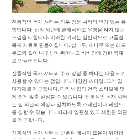
전통적인 목재 셔터는 외부 창문 셔터의 인기 있는 유
형입니다. 집의 외관에 클래식하고 유행을 타지 않는
느낌을 더합니다. 이러한 셔터는 일반적으로 고품질
목재 재료로 만들어집니다. 삼나무, 소나무 또는 레드
우드와 같이 내구성이 뛰어나고 비바람에 강한 목재
로 만들어집니다.
전통적인 목재 셔터의 주요 장점 중 하나는 다용도로
사용할 수 있다는 점입니다. 다양한 스타일, 크기 및
마감재로 제공됩니다. 따라서 집의 건축 스타일에 맞
게 쉽게 맞춤 설정할 수 있습니다. 전통적인 목재 셔터
는 집 외관의 색상과 일치하도록 스테인이나 페인트
를 칠할 수 있습니다. 따라서 일관성 있고 세련된 외관
을 제공합니다.
전통적인 목재 셔터는 단열과 에너지 효율이 뛰어납