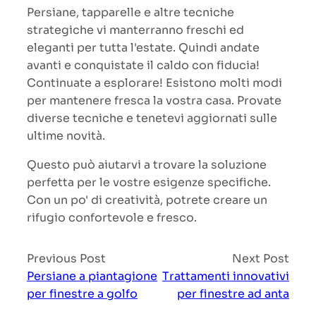
Persiane, tapparelle e altre tecniche
strategiche vi manterranno freschi ed
eleganti per tutta l'estate. Quindi andate
avanti e conquistate il caldo con fiducia!
Continuate a esplorare! Esistono molti modi
per mantenere fresca la vostra casa. Provate
diverse tecniche e tenetevi aggiornati sulle
ultime novità.
Questo può aiutarvi a trovare la soluzione
perfetta per le vostre esigenze specifiche.
Con un po' di creatività, potrete creare un
rifugio confortevole e fresco.
Previous Post
Next Post
Persiane a piantagione
Trattamenti innovativi
per finestre a golfo
per finestre ad anta