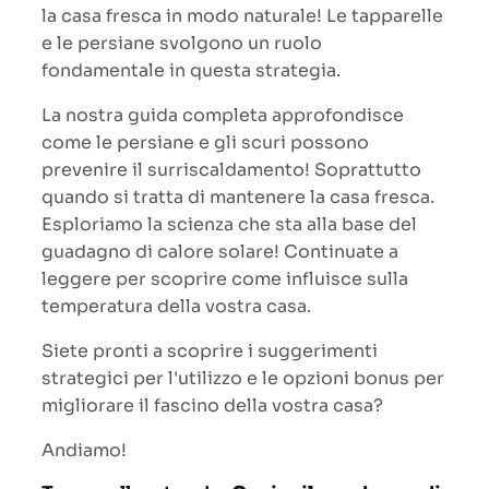
la casa fresca in modo naturale! Le tapparelle
e le persiane svolgono un ruolo
fondamentale in questa strategia.
La nostra guida completa approfondisce
come le persiane e gli scuri possono
prevenire il surriscaldamento! Soprattutto
quando si tratta di mantenere la casa fresca.
Esploriamo la scienza che sta alla base del
guadagno di calore solare! Continuate a
leggere per scoprire come influisce sulla
temperatura della vostra casa.
Siete pronti a scoprire i suggerimenti
strategici per l'utilizzo e le opzioni bonus per
migliorare il fascino della vostra casa?
Andiamo!