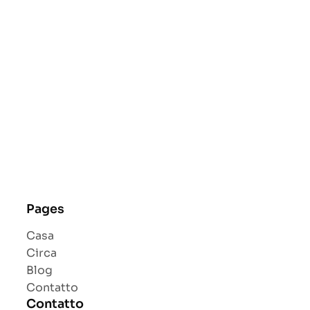
Pages
Casa
Circa
Blog
Contatto
Contatto