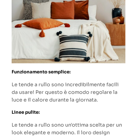
Funzionamento semplice:
Le tende a rullo sono incredibilmente facili
da usare! Per questo è comodo regolare la
luce e il calore durante la giornata.
Linee pulite:
Le tende a rullo sono un'ottima scelta per un
look elegante e moderno. Il loro design