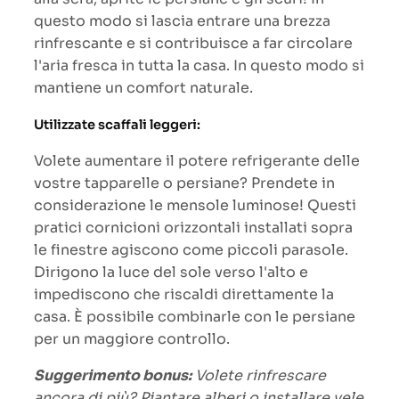
questo modo si lascia entrare una brezza
rinfrescante e si contribuisce a far circolare
l'aria fresca in tutta la casa. In questo modo si
mantiene un comfort naturale.
Utilizzate scaffali leggeri:
Volete aumentare il potere refrigerante delle
vostre tapparelle o persiane? Prendete in
considerazione le mensole luminose! Questi
pratici cornicioni orizzontali installati sopra
le finestre agiscono come piccoli parasole.
Dirigono la luce del sole verso l'alto e
impediscono che riscaldi direttamente la
casa. È possibile combinarle con le persiane
per un maggiore controllo.
Suggerimento bonus:
Volete rinfrescare
ancora di più? Piantare alberi o installare vele