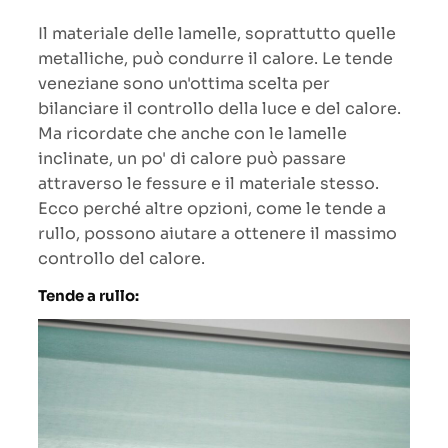
Il materiale delle lamelle, soprattutto quelle
metalliche, può condurre il calore. Le tende
veneziane sono un'ottima scelta per
bilanciare il controllo della luce e del calore.
Ma ricordate che anche con le lamelle
inclinate, un po' di calore può passare
attraverso le fessure e il materiale stesso.
Ecco perché altre opzioni, come le tende a
rullo, possono aiutare a ottenere il massimo
controllo del calore.
Tende a rullo: