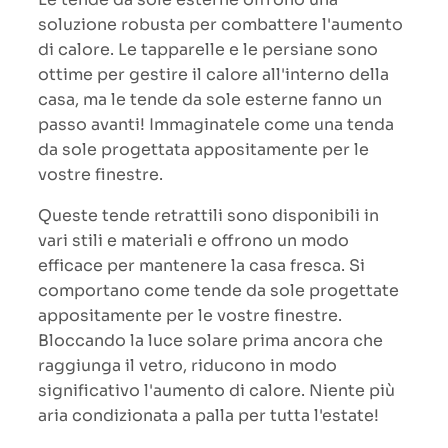
soluzione robusta per combattere l'aumento
di calore. Le tapparelle e le persiane sono
ottime per gestire il calore all'interno della
casa, ma le tende da sole esterne fanno un
passo avanti! Immaginatele come una tenda
da sole progettata appositamente per le
vostre finestre.
Queste tende retrattili sono disponibili in
vari stili e materiali e offrono un modo
efficace per mantenere la casa fresca. Si
comportano come tende da sole progettate
appositamente per le vostre finestre.
Bloccando la luce solare prima ancora che
raggiunga il vetro, riducono in modo
significativo l'aumento di calore. Niente più
aria condizionata a palla per tutta l'estate!