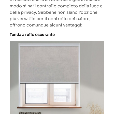
modo si ha il controllo completo della luce e
della privacy. Sebbene non siano l'opzione
più versatile per il controllo del calore,
offrono comunque alcuni vantaggi:
Tenda a rullo oscurante