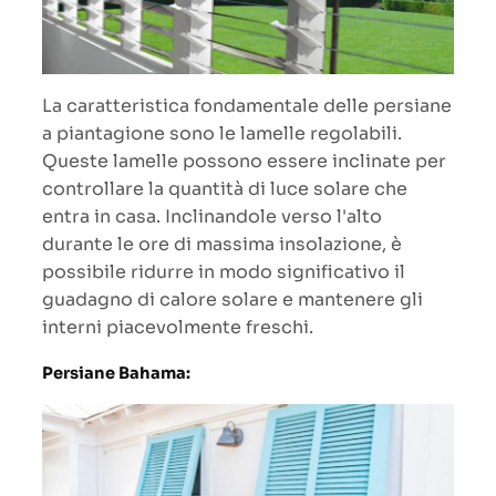
La caratteristica fondamentale delle persiane
a piantagione sono le lamelle regolabili.
Queste lamelle possono essere inclinate per
controllare la quantità di luce solare che
entra in casa. Inclinandole verso l'alto
durante le ore di massima insolazione, è
possibile ridurre in modo significativo il
guadagno di calore solare e mantenere gli
interni piacevolmente freschi.
Persiane Bahama: