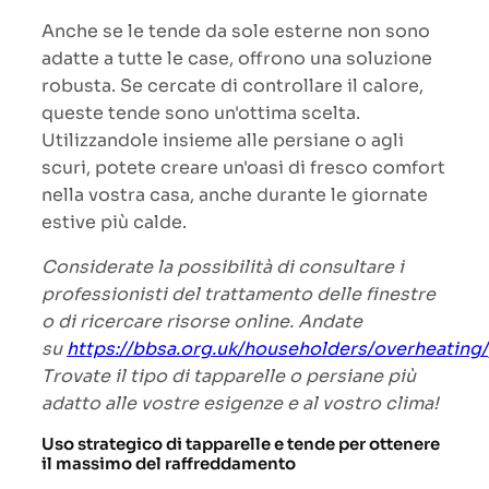
Anche se le tende da sole esterne non sono
adatte a tutte le case, offrono una soluzione
robusta. Se cercate di controllare il calore,
queste tende sono un'ottima scelta.
Utilizzandole insieme alle persiane o agli
scuri, potete creare un'oasi di fresco comfort
nella vostra casa, anche durante le giornate
estive più calde.
Considerate la possibilità di consultare i
professionisti del trattamento delle finestre
o di ricercare risorse online. Andate
su
https://bbsa.org.uk/householders/overheating/
Trovate il tipo di tapparelle o persiane più
adatto alle vostre esigenze e al vostro clima!
Uso strategico di tapparelle e tende per ottenere
il massimo del raffreddamento