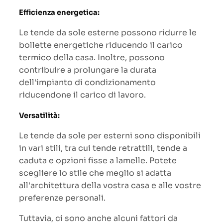
Efficienza energetica:
Le tende da sole esterne possono ridurre le
bollette energetiche riducendo il carico
termico della casa. Inoltre, possono
contribuire a prolungare la durata
dell'impianto di condizionamento
riducendone il carico di lavoro.
Versatilità:
Le tende da sole per esterni sono disponibili
in vari stili, tra cui tende retrattili, tende a
caduta e opzioni fisse a lamelle. Potete
scegliere lo stile che meglio si adatta
all'architettura della vostra casa e alle vostre
preferenze personali.
Tuttavia, ci sono anche alcuni fattori da