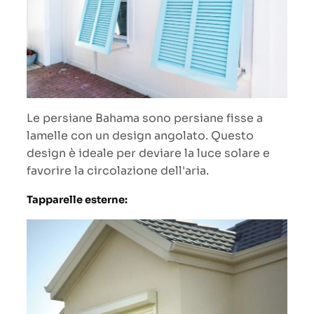
Le persiane Bahama sono persiane fisse a
lamelle con un design angolato. Questo
design è ideale per deviare la luce solare e
favorire la circolazione dell'aria.
Tapparelle esterne: