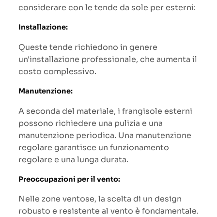
considerare con le tende da sole per esterni:
Installazione:
Queste tende richiedono in genere
un'installazione professionale, che aumenta il
costo complessivo.
Manutenzione:
A seconda del materiale, i frangisole esterni
possono richiedere una pulizia e una
manutenzione periodica. Una manutenzione
regolare garantisce un funzionamento
regolare e una lunga durata.
Preoccupazioni per il vento:
Nelle zone ventose, la scelta di un design
robusto e resistente al vento è fondamentale.