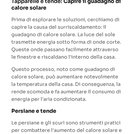
Tapparelle e tende:
Capire il guadagno di
calore solare
Prima di esplorare le soluzioni, cerchiamo di
capire la causa del surriscaldamento: il
guadagno di calore solare. La luce del sole
trasmette energia sotto forma di onde corte.
Queste onde passano facilmente attraverso
le finestre e riscaldano l'interno della casa.
Questo processo, noto come guadagno di
calore solare, può aumentare notevolmente
la temperatura della casa. Di conseguenza, la
rende scomoda e fa aumentare il consumo di
energia per l'aria condizionata.
Persiane e tende
Le persiane e gli scuri sono strumenti pratici
per combattere l'aumento del calore solare e