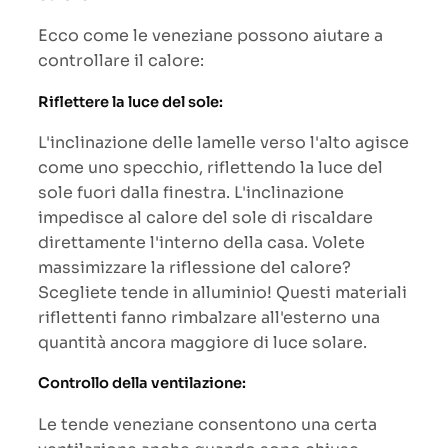
Ecco come le veneziane possono aiutare a
controllare il calore:
Riflettere la luce del sole:
L'inclinazione delle lamelle verso l'alto agisce
come uno specchio, riflettendo la luce del
sole fuori dalla finestra. L'inclinazione
impedisce al calore del sole di riscaldare
direttamente l'interno della casa. Volete
massimizzare la riflessione del calore?
Scegliete tende in alluminio! Questi materiali
riflettenti fanno rimbalzare all'esterno una
quantità ancora maggiore di luce solare.
Controllo della ventilazione:
Le tende veneziane consentono una certa