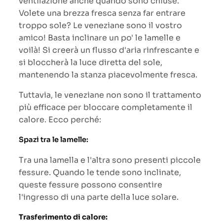
ventilazione anche quando sono chiuse.
Volete una brezza fresca senza far entrare
troppo sole? Le veneziane sono il vostro
amico! Basta inclinare un po' le lamelle e
voilà! Si creerà un flusso d'aria rinfrescante e
si bloccherà la luce diretta del sole,
mantenendo la stanza piacevolmente fresca.
Tuttavia, le veneziane non sono il trattamento
più efficace per bloccare completamente il
calore. Ecco perché:
Spazi tra le lamelle:
Tra una lamella e l'altra sono presenti piccole
fessure. Quando le tende sono inclinate,
queste fessure possono consentire
l'ingresso di una parte della luce solare.
Trasferimento di calore: