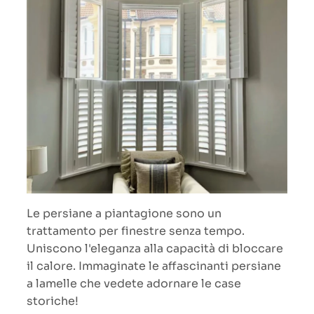
Le persiane a piantagione sono un
trattamento per finestre senza tempo.
Uniscono l'eleganza alla capacità di bloccare
il calore. Immaginate le affascinanti persiane
a lamelle che vedete adornare le case
storiche!