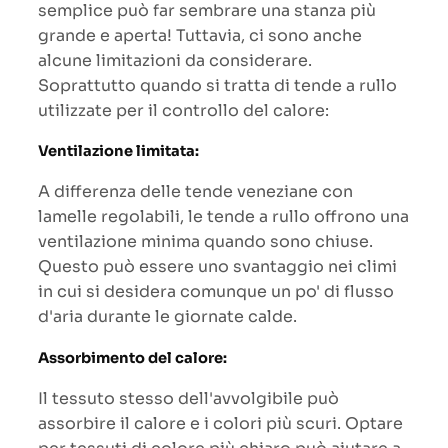
semplice può far sembrare una stanza più
grande e aperta! Tuttavia, ci sono anche
alcune limitazioni da considerare.
Soprattutto quando si tratta di tende a rullo
utilizzate per il controllo del calore:
Ventilazione limitata:
A differenza delle tende veneziane con
lamelle regolabili, le tende a rullo offrono una
ventilazione minima quando sono chiuse.
Questo può essere uno svantaggio nei climi
in cui si desidera comunque un po' di flusso
d'aria durante le giornate calde.
Assorbimento del calore:
Il tessuto stesso dell'avvolgibile può
assorbire il calore e i colori più scuri. Optare