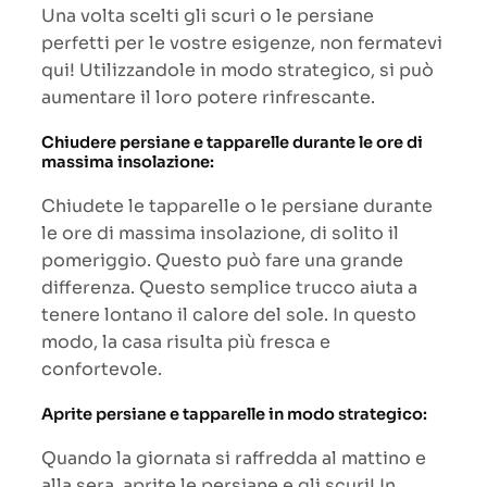
Una volta scelti gli scuri o le persiane
perfetti per le vostre esigenze, non fermatevi
qui! Utilizzandole in modo strategico, si può
aumentare il loro potere rinfrescante.
Chiudere persiane e tapparelle durante le ore di
massima insolazione:
Chiudete le tapparelle o le persiane durante
le ore di massima insolazione, di solito il
pomeriggio. Questo può fare una grande
differenza. Questo semplice trucco aiuta a
tenere lontano il calore del sole. In questo
modo, la casa risulta più fresca e
confortevole.
Aprite persiane e tapparelle in modo strategico:
Quando la giornata si raffredda al mattino e
alla sera, aprite le persiane e gli scuri! In