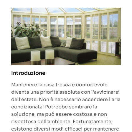
Introduzione
Mantenere la casa fresca e confortevole
diventa una priorità assoluta con l'avvicinarsi
dell'estate. Non è necessario accendere l'aria
condizionata! Potrebbe sembrare la
soluzione, ma può essere costosa e non
rispettosa dell'ambiente. Fortunatamente,
esistono diversi modi efficaci per mantenere