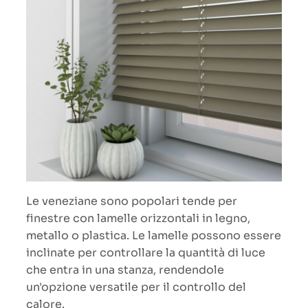
Le veneziane sono popolari tende per
finestre con lamelle orizzontali in legno,
metallo o plastica. Le lamelle possono essere
inclinate per controllare la quantità di luce
che entra in una stanza, rendendole
un'opzione versatile per il controllo del
calore.