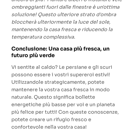
ombreggianti fuori dalle finestre è un'ottima
soluzione! Questo ulteriore strato d'ombra
bloccherà ulteriormente la luce del sole,
mantenendo la casa fresca e riducendo la
temperatura complessiva.
Conclusione: Una casa più fresca, un
futuro più verde
Vi sentite al caldo? Le persiane e gli scuri
possono essere i vostri supereroi estivi!
Utilizzandole strategicamente, potete
mantenere la vostra casa fresca in modo
naturale. Questo significa bollette
energetiche più basse per voi e un pianeta
più felice per tutti! Con queste conoscenze,
potete creare un rifugio fresco e
confortevole nella vostra casa!