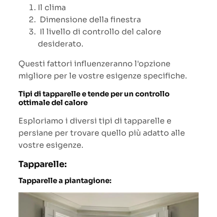
Il clima
Dimensione della finestra
Il livello di controllo del calore
desiderato.
Questi fattori influenzeranno l'opzione
migliore per le vostre esigenze specifiche.
Tipi di tapparelle e tende per un controllo
ottimale del calore
Esploriamo i diversi tipi di tapparelle e
persiane per trovare quello più adatto alle
vostre esigenze.
Tapparelle:
Tapparelle a piantagione: