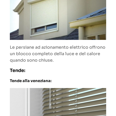
Le persiane ad azionamento elettrico offrono
un blocco completo della luce e del calore
quando sono chiuse.
Tende:
Tende alla veneziana: