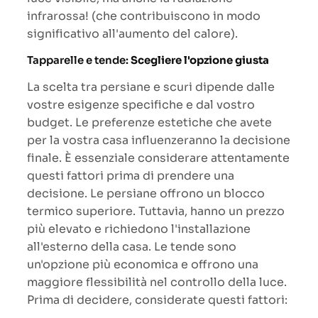
infrarossa! (che contribuiscono in modo
significativo all'aumento del calore).
Tapparelle e tende:
Scegliere l'opzione giusta
La scelta tra persiane e scuri dipende dalle
vostre esigenze specifiche e dal vostro
budget. Le preferenze estetiche che avete
per la vostra casa influenzeranno la decisione
finale. È essenziale considerare attentamente
questi fattori prima di prendere una
decisione. Le persiane offrono un blocco
termico superiore. Tuttavia, hanno un prezzo
più elevato e richiedono l'installazione
all'esterno della casa. Le tende sono
un'opzione più economica e offrono una
maggiore flessibilità nel controllo della luce.
Prima di decidere, considerate questi fattori: