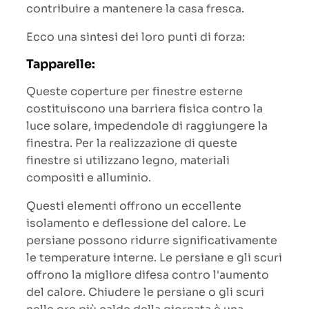
contribuire a mantenere la casa fresca.
Ecco una sintesi dei loro punti di forza:
Tapparelle:
Queste coperture per finestre esterne
costituiscono una barriera fisica contro la
luce solare, impedendole di raggiungere la
finestra. Per la realizzazione di queste
finestre si utilizzano legno, materiali
compositi e alluminio.
Questi elementi offrono un eccellente
isolamento e deflessione del calore. Le
persiane possono ridurre significativamente
le temperature interne. Le persiane e gli scuri
offrono la migliore difesa contro l'aumento
del calore. Chiudere le persiane o gli scuri