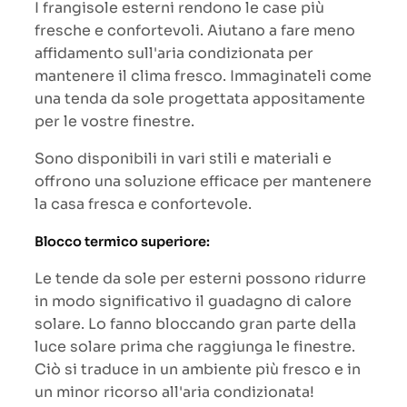
I frangisole esterni rendono le case più
fresche e confortevoli. Aiutano a fare meno
affidamento sull'aria condizionata per
mantenere il clima fresco. Immaginateli come
una tenda da sole progettata appositamente
per le vostre finestre.
Sono disponibili in vari stili e materiali e
offrono una soluzione efficace per mantenere
la casa fresca e confortevole.
Blocco termico superiore:
Le tende da sole per esterni possono ridurre
in modo significativo il guadagno di calore
solare. Lo fanno bloccando gran parte della
luce solare prima che raggiunga le finestre.
Ciò si traduce in un ambiente più fresco e in
un minor ricorso all'aria condizionata!