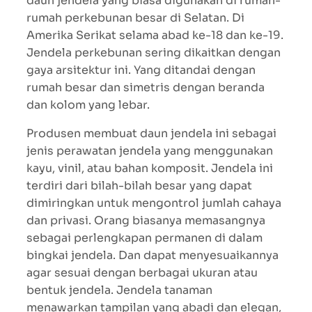
daun jendela yang biasa digunakan di rumah-
rumah perkebunan besar di Selatan. Di
Amerika Serikat selama abad ke-18 dan ke-19.
Jendela perkebunan sering dikaitkan dengan
gaya arsitektur ini. Yang ditandai dengan
rumah besar dan simetris dengan beranda
dan kolom yang lebar.
Produsen membuat daun jendela ini sebagai
jenis perawatan jendela yang menggunakan
kayu, vinil, atau bahan komposit. Jendela ini
terdiri dari bilah-bilah besar yang dapat
dimiringkan untuk mengontrol jumlah cahaya
dan privasi. Orang biasanya memasangnya
sebagai perlengkapan permanen di dalam
bingkai jendela. Dan dapat menyesuaikannya
agar sesuai dengan berbagai ukuran atau
bentuk jendela. Jendela tanaman
menawarkan tampilan yang abadi dan elegan,