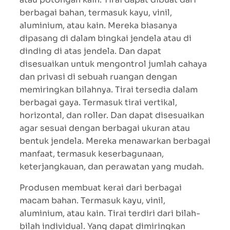
berbagai bahan, termasuk kayu, vinil,
aluminium, atau kain. Mereka biasanya
dipasang di dalam bingkai jendela atau di
dinding di atas jendela. Dan dapat
disesuaikan untuk mengontrol jumlah cahaya
dan privasi di sebuah ruangan dengan
memiringkan bilahnya. Tirai tersedia dalam
berbagai gaya. Termasuk tirai vertikal,
horizontal, dan roller. Dan dapat disesuaikan
agar sesuai dengan berbagai ukuran atau
bentuk jendela. Mereka menawarkan berbagai
manfaat, termasuk keserbagunaan,
keterjangkauan, dan perawatan yang mudah.
Produsen membuat kerai dari berbagai
macam bahan. Termasuk kayu, vinil,
aluminium, atau kain. Tirai terdiri dari bilah-
bilah individual. Yang dapat dimiringkan