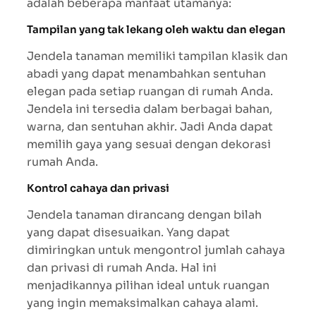
adalah beberapa manfaat utamanya:
Tampilan yang tak lekang oleh waktu dan elegan
Jendela tanaman memiliki tampilan klasik dan
abadi yang dapat menambahkan sentuhan
elegan pada setiap ruangan di rumah Anda.
Jendela ini tersedia dalam berbagai bahan,
warna, dan sentuhan akhir. Jadi Anda dapat
memilih gaya yang sesuai dengan dekorasi
rumah Anda.
Kontrol cahaya dan privasi
Jendela tanaman dirancang dengan bilah
yang dapat disesuaikan. Yang dapat
dimiringkan untuk mengontrol jumlah cahaya
dan privasi di rumah Anda. Hal ini
menjadikannya pilihan ideal untuk ruangan
yang ingin memaksimalkan cahaya alami.