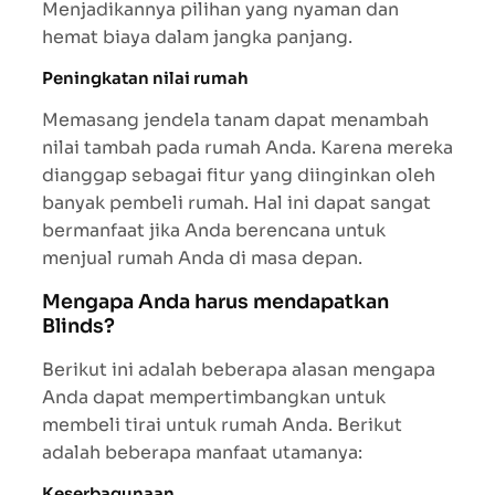
Menjadikannya pilihan yang nyaman dan
hemat biaya dalam jangka panjang.
Peningkatan nilai rumah
Memasang jendela tanam dapat menambah
nilai tambah pada rumah Anda. Karena mereka
dianggap sebagai fitur yang diinginkan oleh
banyak pembeli rumah. Hal ini dapat sangat
bermanfaat jika Anda berencana untuk
menjual rumah Anda di masa depan.
Mengapa Anda harus mendapatkan
Blinds?
Berikut ini adalah beberapa alasan mengapa
Anda dapat mempertimbangkan untuk
membeli tirai untuk rumah Anda. Berikut
adalah beberapa manfaat utamanya:
Keserbagunaan