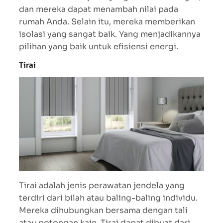
dan mereka dapat menambah nilai pada
rumah Anda. Selain itu, mereka memberikan
isolasi yang sangat baik. Yang menjadikannya
pilihan yang baik untuk efisiensi energi.
Tirai
Tirai adalah jenis perawatan jendela yang
terdiri dari bilah atau baling-baling individu.
Mereka dihubungkan bersama dengan tali
atau potongan kain. Tirai dapat dibuat dari