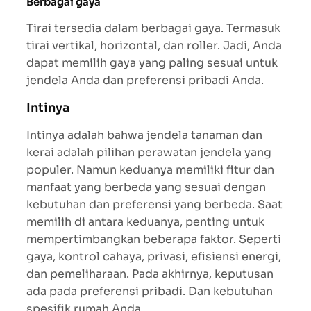
Berbagai gaya
Tirai tersedia dalam berbagai gaya. Termasuk
tirai vertikal, horizontal, dan roller. Jadi, Anda
dapat memilih gaya yang paling sesuai untuk
jendela Anda dan preferensi pribadi Anda.
Intinya
Intinya adalah bahwa jendela tanaman dan
kerai adalah pilihan perawatan jendela yang
populer. Namun keduanya memiliki fitur dan
manfaat yang berbeda yang sesuai dengan
kebutuhan dan preferensi yang berbeda. Saat
memilih di antara keduanya, penting untuk
mempertimbangkan beberapa faktor. Seperti
gaya, kontrol cahaya, privasi, efisiensi energi,
dan pemeliharaan. Pada akhirnya, keputusan
ada pada preferensi pribadi. Dan kebutuhan
spesifik rumah Anda.