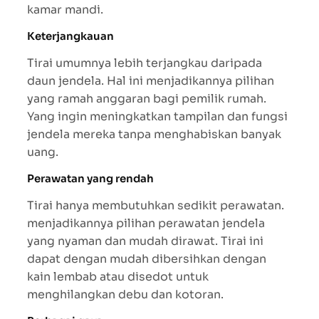
kamar mandi.
Keterjangkauan
Tirai umumnya lebih terjangkau daripada
daun jendela. Hal ini menjadikannya pilihan
yang ramah anggaran bagi pemilik rumah.
Yang ingin meningkatkan tampilan dan fungsi
jendela mereka tanpa menghabiskan banyak
uang.
Perawatan yang rendah
Tirai hanya membutuhkan sedikit perawatan.
menjadikannya pilihan perawatan jendela
yang nyaman dan mudah dirawat. Tirai ini
dapat dengan mudah dibersihkan dengan
kain lembab atau disedot untuk
menghilangkan debu dan kotoran.