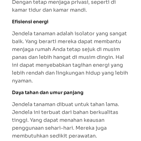
Dengan tetap menjaga privasi, seperti di
kamar tidur dan kamar mandi.
Efisiensi energi
Jendela tanaman adalah isolator yang sangat
baik. Yang berarti mereka dapat membantu
menjaga rumah Anda tetap sejuk di musim
panas dan lebih hangat di musim dingin. Hal
ini dapat menyebabkan tagihan energi yang
lebih rendah dan lingkungan hidup yang lebih
nyaman.
Daya tahan dan umur panjang
Jendela tanaman dibuat untuk tahan lama.
Jendela ini terbuat dari bahan berkualitas
tinggi. Yang dapat menahan keausan
penggunaan sehari-hari. Mereka juga
membutuhkan sedikit perawatan.