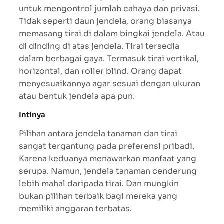
untuk mengontrol jumlah cahaya dan privasi.
Tidak seperti daun jendela, orang biasanya
memasang tirai di dalam bingkai jendela. Atau
di dinding di atas jendela. Tirai tersedia
dalam berbagai gaya. Termasuk tirai vertikal,
horizontal, dan roller blind. Orang dapat
menyesuaikannya agar sesuai dengan ukuran
atau bentuk jendela apa pun.
Intinya
Pilihan antara jendela tanaman dan tirai
sangat tergantung pada preferensi pribadi.
Karena keduanya menawarkan manfaat yang
serupa. Namun, jendela tanaman cenderung
lebih mahal daripada tirai. Dan mungkin
bukan pilihan terbaik bagi mereka yang
memiliki anggaran terbatas.