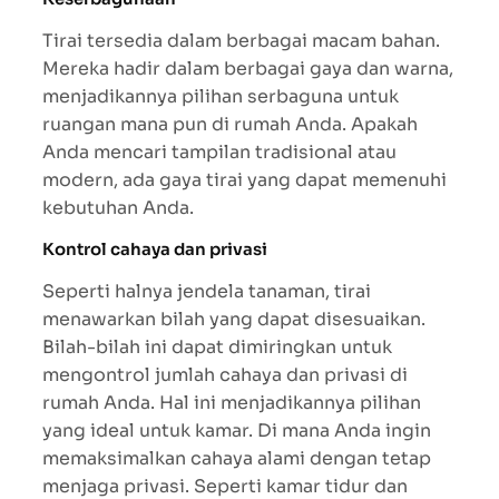
Tirai tersedia dalam berbagai macam bahan.
Mereka hadir dalam berbagai gaya dan warna,
menjadikannya pilihan serbaguna untuk
ruangan mana pun di rumah Anda. Apakah
Anda mencari tampilan tradisional atau
modern, ada gaya tirai yang dapat memenuhi
kebutuhan Anda.
Kontrol cahaya dan privasi
Seperti halnya jendela tanaman, tirai
menawarkan bilah yang dapat disesuaikan.
Bilah-bilah ini dapat dimiringkan untuk
mengontrol jumlah cahaya dan privasi di
rumah Anda. Hal ini menjadikannya pilihan
yang ideal untuk kamar. Di mana Anda ingin
memaksimalkan cahaya alami dengan tetap
menjaga privasi. Seperti kamar tidur dan