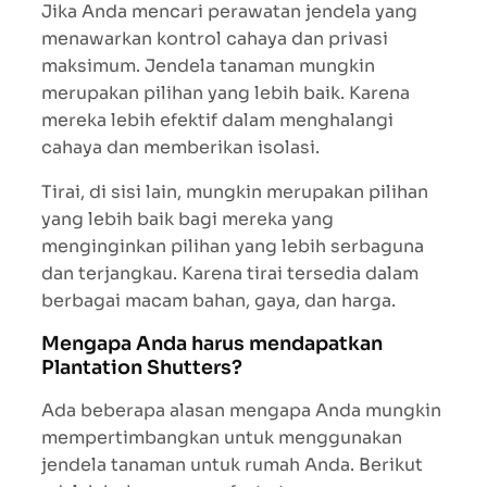
Jika Anda mencari perawatan jendela yang
menawarkan kontrol cahaya dan privasi
maksimum. Jendela tanaman mungkin
merupakan pilihan yang lebih baik. Karena
mereka lebih efektif dalam menghalangi
cahaya dan memberikan isolasi.
Tirai, di sisi lain, mungkin merupakan pilihan
yang lebih baik bagi mereka yang
menginginkan pilihan yang lebih serbaguna
dan terjangkau. Karena tirai tersedia dalam
berbagai macam bahan, gaya, dan harga.
Mengapa Anda harus mendapatkan
Plantation Shutters?
Ada beberapa alasan mengapa Anda mungkin
mempertimbangkan untuk menggunakan
jendela tanaman untuk rumah Anda. Berikut