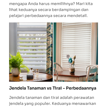
mengapa Anda harus memilihnya? Mari kita
lihat keduanya secara berdampingan dan
pelajari perbedaannya secara mendetail.
Jendela Tanaman vs Tirai - Perbedaannya
Jendela tanaman dan tirai adalah perawatan
jendela yang populer. Keduanya menawarkan