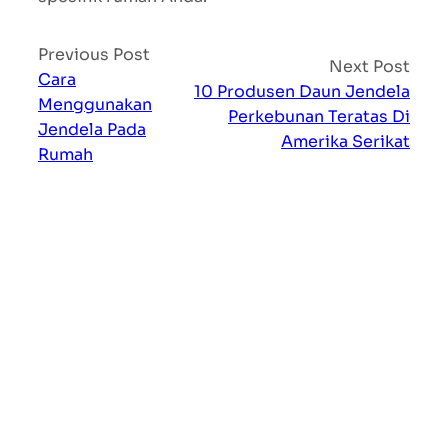
Previous Post
Next Post
Cara
10 Produsen Daun Jendela
Menggunakan
Perkebunan Teratas Di
Jendela Pada
Amerika Serikat
Rumah