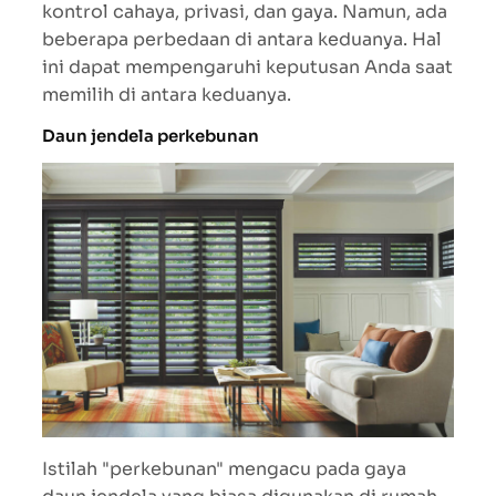
kontrol cahaya, privasi, dan gaya. Namun, ada
beberapa perbedaan di antara keduanya. Hal
ini dapat mempengaruhi keputusan Anda saat
memilih di antara keduanya.
Daun jendela perkebunan
Istilah "perkebunan" mengacu pada gaya