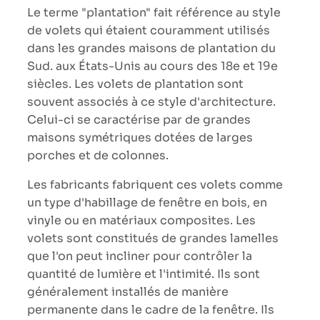
Le terme "plantation" fait référence au style
de volets qui étaient couramment utilisés
dans les grandes maisons de plantation du
Sud. aux États-Unis au cours des 18e et 19e
siècles. Les volets de plantation sont
souvent associés à ce style d'architecture.
Celui-ci se caractérise par de grandes
maisons symétriques dotées de larges
porches et de colonnes.
Les fabricants fabriquent ces volets comme
un type d'habillage de fenêtre en bois, en
vinyle ou en matériaux composites. Les
volets sont constitués de grandes lamelles
que l'on peut incliner pour contrôler la
quantité de lumière et l'intimité. Ils sont
généralement installés de manière
permanente dans le cadre de la fenêtre. Ils