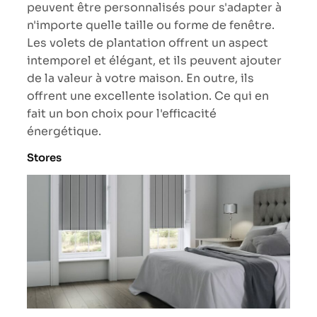
peuvent être personnalisés pour s'adapter à
n'importe quelle taille ou forme de fenêtre.
Les volets de plantation offrent un aspect
intemporel et élégant, et ils peuvent ajouter
de la valeur à votre maison. En outre, ils
offrent une excellente isolation. Ce qui en
fait un bon choix pour l'efficacité
énergétique.
Stores