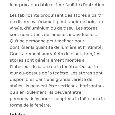
leur prix abordable et leur facilité d'entretien.
Les fabricants produisent des stores à partir
de divers matériaux. Il peut s'agir de bois, de
vinyle, d'aluminium ou de tissu. Les stores
sont constitués de lamelles individuelles.
Qu'une personne peut incliner pour
contrôler la quantité de lumière et l'intimité.
Contrairement aux volets de plantation, les
stores sont généralement montés à
l'intérieur du cadre de la fenêtre. Ou sur le
mur au-dessus de la fenêtre. Les stores sont
disponibles dans une grande variété de
styles. Ils peuvent être verticaux, horizontaux
ou à enroulement. Ils peuvent être
personnalisés pour s'adapter à la taille ou à la
forme de la fenêtre.
Le bilan