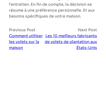
l'entretien. En fin de compte, la décision se
résume à une préférence personnelle. Et aux
besoins spécifiques de votre maison.
Previous Post
Next Post
Comment utiliser
Les 10 meilleurs fabricants
les volets sur la
de volets de plantation aux
maison
États-Unis