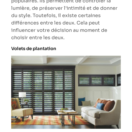
populaires. Ils permettent de contrôler la
lumière, de préserver l'intimité et de donner
du style. Toutefois, il existe certaines
différences entre les deux. Cela peut
influencer votre décision au moment de
choisir entre les deux.
Volets de plantation