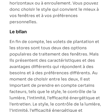
horizontaux ou à enroulement. Vous pouvez
donc choisir le style qui convient le mieux à
vos fenêtres et à vos préférences
personnelles.
Le bilan
En fin de compte, les volets de plantation et
les stores sont tous deux des options
populaires de traitement des fenêtres. Mais
ils présentent des caractéristiques et des
avantages différents qui répondent à des
besoins et à des préférences différents. Au
moment de choisir entre les deux, il est
important de prendre en compte certains
facteurs, tels que le style, le contrôle de la
lumière, l'intimité, l'efficacité énergétique et
l'entretien. Le style, le contrôle de la lumière,
l'intimité, l'efficacité énergétique et