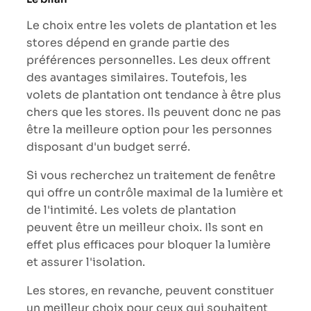
Le choix entre les volets de plantation et les
stores dépend en grande partie des
préférences personnelles. Les deux offrent
des avantages similaires. Toutefois, les
volets de plantation ont tendance à être plus
chers que les stores. Ils peuvent donc ne pas
être la meilleure option pour les personnes
disposant d'un budget serré.
Si vous recherchez un traitement de fenêtre
qui offre un contrôle maximal de la lumière et
de l'intimité. Les volets de plantation
peuvent être un meilleur choix. Ils sont en
effet plus efficaces pour bloquer la lumière
et assurer l'isolation.
Les stores, en revanche, peuvent constituer
un meilleur choix pour ceux qui souhaitent