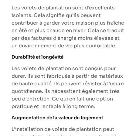
Les volets de plantation sont d'excellents
isolants. Cela signifie qu'ils peuvent
contribuer à garder votre maison plus fraîche
en été et plus chaude en hiver. Cela se traduit
par des factures d'énergie moins élevées et
un environnement de vie plus confortable.
Durabilité et longévité
Les volets de plantation sont conçus pour
durer. Ils sont fabriqués à partir de matériaux
de haute qualité. Ils peuvent résister à l'usure
quotidienne. Ils nécessitent également très
peu d'entretien. Ce qui en fait une option
pratique et rentable à long terme.
Augmentation de la valeur du logement
L'installation de volets de plantation peut