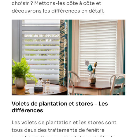
choisir ? Mettons-les côte à côte et
découvrons les différences en détail.
Volets de plantation et stores - Les
différences
Les volets de plantation et les stores sont
tous deux des traitements de fenêtre