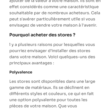
ajouter de la valeur à votre maison. Ils sont en
effet considérés comme une caractéristique
souhaitable par de nombreux acheteurs. Cela
peut s'avérer particulièrement utile si vous
envisagez de vendre votre maison à l'avenir.
Pourquoi acheter des stores ?
l y a plusieurs raisons pour lesquelles vous
pourriez envisager d'installer des stores
dans votre maison. Voici quelques-uns des
principaux avantages :
Polyvalence
Les stores sont disponibles dans une large
gamme de matériaux. Ils se déclinent en
différents styles et couleurs, ce qui en fait
une option polyvalente pour toutes les
pièces de votre maison. Que vous