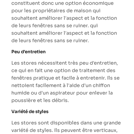
constituent donc une option économique
pour les propriétaires de maison qui
souhaitent améliorer l'aspect et la fonction
de leurs fenêtres sans se ruiner. qui
souhaitent améliorer l'aspect et la fonction
de leurs fenêtres sans se ruiner.
Peu d'entretien
Les stores nécessitent très peu d'entretien,
ce qui en fait une option de traitement des
fenêtres pratique et facile à entretenir. Ils se
nettoient facilement à l'aide d'un chiffon
humide ou d'un aspirateur pour enlever la
poussière et les débris.
Variété de styles
Les stores sont disponibles dans une grande
variété de styles. Ils peuvent être verticaux,