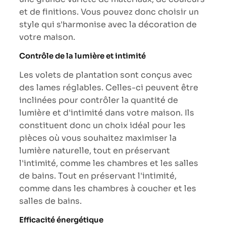
et de finitions. Vous pouvez donc choisir un
style qui s'harmonise avec la décoration de
votre maison.
Contrôle de la lumière et intimité
Les volets de plantation sont conçus avec
des lames réglables. Celles-ci peuvent être
inclinées pour contrôler la quantité de
lumière et d'intimité dans votre maison. Ils
constituent donc un choix idéal pour les
pièces où vous souhaitez maximiser la
lumière naturelle, tout en préservant
l'intimité, comme les chambres et les salles
de bains. Tout en préservant l'intimité,
comme dans les chambres à coucher et les
salles de bains.
Efficacité énergétique