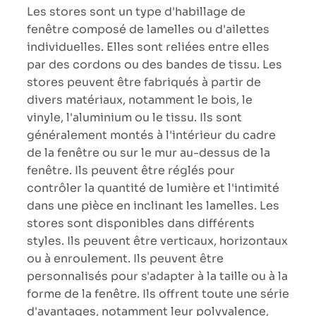
Les stores sont un type d'habillage de
fenêtre composé de lamelles ou d'ailettes
individuelles. Elles sont reliées entre elles
par des cordons ou des bandes de tissu. Les
stores peuvent être fabriqués à partir de
divers matériaux, notamment le bois, le
vinyle, l'aluminium ou le tissu. Ils sont
généralement montés à l'intérieur du cadre
de la fenêtre ou sur le mur au-dessus de la
fenêtre. Ils peuvent être réglés pour
contrôler la quantité de lumière et l'intimité
dans une pièce en inclinant les lamelles. Les
stores sont disponibles dans différents
styles. Ils peuvent être verticaux, horizontaux
ou à enroulement. Ils peuvent être
personnalisés pour s'adapter à la taille ou à la
forme de la fenêtre. Ils offrent toute une série
d'avantages, notamment leur polyvalence,