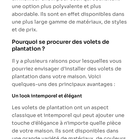
une option plus polyvalente et plus
abordable. Ils sont en effet disponibles dans
une plus large gamme de matériaux, de styles
et de prix.
Pourquoi se procurer des volets de
plantation ?
Il y a plusieurs raisons pour lesquelles vous
pourriez envisager d'installer des volets de
plantation dans votre maison. Voici
quelques-uns des principaux avantages :
Un look intemporel et élégant
Les volets de plantation ont un aspect
classique et intemporel qui peut ajouter une
touche d'élégance à n'importe quelle pièce
de votre maison. Ils sont disponibles dans
une grande variété de matériaux, de couleurs