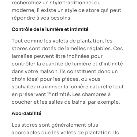
recherchiez un style traditionnel ou
moderne, il existe un style de store qui peut
répondre à vos besoins.
Contrôle de la lumière et intimité
Tout comme les volets de plantation, les
stores sont dotés de lamelles réglables. Ces
lamelles peuvent être inclinées pour
contrôler la quantité de lumière et d'intimité
dans votre maison. Ils constituent donc un
choix idéal pour les pièces. où vous
souhaitez maximiser la lumière naturelle tout
en préservant l'intimité. Les chambres à
coucher et les salles de bains, par exemple.
Abordabilité
Les stores sont généralement plus
abordables que les volets de plantation. Ils