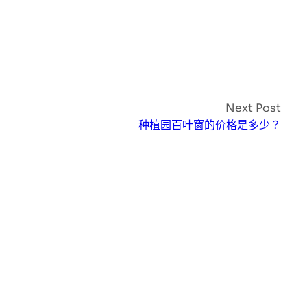
Next Post
种植园百叶窗的价格是多少？