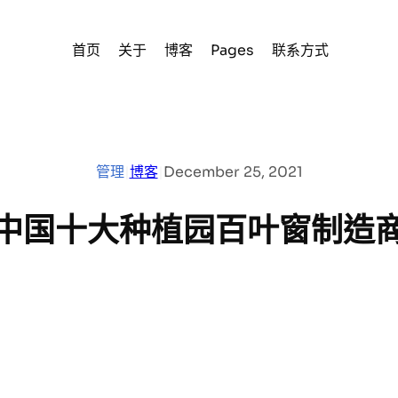
首页
关于
博客
Pages
联系方式
管理
|
博客
|
December 25, 2021
中国十大种植园百叶窗制造