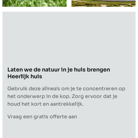
Laten we de natuur in je huis brengen
Heerlijk huis
Gebruik deze alinea's om je te concentreren op
het onderwerp in de kop. Zorg ervoor dat je
houd het kort en aantrekkelijk.
Vraag een gratis offerte aan