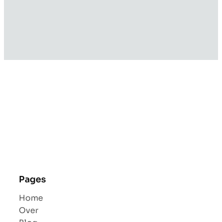
Pages
Home
Over