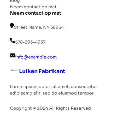
Blog
Neem contact op met
Neem contact op met
Street Name, NY 38954
578-393-4937
info@example.com
Luiken Fabrikant
Lorem ipsum dolor sit amet, consectetur
adipiscing elit, sed do eiusmod tempor.
Copyright © 2024 All Rights Reserved