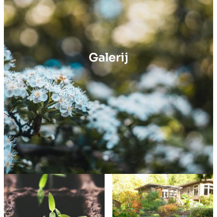
Galerij