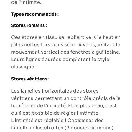
de l'intimité.
Types recommandés :
Stores romains :
Ces stores en tissu se replient vers le haut en
piles nettes lorsqu'ils sont ouverts, imitant le
mouvement vertical des fenêtres à guillotine.
Leurs lignes épurées complètent le style
classique.
Stores vénitiens :
Les lamelles horizontales des stores
vénitiens permettent un contrôle précis de la
lumière et de l'intimité. Et le plus beau, c'est
qu'il est possible de régler l'intimité.
L'intimité est réglable ! Choisissez des
lamelles plus étroites (2 pouces ou moins)