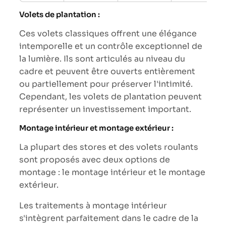
Volets de plantation :
Ces volets classiques offrent une élégance
intemporelle et un contrôle exceptionnel de
la lumière. Ils sont articulés au niveau du
cadre et peuvent être ouverts entièrement
ou partiellement pour préserver l'intimité.
Cependant, les volets de plantation peuvent
représenter un investissement important.
Montage intérieur et montage extérieur :
La plupart des stores et des volets roulants
sont proposés avec deux options de
montage : le montage intérieur et le montage
extérieur.
Les traitements à montage intérieur
s'intègrent parfaitement dans le cadre de la