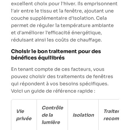
excellent choix pour l'hiver. Ils emprisonnent
l'air entre le tissu et la fenêtre, ajoutant une
couche supplémentaire d'isolation. Cela
permet de réguler la température ambiante
et d'améliorer l'efficacité énergétique,
réduisant ainsi les coûts de chauffage.
Choisir le bon traitement pour des
bénéfices équilibrés
En tenant compte de ces facteurs, vous
pouvez choisir des traitements de fenêtres
qui répondent à vos besoins spécifiques.
Voici un guide de référence rapide :
Contrôle
Vie
Traitement
de la
Isolation
privée
recomman
lumière