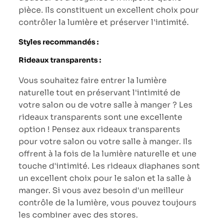
pièce. Ils constituent un excellent choix pour
contrôler la lumière et préserver l'intimité.
Styles recommandés :
Rideaux transparents :
Vous souhaitez faire entrer la lumière
naturelle tout en préservant l'intimité de
votre salon ou de votre salle à manger ? Les
rideaux transparents sont une excellente
option ! Pensez aux rideaux transparents
pour votre salon ou votre salle à manger. Ils
offrent à la fois de la lumière naturelle et une
touche d'intimité. Les rideaux diaphanes sont
un excellent choix pour le salon et la salle à
manger. Si vous avez besoin d'un meilleur
contrôle de la lumière, vous pouvez toujours
les combiner avec des stores.