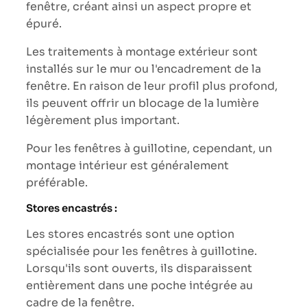
fenêtre, créant ainsi un aspect propre et
épuré.
Les traitements à montage extérieur sont
installés sur le mur ou l'encadrement de la
fenêtre. En raison de leur profil plus profond,
ils peuvent offrir un blocage de la lumière
légèrement plus important.
Pour les fenêtres à guillotine, cependant, un
montage intérieur est généralement
préférable.
Stores encastrés :
Les stores encastrés sont une option
spécialisée pour les fenêtres à guillotine.
Lorsqu'ils sont ouverts, ils disparaissent
entièrement dans une poche intégrée au
cadre de la fenêtre.