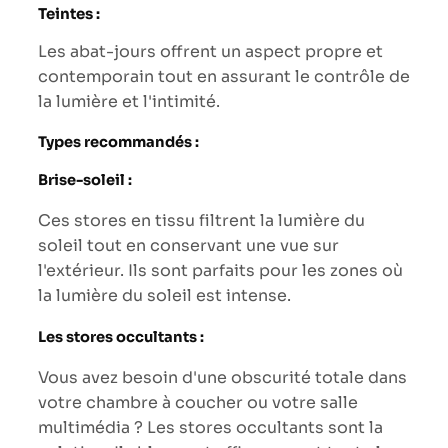
Teintes :
Les abat-jours offrent un aspect propre et
contemporain tout en assurant le contrôle de
la lumière et l'intimité.
Types recommandés :
Brise-soleil :
Ces stores en tissu filtrent la lumière du
soleil tout en conservant une vue sur
l'extérieur. Ils sont parfaits pour les zones où
la lumière du soleil est intense.
Les stores occultants :
Vous avez besoin d'une obscurité totale dans
votre chambre à coucher ou votre salle
multimédia ? Les stores occultants sont la