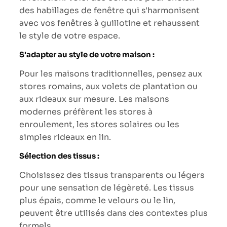
des habillages de fenêtre qui s'harmonisent
avec vos fenêtres à guillotine et rehaussent
le style de votre espace.
S'adapter au style de votre maison :
Pour les maisons traditionnelles, pensez aux
stores romains, aux volets de plantation ou
aux rideaux sur mesure. Les maisons
modernes préfèrent les stores à
enroulement, les stores solaires ou les
simples rideaux en lin.
Sélection des tissus :
Choisissez des tissus transparents ou légers
pour une sensation de légèreté. Les tissus
plus épais, comme le velours ou le lin,
peuvent être utilisés dans des contextes plus
formels.