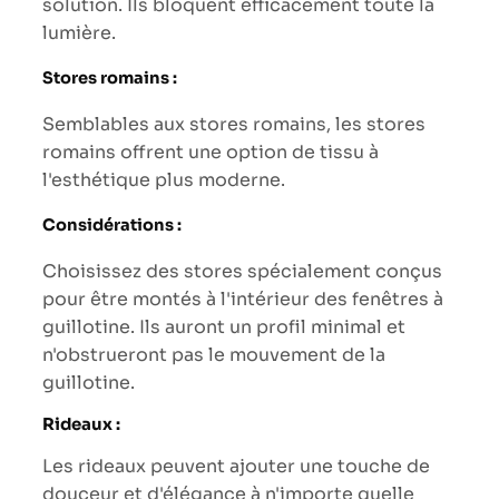
solution. Ils bloquent efficacement toute la
lumière.
Stores romains :
Semblables aux stores romains, les stores
romains offrent une option de tissu à
l'esthétique plus moderne.
Considérations :
Choisissez des stores spécialement conçus
pour être montés à l'intérieur des fenêtres à
guillotine. Ils auront un profil minimal et
n'obstrueront pas le mouvement de la
guillotine.
Rideaux :
Les rideaux peuvent ajouter une touche de
douceur et d'élégance à n'importe quelle