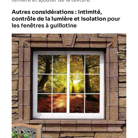
Autres considérations : Intimité,
contrôle de la lumière et isolation
pour
les fenêtres à guillotine