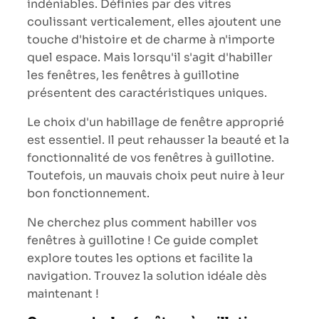
indéniables. Définies par des vitres
coulissant verticalement, elles ajoutent une
touche d'histoire et de charme à n'importe
quel espace. Mais lorsqu'il s'agit d'habiller
les fenêtres, les fenêtres à guillotine
présentent des caractéristiques uniques.
Le choix d'un habillage de fenêtre approprié
est essentiel. Il peut rehausser la beauté et la
fonctionnalité de vos fenêtres à guillotine.
Toutefois, un mauvais choix peut nuire à leur
bon fonctionnement.
Ne cherchez plus comment habiller vos
fenêtres à guillotine ! Ce guide complet
explore toutes les options et facilite la
navigation. Trouvez la solution idéale dès
maintenant !