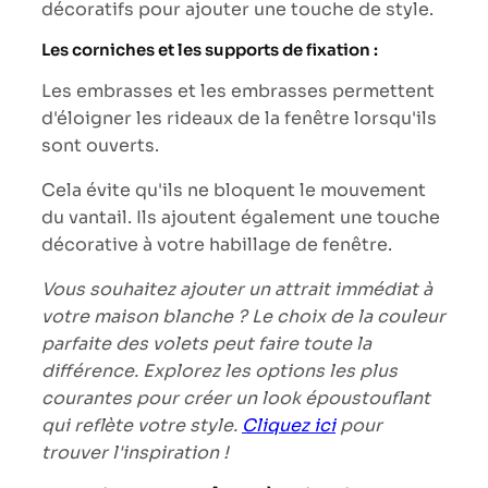
décoratifs pour ajouter une touche de style.
Les corniches et les supports de fixation :
Les embrasses et les embrasses permettent
d'éloigner les rideaux de la fenêtre lorsqu'ils
sont ouverts.
Cela évite qu'ils ne bloquent le mouvement
du vantail. Ils ajoutent également une touche
décorative à votre habillage de fenêtre.
Vous souhaitez ajouter un attrait immédiat à
votre maison blanche ? Le choix de la couleur
parfaite des volets peut faire toute la
différence. Explorez les options les plus
courantes pour créer un look époustouflant
qui reflète votre style.
Cliquez ici
pour
trouver l'inspiration !