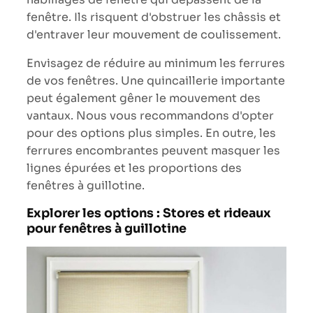
fenêtre. Ils risquent d'obstruer les châssis et
d'entraver leur mouvement de coulissement.
Envisagez de réduire au minimum les ferrures
de vos fenêtres. Une quincaillerie importante
peut également gêner le mouvement des
vantaux. Nous vous recommandons d'opter
pour des options plus simples. En outre, les
ferrures encombrantes peuvent masquer les
lignes épurées et les proportions des
fenêtres à guillotine.
Explorer les options : Stores et rideaux
pour fenêtres à guillotine