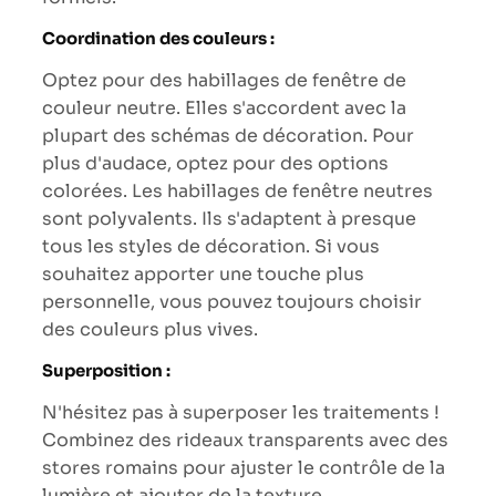
Coordination des couleurs :
Optez pour des habillages de fenêtre de
couleur neutre. Elles s'accordent avec la
plupart des schémas de décoration. Pour
plus d'audace, optez pour des options
colorées. Les habillages de fenêtre neutres
sont polyvalents. Ils s'adaptent à presque
tous les styles de décoration. Si vous
souhaitez apporter une touche plus
personnelle, vous pouvez toujours choisir
des couleurs plus vives.
Superposition :
N'hésitez pas à superposer les traitements !
Combinez des rideaux transparents avec des
stores romains pour ajuster le contrôle de la
lumière et ajouter de la texture.