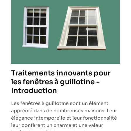
Traitements innovants pour
les fenêtres à guillotine -
Introduction
Les fenêtres à guillotine sont un élément
apprécié dans de nombreuses maisons. Leur
élégance intemporelle et leur fonctionnalité
leur confèrent un charme et une valeur