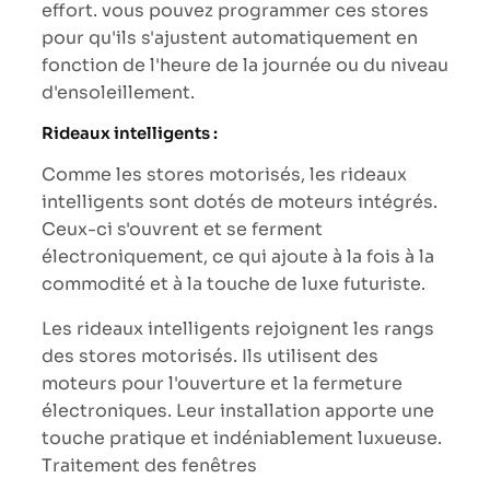
effort. vous pouvez programmer ces stores
pour qu'ils s'ajustent automatiquement en
fonction de l'heure de la journée ou du niveau
d'ensoleillement.
Rideaux intelligents :
Comme les stores motorisés, les rideaux
intelligents sont dotés de moteurs intégrés.
Ceux-ci s'ouvrent et se ferment
électroniquement, ce qui ajoute à la fois à la
commodité et à la touche de luxe futuriste.
Les rideaux intelligents rejoignent les rangs
des stores motorisés. Ils utilisent des
moteurs pour l'ouverture et la fermeture
électroniques. Leur installation apporte une
touche pratique et indéniablement luxueuse.
Traitement des fenêtres