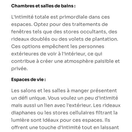
Chambres et salles de bains :
L'intimité totale est primordiale dans ces
espaces. Optez pour des traitements de
fenêtres tels que des stores occultants, des
rideaux doublés ou des volets de plantation.
Ces options empêchent les personnes
extérieures de voir à l'intérieur, ce qui
contribue à créer une atmosphère paisible et
privée.
Espaces de vie :
Les salons et les salles à manger présentent
un défi unique. Vous voulez un peu d'intimité
mais aussi un lien avec l'extérieur. Les rideaux
diaphanes ou les stores cellulaires filtrant la
lumière sont idéaux pour ces espaces. Ils
offrent une touche d'intimité tout en laissant