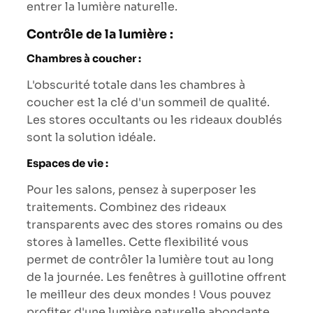
entrer la lumière naturelle.
Contrôle de la lumière :
Chambres à coucher :
L'obscurité totale dans les chambres à
coucher est la clé d'un sommeil de qualité.
Les stores occultants ou les rideaux doublés
sont la solution idéale.
Espaces de vie :
Pour les salons, pensez à superposer les
traitements. Combinez des rideaux
transparents avec des stores romains ou des
stores à lamelles. Cette flexibilité vous
permet de contrôler la lumière tout au long
de la journée. Les fenêtres à guillotine offrent
le meilleur des deux mondes ! Vous pouvez
profiter d'une lumière naturelle abondante