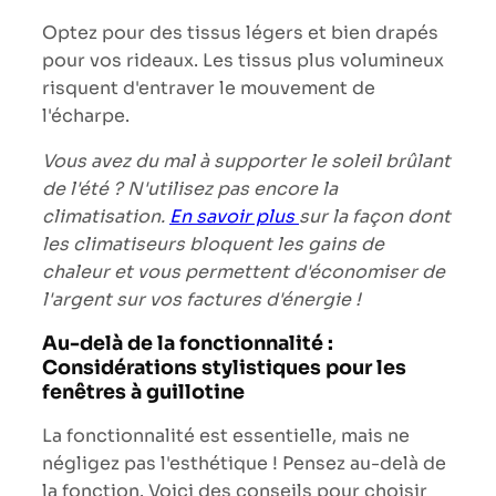
Optez pour des tissus légers et bien drapés
pour vos rideaux. Les tissus plus volumineux
risquent d'entraver le mouvement de
l'écharpe.
Vous avez du mal à supporter le soleil brûlant
de l'été ? N'utilisez pas encore la
climatisation.
En savoir plus
sur la façon dont
les climatiseurs bloquent les gains de
chaleur et vous permettent d'économiser de
l'argent sur vos factures d'énergie !
Au-delà de la fonctionnalité :
Considérations stylistiques pour les
fenêtres à guillotine
La fonctionnalité est essentielle, mais ne
négligez pas l'esthétique ! Pensez au-delà de
la fonction. Voici des conseils pour choisir