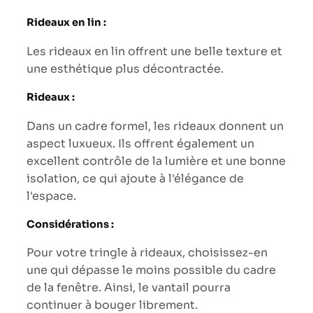
Rideaux en lin :
Les rideaux en lin offrent une belle texture et
une esthétique plus décontractée.
Rideaux :
Dans un cadre formel, les rideaux donnent un
aspect luxueux. Ils offrent également un
excellent contrôle de la lumière et une bonne
isolation, ce qui ajoute à l'élégance de
l'espace.
Considérations :
Pour votre tringle à rideaux, choisissez-en
une qui dépasse le moins possible du cadre
de la fenêtre. Ainsi, le vantail pourra
continuer à bouger librement.