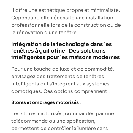
Il offre une esthétique propre et minimaliste.
Cependant, elle nécessite une installation
professionnelle lors de la construction ou de
la rénovation d'une fenêtre.
Intégration de la technologie dans les
fenêtres à guillotine : Des solutions
intelligentes pour les maisons modernes
Pour une touche de luxe et de commodité,
envisagez des traitements de fenêtres
intelligents qui s'intègrent aux systèmes
domotiques. Ces options comprennent :
Stores et ombrages motorisés :
Les stores motorisés, commandés par une
télécommande ou une application,
permettent de contrôler la lumière sans