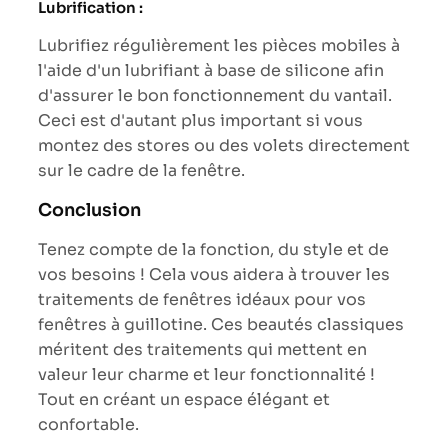
Lubrification :
Lubrifiez régulièrement les pièces mobiles à
l'aide d'un lubrifiant à base de silicone afin
d'assurer le bon fonctionnement du vantail.
Ceci est d'autant plus important si vous
montez des stores ou des volets directement
sur le cadre de la fenêtre.
Conclusion
Tenez compte de la fonction, du style et de
vos besoins ! Cela vous aidera à trouver les
traitements de fenêtres idéaux pour vos
fenêtres à guillotine. Ces beautés classiques
méritent des traitements qui mettent en
valeur leur charme et leur fonctionnalité !
Tout en créant un espace élégant et
confortable.