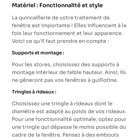
Matériel : Fonctionnalité et style
La quincaillerie de votre traitement de
fenêtre est importante ! Elles influencent à la
fois leur fonctionnement et leur apparence.
Voici ce qu'il faut prendre en compte :
Supports et montage :
Pour les stores, choisissez des supports à
montage intérieur de faible hauteur. Ainsi, ils
ne gêneront pas vos fenêtres à guillotine.
Tringles à rideaux :
Choisissez une tringle à rideaux dont le
diamètre est adapté au poids de vos rideaux.
Pour une fonctionnalité optimale, optez pour
une tringle qui dépasse le moins possible du
cadre de la fenêtre. Pensez à des embouts