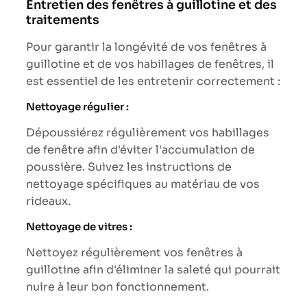
Entretien des fenêtres à guillotine et des
traitements
Pour garantir la longévité de vos fenêtres à
guillotine et de vos habillages de fenêtres, il
est essentiel de les entretenir correctement :
Nettoyage régulier :
Dépoussiérez régulièrement vos habillages
de fenêtre afin d'éviter l'accumulation de
poussière. Suivez les instructions de
nettoyage spécifiques au matériau de vos
rideaux.
Nettoyage de vitres :
Nettoyez régulièrement vos fenêtres à
guillotine afin d'éliminer la saleté qui pourrait
nuire à leur bon fonctionnement.