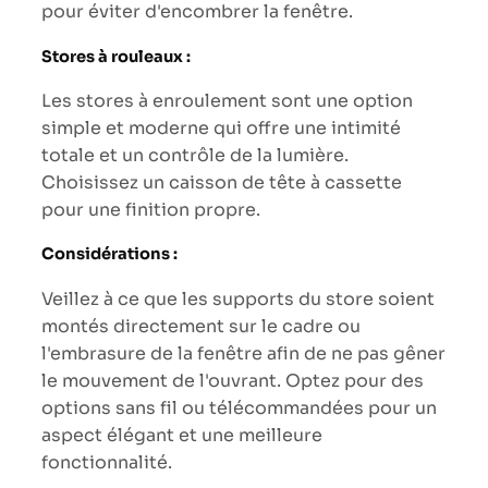
pour éviter d'encombrer la fenêtre.
Stores à rouleaux :
Les stores à enroulement sont une option
simple et moderne qui offre une intimité
totale et un contrôle de la lumière.
Choisissez un caisson de tête à cassette
pour une finition propre.
Considérations :
Veillez à ce que les supports du store soient
montés directement sur le cadre ou
l'embrasure de la fenêtre afin de ne pas gêner
le mouvement de l'ouvrant. Optez pour des
options sans fil ou télécommandées pour un
aspect élégant et une meilleure
fonctionnalité.