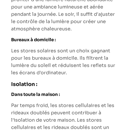
pour une ambiance lumineuse et aérée
pendant la journée. Le soir, il suffit d'ajuster
le contrôle de la lumière pour créer une
atmosphère chaleureuse.
Bureaux à domicile :
Les stores solaires sont un choix gagnant
pour les bureaux à domicile. Ils filtrent la
lumière du soleil et réduisent les reflets sur
les écrans d'ordinateur.
Isolation :
Dans toute la maison :
Par temps froid, les stores cellulaires et les
rideaux doublés peuvent contribuer à
l'isolation de votre maison. Les stores
cellulaires et les rideaux doublés sont un