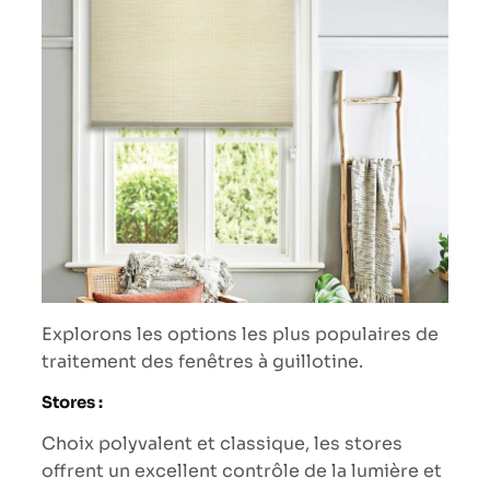
Explorons les options les plus populaires de
traitement des fenêtres à guillotine.
Stores :
Choix polyvalent et classique, les stores
offrent un excellent contrôle de la lumière et