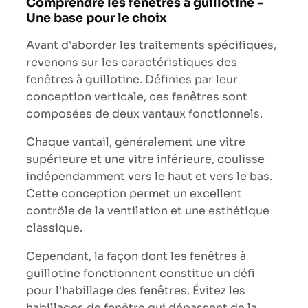
Comprendre les fenêtres à guillotine -
Une base pour le choix
Avant d'aborder les traitements spécifiques,
revenons sur les caractéristiques des
fenêtres à guillotine. Définies par leur
conception verticale, ces fenêtres sont
composées de deux vantaux fonctionnels.
Chaque vantail, généralement une vitre
supérieure et une vitre inférieure, coulisse
indépendamment vers le haut et vers le bas.
Cette conception permet un excellent
contrôle de la ventilation et une esthétique
classique.
Cependant, la façon dont les fenêtres à
guillotine fonctionnent constitue un défi
pour l'habillage des fenêtres. Évitez les
habillages de fenêtre qui dépassent de la