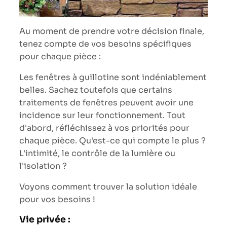
Au moment de prendre votre décision finale,
tenez compte de vos besoins spécifiques
pour chaque pièce :
Les fenêtres à guillotine sont indéniablement
belles. Sachez toutefois que certains
traitements de fenêtres peuvent avoir une
incidence sur leur fonctionnement. Tout
d'abord, réfléchissez à vos priorités pour
chaque pièce. Qu'est-ce qui compte le plus ?
L'intimité, le contrôle de la lumière ou
l'isolation ?
Voyons comment trouver la solution idéale
pour vos besoins !
Vie privée :