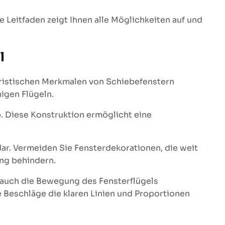
 Leitfaden zeigt Ihnen alle Möglichkeiten auf und
l
eristischen Merkmalen von Schiebefenstern
igen Flügeln.
b. Diese Konstruktion ermöglicht eine
ar. Vermeiden Sie Fensterdekorationen, die weit
ung behindern.
 auch die Bewegung des Fensterflügels
 Beschläge die klaren Linien und Proportionen