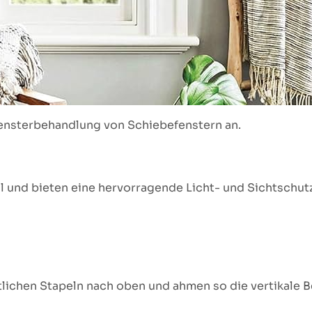
Fensterbehandlung von Schiebefenstern an.
hl und bieten eine hervorragende Licht- und Sichtschut
ntlichen Stapeln nach oben und ahmen so die vertikale