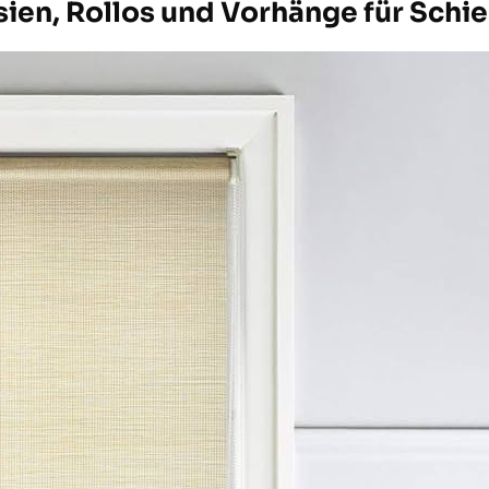
ien, Rollos und Vorhänge für Schi