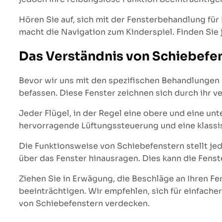
Hören Sie auf, sich mit der Fensterbehandlung für
macht die Navigation zum Kinderspiel. Finden Sie j
Das Verständnis von Schiebefen
Bevor wir uns mit den spezifischen Behandlungen 
befassen. Diese Fenster zeichnen sich durch ihr v
Jeder Flügel, in der Regel eine obere und eine un
hervorragende Lüftungssteuerung und eine klassi
Die Funktionsweise von Schiebefenstern stellt je
über das Fenster hinausragen. Dies kann die Fens
Ziehen Sie in Erwägung, die Beschläge an Ihren 
beeinträchtigen. Wir empfehlen, sich für einfach
von Schiebefenstern verdecken.