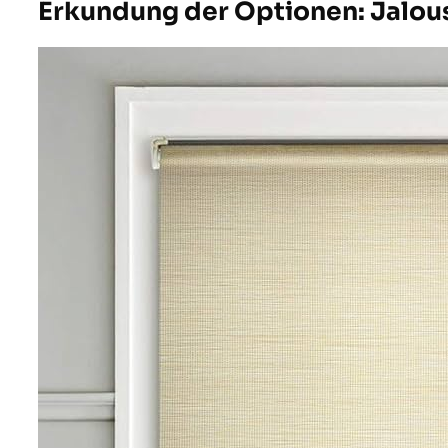
Erkundung der Optionen: Jalous