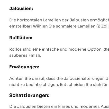
Jalousien:
Die horizontalen Lamellen der Jalousien ermöglich
einstellbar! Wählen Sie schmalere Lamellen (2 Zol
Rollläden:
Rollos sind eine einfache und moderne Option, die
sauberes Finish.
Erwägungen:
Achten Sie darauf, dass die Jalousiehalterungen 
nicht zu beeinträchtigen. Entscheiden Sie sich fü
Schattierungen:
Die Jalousien bieten ein klares und modernes Auss