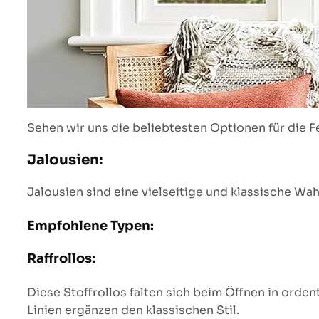
Sehen wir uns die beliebtesten Optionen für die 
Jalousien:
Jalousien sind eine vielseitige und klassische Wa
Empfohlene Typen:
Raffrollos:
Diese Stoffrollos falten sich beim Öffnen in orde
Linien ergänzen den klassischen Stil.