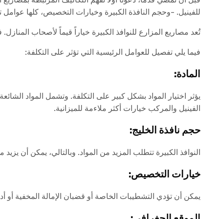
للفينيل. -وحجم النافذة الكبيرة وخيارات التخصيص، كلها عوامل تس
تُعد مصاريع المزارع للنوافذ الكبيرة خياراً قيماً لأصحاب المنازل
فيما يلي تفصيل للعوامل الرئيسية التي تؤثر على التكلفة:
المادة:
يؤثر اختيار المواد بشكل كبير على التكلفة. وتشمل المواد الشائعة 
الفينيل والمركب خيارات أكثر ملاءمة للميزانية.
حجم نافذة الخليج:
النوافذ الكبيرة تتطلب المزيد من المواد. وبالتالي، يمكن أن يزيد من
خيارات التخصيص:
يمكن أن تؤدي التشطيبات الخاصة أو قضبان الإمالة المخفية أو أدوا
الموقع الجغرافي: