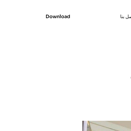
ل بنا
Download