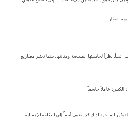
مة العقار.
اً. نظراً لجاذبيتها الطبيعية ومتانتها. بينما تعتبر مصاريع
الكبيرة عاملاً حاسماً.
يكور الموجود لديك قد يضيف أيضاً إلى التكلفة الإجمالية.