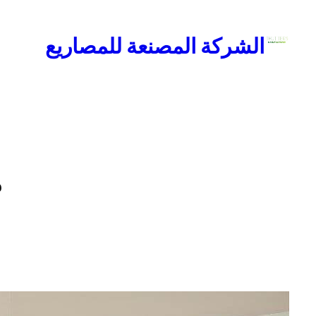
تخطى
إلى
الشركة المصنعة للمصاريع
المحتوى
م