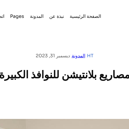
الصفحة الرئيسية
نبذة عن
المدونة
Pages
اتص
HT
|
المدونة
|
ديسمبر 31, 2023
صاريع بلانتيشن للنوافذ الكبيرة