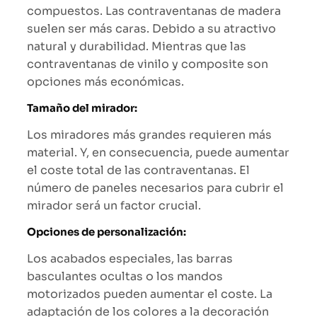
compuestos. Las contraventanas de madera
suelen ser más caras. Debido a su atractivo
natural y durabilidad. Mientras que las
contraventanas de vinilo y composite son
opciones más económicas.
Tamaño del mirador:
Los miradores más grandes requieren más
material. Y, en consecuencia, puede aumentar
el coste total de las contraventanas. El
número de paneles necesarios para cubrir el
mirador será un factor crucial.
Opciones de personalización:
Los acabados especiales, las barras
basculantes ocultas o los mandos
motorizados pueden aumentar el coste. La
adaptación de los colores a la decoración