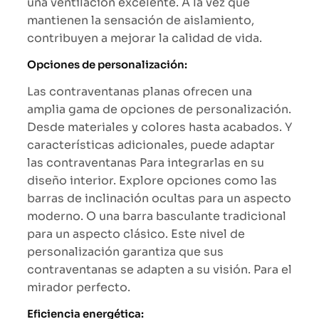
una ventilación excelente. A la vez que
mantienen la sensación de aislamiento,
contribuyen a mejorar la calidad de vida.
Opciones de personalización:
Las contraventanas planas ofrecen una
amplia gama de opciones de personalización.
Desde materiales y colores hasta acabados. Y
características adicionales, puede adaptar
las contraventanas Para integrarlas en su
diseño interior. Explore opciones como las
barras de inclinación ocultas para un aspecto
moderno. O una barra basculante tradicional
para un aspecto clásico. Este nivel de
personalización garantiza que sus
contraventanas se adapten a su visión. Para el
mirador perfecto.
Eficiencia energética: