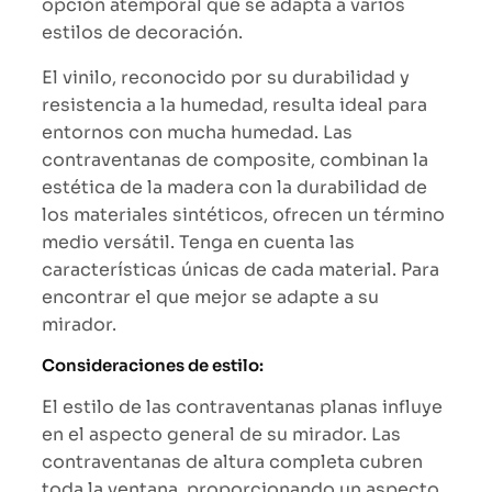
opción atemporal que se adapta a varios
estilos de decoración.
El vinilo, reconocido por su durabilidad y
resistencia a la humedad, resulta ideal para
entornos con mucha humedad. Las
contraventanas de composite, combinan la
estética de la madera con la durabilidad de
los materiales sintéticos, ofrecen un término
medio versátil. Tenga en cuenta las
características únicas de cada material. Para
encontrar el que mejor se adapte a su
mirador.
Consideraciones de estilo:
El estilo de las contraventanas planas influye
en el aspecto general de su mirador. Las
contraventanas de altura completa cubren
toda la ventana, proporcionando un aspecto