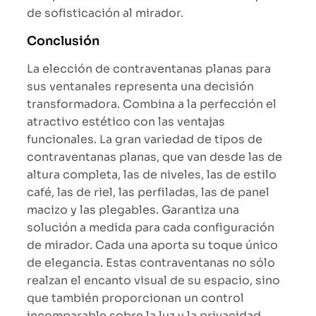
de sofisticación al mirador.
Conclusión
La elección de contraventanas planas para
sus ventanales representa una decisión
transformadora. Combina a la perfección el
atractivo estético con las ventajas
funcionales. La gran variedad de tipos de
contraventanas planas, que van desde las de
altura completa, las de niveles, las de estilo
café, las de riel, las perfiladas, las de panel
macizo y las plegables. Garantiza una
solución a medida para cada configuración
de mirador. Cada una aporta su toque único
de elegancia. Estas contraventanas no sólo
realzan el encanto visual de su espacio, sino
que también proporcionan un control
incomparable sobre la luz y la privacidad,