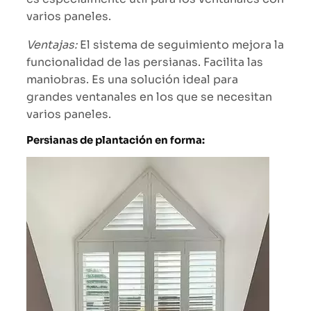
varios paneles.
Ventajas:
El sistema de seguimiento mejora la
funcionalidad de las persianas. Facilita las
maniobras. Es una solución ideal para
grandes ventanales en los que se necesitan
varios paneles.
Persianas de plantación en forma: