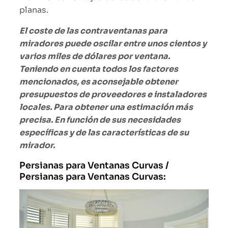
planas.
El coste de las contraventanas para
miradores puede oscilar entre unos cientos y
varios miles de dólares por ventana.
Teniendo en cuenta todos los factores
mencionados, es aconsejable obtener
presupuestos de proveedores e instaladores
locales. Para obtener una estimación más
precisa. En función de sus necesidades
específicas y de las características de su
mirador.
Persianas para Ventanas Curvas /
Persianas para Ventanas Curvas: