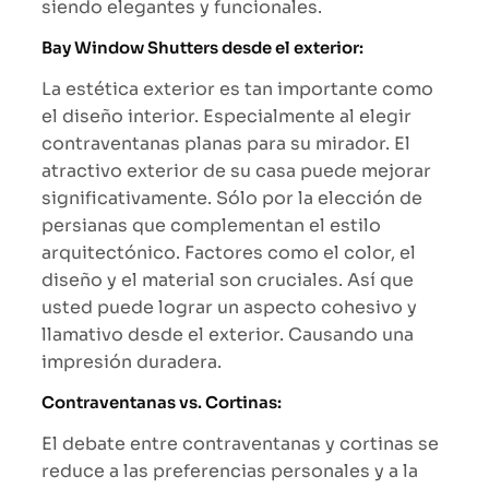
siendo elegantes y funcionales.
Bay Window Shutters desde el exterior:
La estética exterior es tan importante como
el diseño interior. Especialmente al elegir
contraventanas planas para su mirador. El
atractivo exterior de su casa puede mejorar
significativamente. Sólo por la elección de
persianas que complementan el estilo
arquitectónico. Factores como el color, el
diseño y el material son cruciales. Así que
usted puede lograr un aspecto cohesivo y
llamativo desde el exterior. Causando una
impresión duradera.
Contraventanas vs. Cortinas:
El debate entre contraventanas y cortinas se
reduce a las preferencias personales y a la