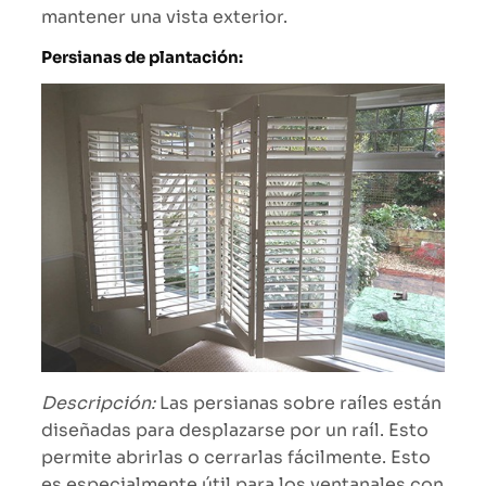
mantener una vista exterior.
Persianas de plantación:
Descripción:
Las persianas sobre raíles están
diseñadas para desplazarse por un raíl. Esto
permite abrirlas o cerrarlas fácilmente. Esto
es especialmente útil para los ventanales con