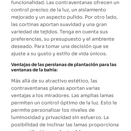
funcionalidad. Las contraventanas ofrecen un
control preciso de la luz, un aislamiento
mejorado y un aspecto pulido. Por otro lado,
las cortinas aportan suavidad y una gran
variedad de tejidos. Tenga en cuenta sus
preferencias, su presupuesto y el ambiente
deseado. Para tomar una decisión que se
ajuste a su gusto y estilo de vida únicos.
Ventajas de las persianas de plantación para las
ventanas de la bahía:
Más allá de su atractivo estético, las
contraventanas planas aportan varias
ventajas a los miradores. Las amplias lamas
permiten un control óptimo de la luz. Esto le
permite personalizar los niveles de
luminosidad y privacidad sin esfuerzo. La
posibilidad de inclinar las lamas proporciona