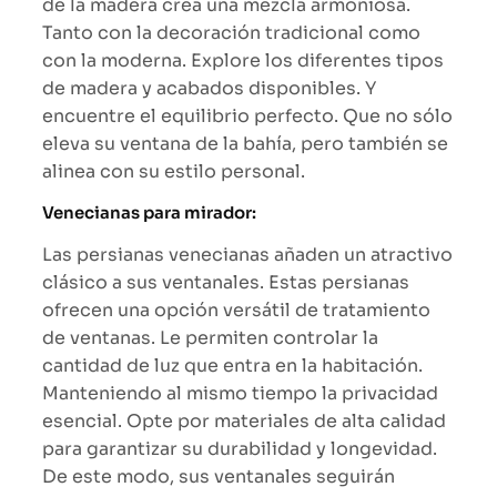
de la madera crea una mezcla armoniosa.
Tanto con la decoración tradicional como
con la moderna. Explore los diferentes tipos
de madera y acabados disponibles. Y
encuentre el equilibrio perfecto. Que no sólo
eleva su ventana de la bahía, pero también se
alinea con su estilo personal.
Venecianas para mirador:
Las persianas venecianas añaden un atractivo
clásico a sus ventanales. Estas persianas
ofrecen una opción versátil de tratamiento
de ventanas. Le permiten controlar la
cantidad de luz que entra en la habitación.
Manteniendo al mismo tiempo la privacidad
esencial. Opte por materiales de alta calidad
para garantizar su durabilidad y longevidad.
De este modo, sus ventanales seguirán