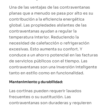
Una de las ventajas de las contraventanas
planas que a menudo se pasa por alto es su
contribución a la eficiencia energética
global. Las propiedades aislantes de las
contraventanas ayudan a regular la
temperatura interior. Reduciendo la
necesidad de calefacción o refrigeración
excesivas. Esto aumenta su confort. Y
conduce a un ahorro potencial en las facturas
de servicios públicos con el tiempo. Las
contraventanas son una inversión inteligente
tanto en estilo como en funcionalidad.
Mantenimiento y durabilidad:
Las cortinas pueden requerir lavados
frecuentes o su sustitución. Las
contraventanas son duraderas y requieren