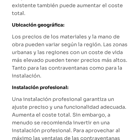
existente también puede aumentar el coste
total.
Ubicación geográfica:
Los precios de los materiales y la mano de
obra pueden variar según la región. Las zonas
urbanas y las regiones con un coste de vida
más elevado pueden tener precios más altos.
Tanto para las contraventanas como para la
instalación.
Instalación profesional:
Una instalación profesional garantiza un
ajuste preciso y una funcionalidad adecuada.
Aumenta el coste total. Sin embargo, a
menudo se recomienda invertir en una
instalación profesional. Para aprovechar al
máximo las ventajas de las contraventanas