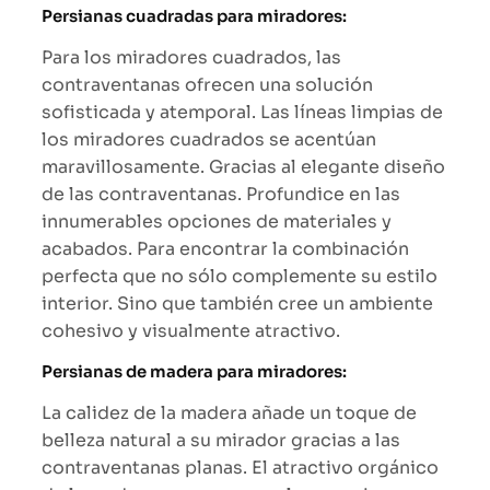
Persianas cuadradas para miradores:
Para los miradores cuadrados, las
contraventanas ofrecen una solución
sofisticada y atemporal. Las líneas limpias de
los miradores cuadrados se acentúan
maravillosamente. Gracias al elegante diseño
de las contraventanas. Profundice en las
innumerables opciones de materiales y
acabados. Para encontrar la combinación
perfecta que no sólo complemente su estilo
interior. Sino que también cree un ambiente
cohesivo y visualmente atractivo.
Persianas de madera para miradores:
La calidez de la madera añade un toque de
belleza natural a su mirador gracias a las
contraventanas planas. El atractivo orgánico