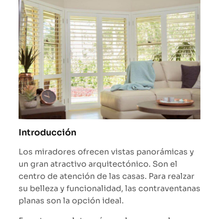
Introducción
Los miradores ofrecen vistas panorámicas y
un gran atractivo arquitectónico. Son el
centro de atención de las casas. Para realzar
su belleza y funcionalidad, las contraventanas
planas son la opción ideal.