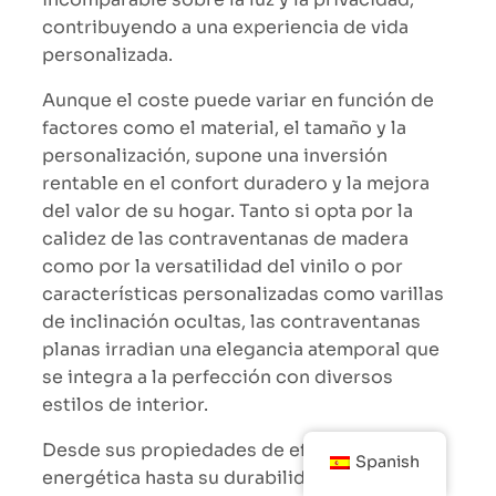
contribuyendo a una experiencia de vida
personalizada.
Aunque el coste puede variar en función de
factores como el material, el tamaño y la
personalización, supone una inversión
rentable en el confort duradero y la mejora
del valor de su hogar. Tanto si opta por la
calidez de las contraventanas de madera
como por la versatilidad del vinilo o por
características personalizadas como varillas
de inclinación ocultas, las contraventanas
planas irradian una elegancia atemporal que
se integra a la perfección con diversos
estilos de interior.
Desde sus propiedades de eficiencia
Spanish
energética hasta su durabilidad de bajo