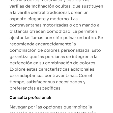
varillas de inclinación ocultas, que sustituyen
a la varilla central tradicional, crean un
aspecto elegante y moderno. Las
contraventanas motorizadas o con mando a
distancia ofrecen comodidad. Le permiten
ajustar las lamas con sólo pulsar un botón. Se
recomienda encarecidamente la
combinación de colores personalizada. Esto
garantiza que las persianas se integren a la
perfección en su combinación de colores.
Explore estas características adicionales
para adaptar sus contraventanas. Con el
tiempo, satisfacer sus necesidades y
preferencias específicas.
Consulta profesional:
Navegar por las opciones que implica la