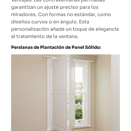
garantizan un ajuste preciso para los
miradores. Con formas no estándar, como
diseños curvos o en ángulo. Esta
personalización añade un toque de elegancia
al tratamiento de la ventana.
Persianas de Plantación de Panel Sólido: