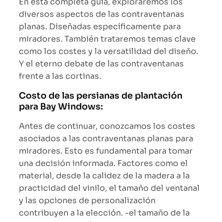
En esta completa guía, exploraremos los
diversos aspectos de las contraventanas
planas. Diseñadas específicamente para
miradores. También trataremos temas clave
como los costes y la versatilidad del diseño.
Y el eterno debate de las contraventanas
frente a las cortinas.
Costo de las persianas de plantación
para Bay Windows:
Antes de continuar, conozcamos los costes
asociados a las contraventanas planas para
miradores. Esto es fundamental para tomar
una decisión informada. Factores como el
material, desde la calidez de la madera a la
practicidad del vinilo, el tamaño del ventanal
y las opciones de personalización
contribuyen a la elección. -el tamaño de la