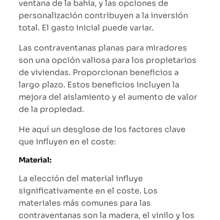
ventana de la bahía, y las opciones de
personalización contribuyen a la inversión
total. El gasto inicial puede variar.
Las contraventanas planas para miradores
son una opción valiosa para los propietarios
de viviendas. Proporcionan beneficios a
largo plazo. Estos beneficios incluyen la
mejora del aislamiento y el aumento de valor
de la propiedad.
He aquí un desglose de los factores clave
que influyen en el coste:
Material:
La elección del material influye
significativamente en el coste. Los
materiales más comunes para las
contraventanas son la madera, el vinilo y los