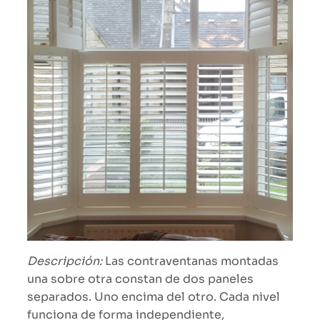
Descripción:
Las contraventanas montadas
una sobre otra constan de dos paneles
separados. Uno encima del otro. Cada nivel
funciona de forma independiente,