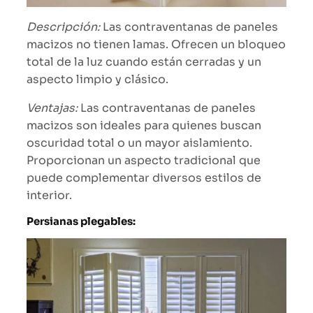
Descripción:
Las contraventanas de paneles
macizos no tienen lamas. Ofrecen un bloqueo
total de la luz cuando están cerradas y un
aspecto limpio y clásico.
Ventajas:
Las contraventanas de paneles
macizos son ideales para quienes buscan
oscuridad total o un mayor aislamiento.
Proporcionan un aspecto tradicional que
puede complementar diversos estilos de
interior.
Persianas plegables: