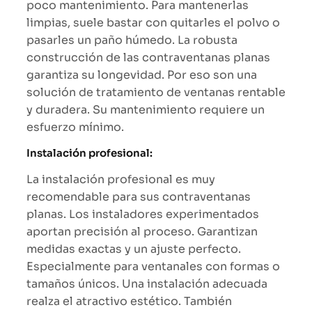
poco mantenimiento. Para mantenerlas
limpias, suele bastar con quitarles el polvo o
pasarles un paño húmedo. La robusta
construcción de las contraventanas planas
garantiza su longevidad. Por eso son una
solución de tratamiento de ventanas rentable
y duradera. Su mantenimiento requiere un
esfuerzo mínimo.
Instalación profesional:
La instalación profesional es muy
recomendable para sus contraventanas
planas. Los instaladores experimentados
aportan precisión al proceso. Garantizan
medidas exactas y un ajuste perfecto.
Especialmente para ventanales con formas o
tamaños únicos. Una instalación adecuada
realza el atractivo estético. También