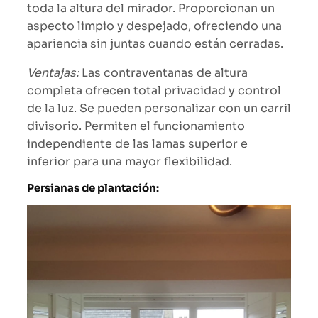
toda la altura del mirador. Proporcionan un
aspecto limpio y despejado, ofreciendo una
apariencia sin juntas cuando están cerradas.
Ventajas:
Las contraventanas de altura
completa ofrecen total privacidad y control
de la luz. Se pueden personalizar con un carril
divisorio. Permiten el funcionamiento
independiente de las lamas superior e
inferior para una mayor flexibilidad.
Persianas de plantación: