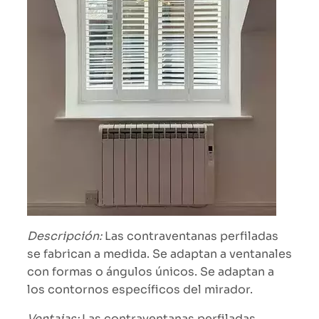
Descripción:
Las contraventanas perfiladas
se fabrican a medida. Se adaptan a ventanales
con formas o ángulos únicos. Se adaptan a
los contornos específicos del mirador.
Ventajas:
Las contraventanas perfiladas