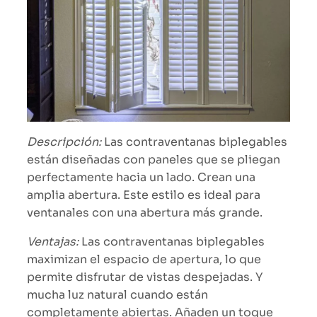
Descripción:
Las contraventanas biplegables
están diseñadas con paneles que se pliegan
perfectamente hacia un lado. Crean una
amplia abertura. Este estilo es ideal para
ventanales con una abertura más grande.
Ventajas:
Las contraventanas biplegables
maximizan el espacio de apertura, lo que
permite disfrutar de vistas despejadas. Y
mucha luz natural cuando están
completamente abiertas. Añaden un toque