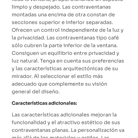
limpio y despejado. Las contraventanas
montadas una encima de otra constan de
secciones superior e inferior separadas.
Ofrecen un control independiente de la luz y
la privacidad. Las contraventanas tipo café
sólo cubren la parte inferior de la ventana.
Consiguen un equilibrio entre privacidad y
luz natural. Tenga en cuenta sus preferencias
y las características arquitectónicas de su
mirador. Al seleccionar el estilo más
adecuado que complemente su visión
general del diseño.
Características adicionales:
Las características adicionales mejoran la
funcionalidad y el atractivo estético de sus
contraventanas planas. La personalización va
más allá de los materiales y estilos. Las