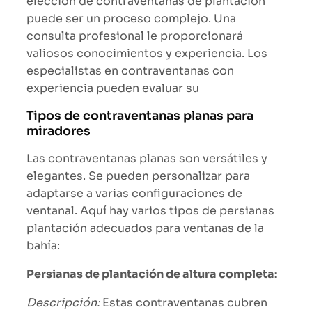
elección de contraventanas de plantación
puede ser un proceso complejo. Una
consulta profesional le proporcionará
valiosos conocimientos y experiencia. Los
especialistas en contraventanas con
experiencia pueden evaluar su
Tipos de contraventanas planas para
miradores
Las contraventanas planas son versátiles y
elegantes. Se pueden personalizar para
adaptarse a varias configuraciones de
ventanal. Aquí hay varios tipos de persianas
plantación adecuados para ventanas de la
bahía:
Persianas de plantación de altura completa:
Descripción:
Estas contraventanas cubren