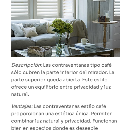
Descripción:
Las contraventanas tipo café
sólo cubren la parte inferior del mirador. La
parte superior queda abierta. Este estilo
ofrece un equilibrio entre privacidad y luz
natural.
Ventajas:
Las contraventanas estilo café
proporcionan una estética única. Permiten
combinar luz natural y privacidad. Funcionan
bien en espacios donde es deseable