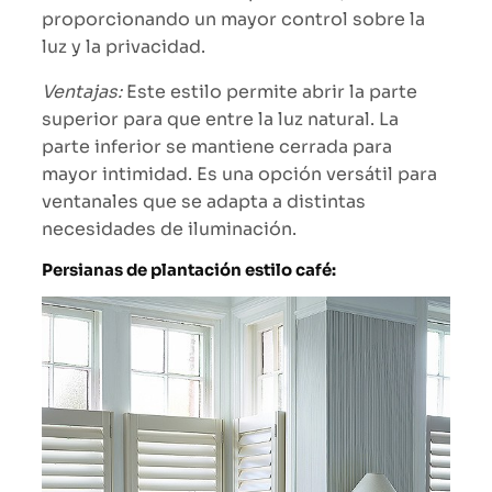
proporcionando un mayor control sobre la
luz y la privacidad.
Ventajas:
Este estilo permite abrir la parte
superior para que entre la luz natural. La
parte inferior se mantiene cerrada para
mayor intimidad. Es una opción versátil para
ventanales que se adapta a distintas
necesidades de iluminación.
Persianas de plantación estilo café: