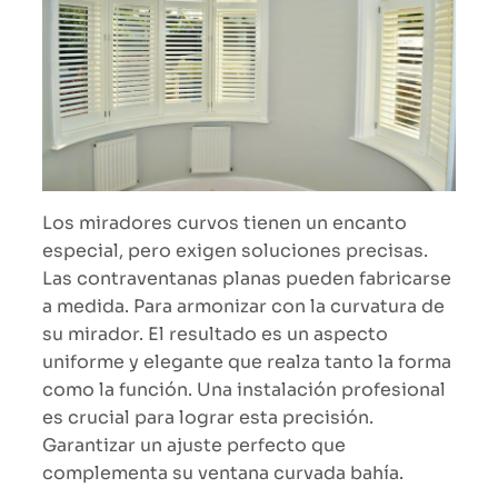
Los miradores curvos tienen un encanto
especial, pero exigen soluciones precisas.
Las contraventanas planas pueden fabricarse
a medida. Para armonizar con la curvatura de
su mirador. El resultado es un aspecto
uniforme y elegante que realza tanto la forma
como la función. Una instalación profesional
es crucial para lograr esta precisión.
Garantizar un ajuste perfecto que
complementa su ventana curvada bahía.