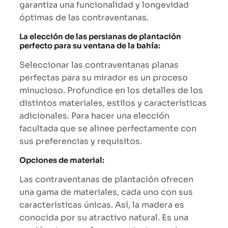
garantiza una funcionalidad y longevidad
óptimas de las contraventanas.
La elección de las persianas de plantación
perfecto para su ventana de la bahía:
Seleccionar las contraventanas planas
perfectas para su mirador es un proceso
minucioso. Profundice en los detalles de los
distintos materiales, estilos y características
adicionales. Para hacer una elección
facultada que se alinee perfectamente con
sus preferencias y requisitos.
Opciones de material:
Las contraventanas de plantación ofrecen
una gama de materiales, cada uno con sus
características únicas. Así, la madera es
conocida por su atractivo natural. Es una