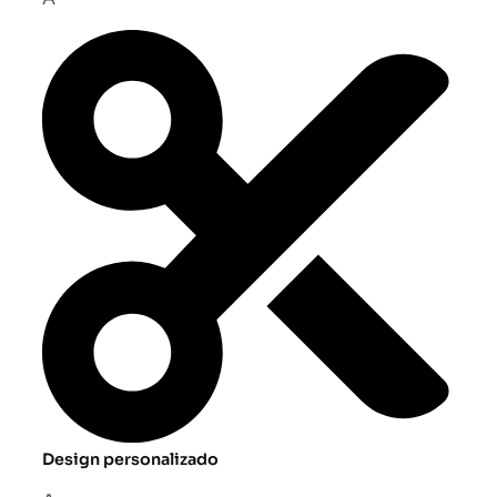
Design personalizado