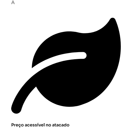
A
Preço acessível no atacado