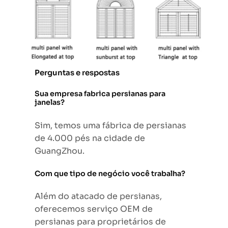
Perguntas e respostas
Sua empresa fabrica persianas para
janelas?
Sim, temos uma fábrica de persianas
de 4.000 pés na cidade de
GuangZhou.
Com que tipo de negócio você trabalha?
Além do atacado de persianas,
oferecemos serviço OEM de
persianas para proprietários de