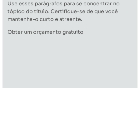
Use esses parágrafos para se concentrar no
tópico do título. Certifique-se de que você
mantenha-o curto e atraente.
Obter um orçamento gratuito