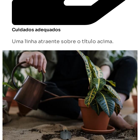
Cuidados adequados
Uma linha atraente sobre o título acima.