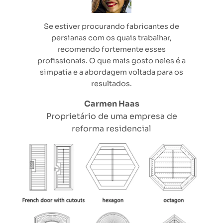
Se estiver procurando fabricantes de
persianas com os quais trabalhar,
recomendo fortemente esses
profissionais. O que mais gosto neles é a
simpatia e a abordagem voltada para os
resultados.
Carmen Haas
Proprietário de uma empresa de
reforma residencial