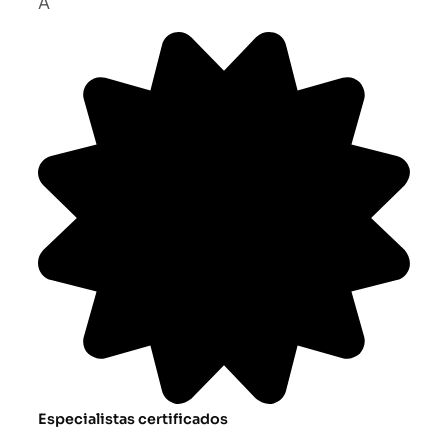
A
Especialistas certificados