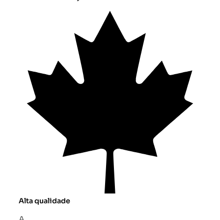
Alta qualidade
A