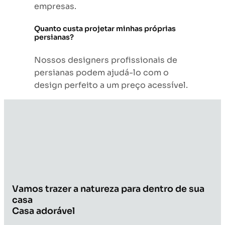
empresas.
Quanto custa projetar minhas próprias
persianas?
Nossos designers profissionais de
persianas podem ajudá-lo com o
design perfeito a um preço acessível.
Vamos trazer a natureza para dentro de sua
casa
Casa adorável