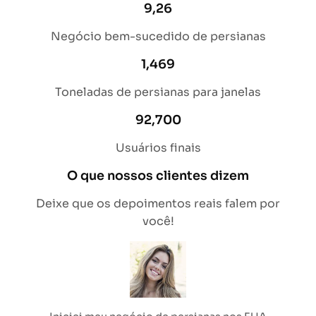
9,26
Negócio bem-sucedido de persianas
1,469
Toneladas de persianas para janelas
92,700
Usuários finais
O que nossos clientes dizem
Deixe que os depoimentos reais falem por
você!