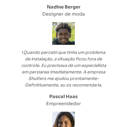
Nadine Berger
Designer de moda
I
Quando percebi que tinha um problema
de instalação, a situação ficou fora de
controle. Eu precisava de um especialista
em persianas imediatamente. A empresa
Shutters me ajudou
prontamente
-
Definitivamente, eu os recomendaria.
Pascal Haas
Empreendedor