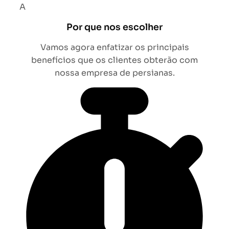
A
Por que nos escolher
Vamos agora enfatizar os principais
benefícios que os clientes obterão com
nossa empresa de persianas.