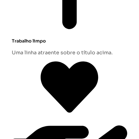
Trabalho limpo
Uma linha atraente sobre o título acima.