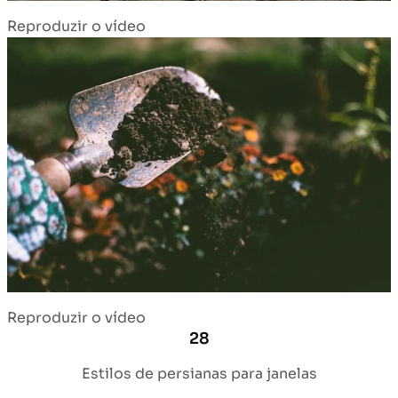
Reproduzir o vídeo
Reproduzir o vídeo
28
Estilos de persianas para janelas