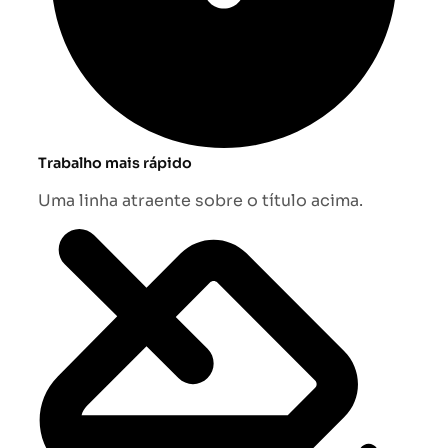
Trabalho mais rápido
Uma linha atraente sobre o título acima.