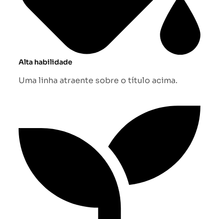
Alta habilidade
Uma linha atraente sobre o título acima.