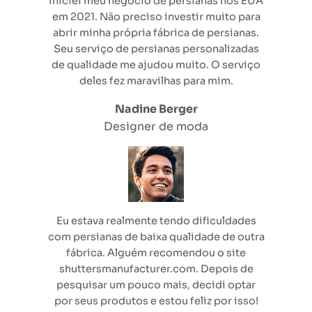
Iniciei meu negócio de persianas nos EUA
em 2021. Não preciso investir muito para
abrir minha própria fábrica de persianas.
Seu serviço de persianas personalizadas
de qualidade me ajudou muito. O serviço
deles fez maravilhas para mim.
Nadine Berger
Designer de moda
Eu estava realmente tendo dificuldades
com persianas de baixa qualidade de outra
fábrica. Alguém recomendou o site
shuttersmanufacturer.com. Depois de
pesquisar um pouco mais, decidi optar
por seus produtos e estou feliz por isso!