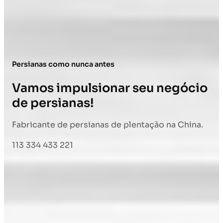
Persianas como nunca antes
Vamos impulsionar seu negócio
de persianas!
Fabricante de persianas de plentação na China.
113 334 433 221