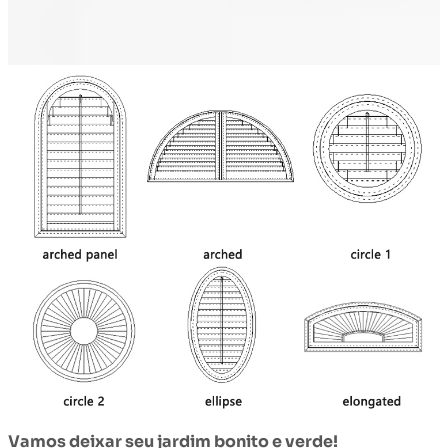
Vamos deixar seu jardim bonito e verde!