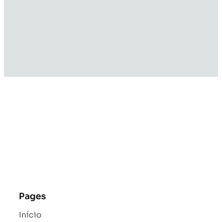
Pages
Início