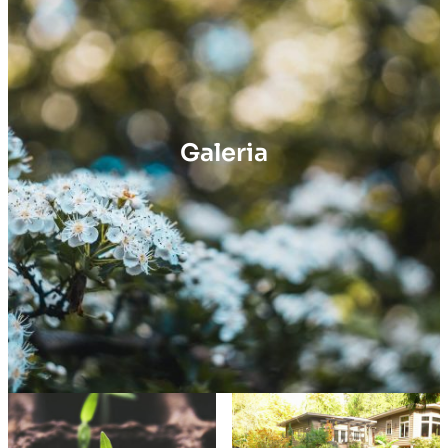
Galeria