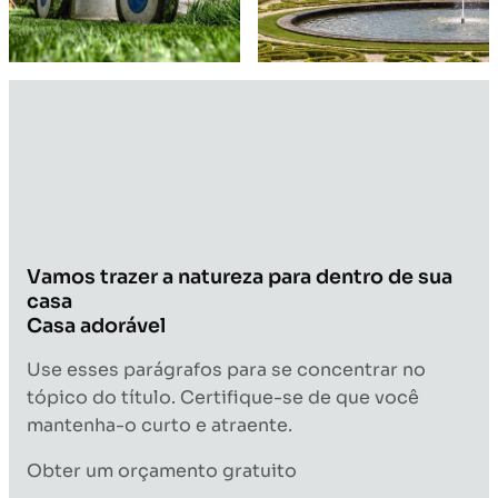
Vamos trazer a natureza para dentro de sua
casa
Casa adorável
Use esses parágrafos para se concentrar no
tópico do título. Certifique-se de que você
mantenha-o curto e atraente.
Obter um orçamento gratuito