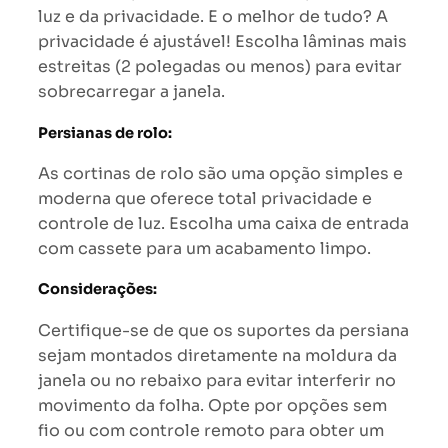
luz e da privacidade. E o melhor de tudo? A
privacidade é ajustável! Escolha lâminas mais
estreitas (2 polegadas ou menos) para evitar
sobrecarregar a janela.
Persianas de rolo:
As cortinas de rolo são uma opção simples e
moderna que oferece total privacidade e
controle de luz. Escolha uma caixa de entrada
com cassete para um acabamento limpo.
Considerações:
Certifique-se de que os suportes da persiana
sejam montados diretamente na moldura da
janela ou no rebaixo para evitar interferir no
movimento da folha. Opte por opções sem
fio ou com controle remoto para obter um