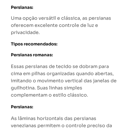
Persianas:
Uma opção versátil e clássica, as persianas
oferecem excelente controle de luz e
privacidade.
Tipos recomendados:
Persianas romanas:
Essas persianas de tecido se dobram para
cima em pilhas organizadas quando abertas,
imitando o movimento vertical das janelas de
guilhotina. Suas linhas simples
complementam o estilo clássico.
Persianas:
As lâminas horizontais das persianas
venezianas permitem o controle preciso da