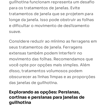
guilhotina funcionam representa um desafio
para os tratamentos de janelas. Evite
tratamentos de janela que se projetem para
longe da janela. Isso pode obstruir as folhas
e dificultar o movimento de deslizamento
suave.
Considere reduzir ao mínimo as ferragens em
seus tratamentos de janela. Ferragens
extensas também podem interferir no
movimento das folhas. Recomendamos que
você opte por opções mais simples. Além
disso, tratamentos volumosos podem
obscurecer as linhas limpas e as proporções
das janelas de guilhotina.
Explorando as opções: Persianas,
cortinas e persianas para janelas de
guilhotina