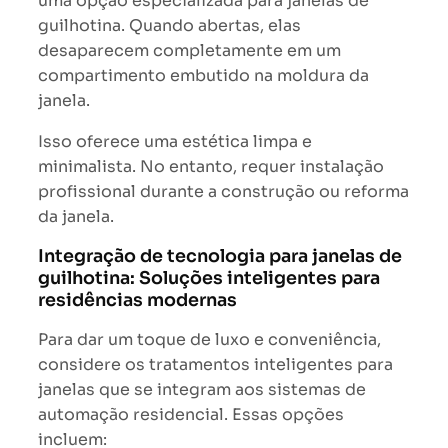
uma opção especializada para janelas de
guilhotina. Quando abertas, elas
desaparecem completamente em um
compartimento embutido na moldura da
janela.
Isso oferece uma estética limpa e
minimalista. No entanto, requer instalação
profissional durante a construção ou reforma
da janela.
Integração de tecnologia para janelas de
guilhotina: Soluções inteligentes para
residências modernas
Para dar um toque de luxo e conveniência,
considere os tratamentos inteligentes para
janelas que se integram aos sistemas de
automação residencial. Essas opções
incluem: