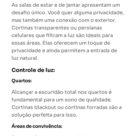
As salas de estar e de jantar apresentam um
desafio único. Você quer alguma privacidade,
mas também uma conexão com o exterior.
Cortinas transparentes ou persianas
celulares que filtram a luz são ideais para
essas áreas. Elas oferecem um toque de
privacidade e ainda permitem a entrada de
luz natural.
Controle de luz:
Quartos:
Alcançar a escuridão total nos quartos é
fundamental para um sono de qualidade.
Cortinas blackout ou cortinas forradas são a
solução perfeita para isso.
Áreas de convivência: