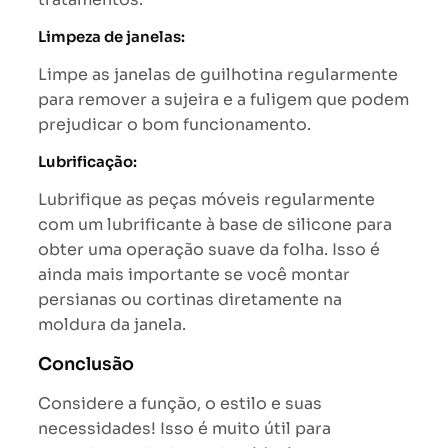
Limpeza de janelas:
Limpe as janelas de guilhotina regularmente
para remover a sujeira e a fuligem que podem
prejudicar o bom funcionamento.
Lubrificação:
Lubrifique as peças móveis regularmente
com um lubrificante à base de silicone para
obter uma operação suave da folha. Isso é
ainda mais importante se você montar
persianas ou cortinas diretamente na
moldura da janela.
Conclusão
Considere a função, o estilo e suas
necessidades! Isso é muito útil para