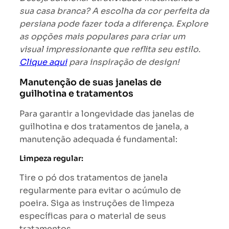
sua casa branca? A escolha da cor perfeita da
persiana pode fazer toda a diferença. Explore
as opções mais populares para criar um
visual impressionante que reflita seu estilo.
Clique aqui
para inspiração de design!
Manutenção de suas janelas de
guilhotina e tratamentos
Para garantir a longevidade das janelas de
guilhotina e dos tratamentos de janela, a
manutenção adequada é fundamental:
Limpeza regular:
Tire o pó dos tratamentos de janela
regularmente para evitar o acúmulo de
poeira. Siga as instruções de limpeza
específicas para o material de seus
tratamentos.