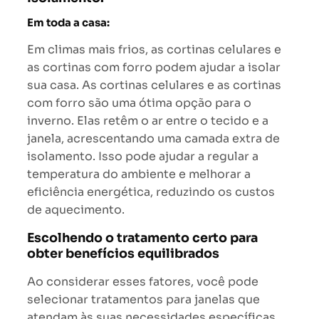
Em toda a casa:
Em climas mais frios, as cortinas celulares e
as cortinas com forro podem ajudar a isolar
sua casa. As cortinas celulares e as cortinas
com forro são uma ótima opção para o
inverno. Elas retêm o ar entre o tecido e a
janela, acrescentando uma camada extra de
isolamento. Isso pode ajudar a regular a
temperatura do ambiente e melhorar a
eficiência energética, reduzindo os custos
de aquecimento.
Escolhendo o tratamento certo para
obter benefícios equilibrados
Ao considerar esses fatores, você pode
selecionar tratamentos para janelas que
atendam às suas necessidades específicas.