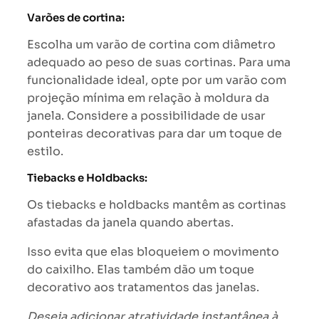
Varões de cortina:
Escolha um varão de cortina com diâmetro
adequado ao peso de suas cortinas. Para uma
funcionalidade ideal, opte por um varão com
projeção mínima em relação à moldura da
janela. Considere a possibilidade de usar
ponteiras decorativas para dar um toque de
estilo.
Tiebacks e Holdbacks:
Os tiebacks e holdbacks mantêm as cortinas
afastadas da janela quando abertas.
Isso evita que elas bloqueiem o movimento
do caixilho. Elas também dão um toque
decorativo aos tratamentos das janelas.
Deseja adicionar atratividade instantânea à