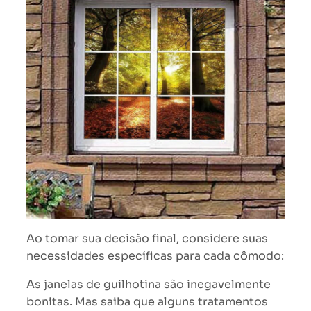
Ao tomar sua decisão final, considere suas
necessidades específicas para cada cômodo:
As janelas de guilhotina são inegavelmente
bonitas. Mas saiba que alguns tratamentos