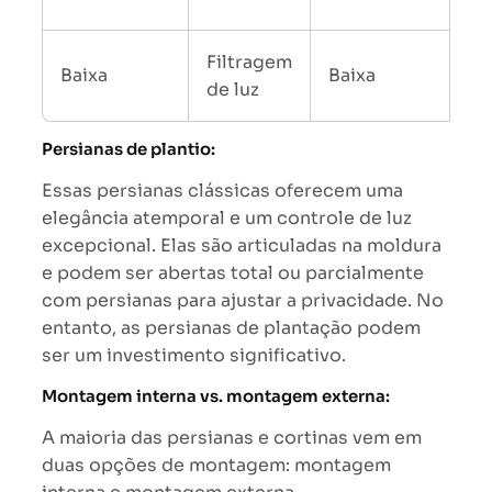
Filtragem
Co
Baixa
Baixa
de luz
tr
Persianas de plantio:
Essas persianas clássicas oferecem uma
elegância atemporal e um controle de luz
excepcional. Elas são articuladas na moldura
e podem ser abertas total ou parcialmente
com persianas para ajustar a privacidade. No
entanto, as persianas de plantação podem
ser um investimento significativo.
Montagem interna vs. montagem externa:
A maioria das persianas e cortinas vem em
duas opções de montagem: montagem