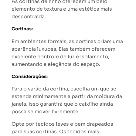
As cortinas de linho oferecem um belo
elemento de textura e uma estética mais
descontraída.
Cortinas:
Em ambientes formais, as cortinas criam uma
aparência luxuosa. Elas também oferecem
excelente controle de luz e isolamento,
aumentando a elegância do espaço.
Considerações:
Para o varão da cortina, escolha um que se
estenda minimamente a partir da moldura da
janela. Isso garantirá que o caixilho ainda
possa se mover livremente.
Opte por tecidos leves e bem drapeados
para suas cortinas. Os tecidos mais