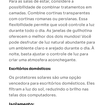
Para as salas de estar, considere a
possibilidade de combinar tratamentos em
camadas. Combine cortinas transparentes
com cortinas romanas ou persianas. Essa
flexibilidade permite que você controle a luz
durante todo o dia. As janelas de guilhotina
oferecem o melhor dos dois mundos! Você
pode desfrutar de luz natural abundante para
um ambiente claro e arejado durante o dia. À
noite, basta ajustar o controle de luz para
criar uma atmosfera aconchegante.
Escritórios domésticos:
Os protetores solares são uma opção
vencedora para escritórios domésticos. Eles
filtram a luz do sol, reduzindo o brilho nas
telas dos computadores.
Isolamento: