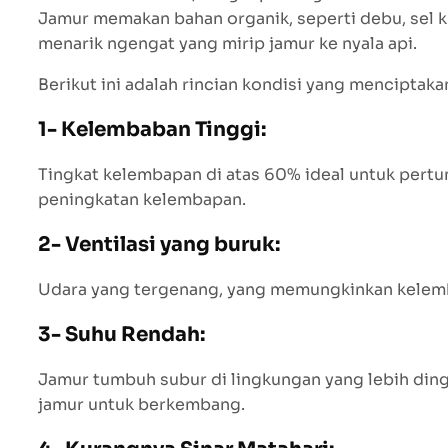
Jamur memakan bahan organik, seperti debu, sel k
menarik ngengat yang mirip jamur ke nyala api.
Berikut ini adalah rincian kondisi yang menciptaka
1- Kelembaban Tinggi:
Tingkat kelembapan di atas 60% ideal untuk pertu
peningkatan kelembapan.
2- Ventilasi yang buruk:
Udara yang tergenang, yang memungkinkan kelem
3- Suhu Rendah:
Jamur tumbuh subur di lingkungan yang lebih ding
jamur untuk berkembang.