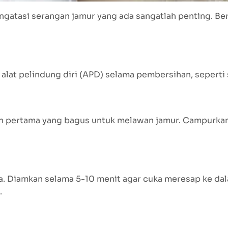
tasi serangan jamur yang ada sangatlah penting. Ber
 alat pelindung diri (APD) selama pembersihan, seperti
nan pertama yang bagus untuk melawan jamur. Campurka
. Diamkan selama 5-10 menit agar cuka meresap ke dal
.