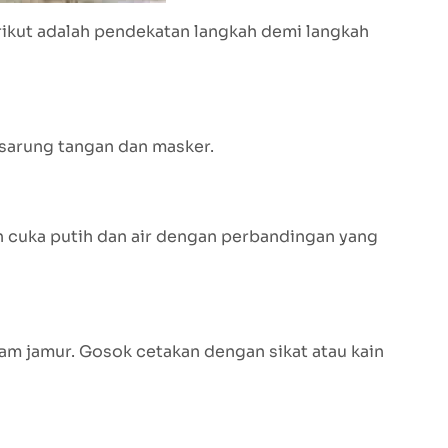
ikut adalah pendekatan langkah demi langkah
 sarung tangan dan masker.
n cuka putih dan air dengan perbandingan yang
am jamur. Gosok cetakan dengan sikat atau kain