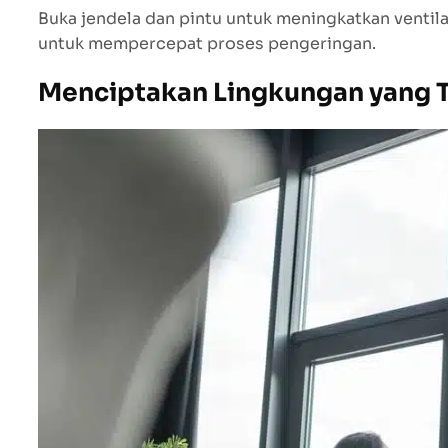
Buka jendela dan pintu untuk meningkatkan venti
untuk mempercepat proses pengeringan.
Menciptakan Lingkungan yang 