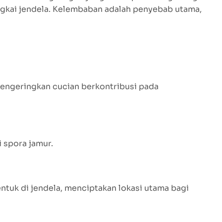
ngkai jendela. Kelembaban adalah penyebab utama,
mengeringkan cucian berkontribusi pada
spora jamur.
ntuk di jendela, menciptakan lokasi utama bagi