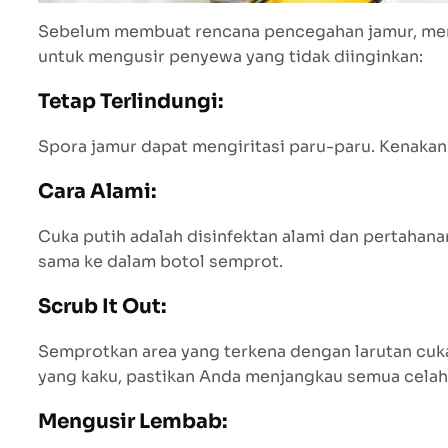
Sebelum membuat rencana pencegahan jamur, menga
untuk mengusir penyewa yang tidak diinginkan:
Tetap Terlindungi:
Spora jamur dapat mengiritasi paru-paru. Kenakan
Cara Alami:
Cuka putih adalah disinfektan alami dan pertaha
sama ke dalam botol semprot.
Scrub It Out:
Semprotkan area yang terkena dengan larutan cuka
yang kaku, pastikan Anda menjangkau semua celah
Mengusir Lembab: