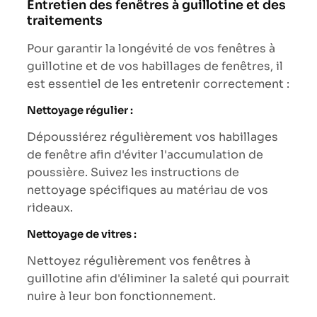
Entretien des fenêtres à guillotine et des
traitements
Pour garantir la longévité de vos fenêtres à
guillotine et de vos habillages de fenêtres, il
est essentiel de les entretenir correctement :
Nettoyage régulier :
Dépoussiérez régulièrement vos habillages
de fenêtre afin d'éviter l'accumulation de
poussière. Suivez les instructions de
nettoyage spécifiques au matériau de vos
rideaux.
Nettoyage de vitres :
Nettoyez régulièrement vos fenêtres à
guillotine afin d'éliminer la saleté qui pourrait
nuire à leur bon fonctionnement.