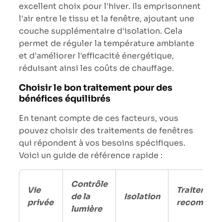
excellent choix pour l'hiver. Ils emprisonnent
l'air entre le tissu et la fenêtre, ajoutant une
couche supplémentaire d'isolation. Cela
permet de réguler la température ambiante
et d'améliorer l'efficacité énergétique,
réduisant ainsi les coûts de chauffage.
Choisir le bon traitement pour des
bénéfices équilibrés
En tenant compte de ces facteurs, vous
pouvez choisir des traitements de fenêtres
qui répondent à vos besoins spécifiques.
Voici un guide de référence rapide :
Contrôle
Vie
Traitement
de la
Isolation
privée
recomman
lumière