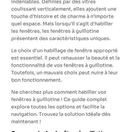
indéniables. Définies par des vitres
coulissant verticalement, elles ajoutent une
touche d'histoire et de charme à n'importe
quel espace. Mais lorsqu'il s'agit d'habiller
les fenêtres, les fenêtres à guillotine
présentent des caractéristiques uniques.
Le choix d'un habillage de fenêtre approprié
est essentiel. Il peut rehausser la beauté et la
fonctionnalité de vos fenêtres à guillotine.
Toutefois, un mauvais choix peut nuire à leur
bon fonctionnement.
Ne cherchez plus comment habiller vos
fenêtres à guillotine ! Ce guide complet
explore toutes les options et facilite la
navigation. Trouvez la solution idéale dès
maintenant !