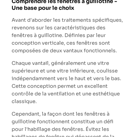
Comprendre les fenêtres à guillotine -
Une base pour le choix
Avant d'aborder les traitements spécifiques,
revenons sur les caractéristiques des
fenêtres à guillotine. Définies par leur
conception verticale, ces fenêtres sont
composées de deux vantaux fonctionnels.
Chaque vantail, généralement une vitre
supérieure et une vitre inférieure, coulisse
indépendamment vers le haut et vers le bas.
Cette conception permet un excellent
contrôle de la ventilation et une esthétique
classique.
Cependant, la façon dont les fenêtres à
guillotine fonctionnent constitue un défi
pour l'habillage des fenêtres. Évitez les
habillages de fenêtre qui dépassent de la