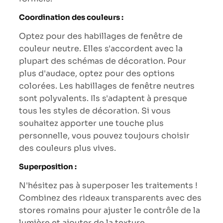
Coordination des couleurs :
Optez pour des habillages de fenêtre de
couleur neutre. Elles s'accordent avec la
plupart des schémas de décoration. Pour
plus d'audace, optez pour des options
colorées. Les habillages de fenêtre neutres
sont polyvalents. Ils s'adaptent à presque
tous les styles de décoration. Si vous
souhaitez apporter une touche plus
personnelle, vous pouvez toujours choisir
des couleurs plus vives.
Superposition :
N'hésitez pas à superposer les traitements !
Combinez des rideaux transparents avec des
stores romains pour ajuster le contrôle de la
lumière et ajouter de la texture.