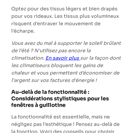
Optez pour des tissus légers et bien drapés
pour vos rideaux. Les tissus plus volumineux
risquent d'entraver le mouvement de
l'écharpe.
Vous avez du mal à supporter le soleil brûlant
de l'été ? N'utilisez pas encore la
climatisation.
En savoir plus
sur la façon dont
les climatiseurs bloquent les gains de
chaleur et vous permettent d'économiser de
l'argent sur vos factures d'énergie !
Au-delà de la fonctionnalité :
Considérations stylistiques pour les
fenêtres à guillotine
La fonctionnalité est essentielle, mais ne
négligez pas l'esthétique ! Pensez au-delà de
la fonction. Voici des conseils pour choisir