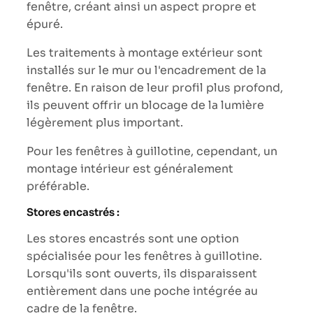
fenêtre, créant ainsi un aspect propre et
épuré.
Les traitements à montage extérieur sont
installés sur le mur ou l'encadrement de la
fenêtre. En raison de leur profil plus profond,
ils peuvent offrir un blocage de la lumière
légèrement plus important.
Pour les fenêtres à guillotine, cependant, un
montage intérieur est généralement
préférable.
Stores encastrés :
Les stores encastrés sont une option
spécialisée pour les fenêtres à guillotine.
Lorsqu'ils sont ouverts, ils disparaissent
entièrement dans une poche intégrée au
cadre de la fenêtre.