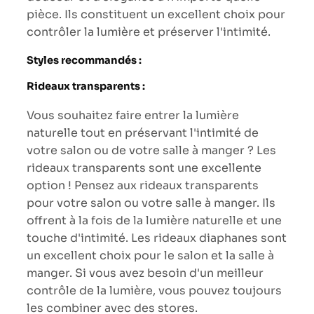
pièce. Ils constituent un excellent choix pour
contrôler la lumière et préserver l'intimité.
Styles recommandés :
Rideaux transparents :
Vous souhaitez faire entrer la lumière
naturelle tout en préservant l'intimité de
votre salon ou de votre salle à manger ? Les
rideaux transparents sont une excellente
option ! Pensez aux rideaux transparents
pour votre salon ou votre salle à manger. Ils
offrent à la fois de la lumière naturelle et une
touche d'intimité. Les rideaux diaphanes sont
un excellent choix pour le salon et la salle à
manger. Si vous avez besoin d'un meilleur
contrôle de la lumière, vous pouvez toujours
les combiner avec des stores.