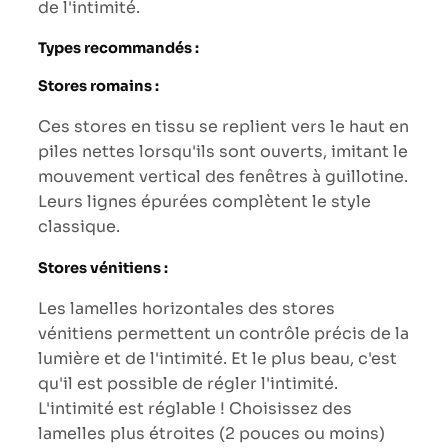
de l'intimité.
Types recommandés :
Stores romains :
Ces stores en tissu se replient vers le haut en
piles nettes lorsqu'ils sont ouverts, imitant le
mouvement vertical des fenêtres à guillotine.
Leurs lignes épurées complètent le style
classique.
Stores vénitiens :
Les lamelles horizontales des stores
vénitiens permettent un contrôle précis de la
lumière et de l'intimité. Et le plus beau, c'est
qu'il est possible de régler l'intimité.
L'intimité est réglable ! Choisissez des
lamelles plus étroites (2 pouces ou moins)