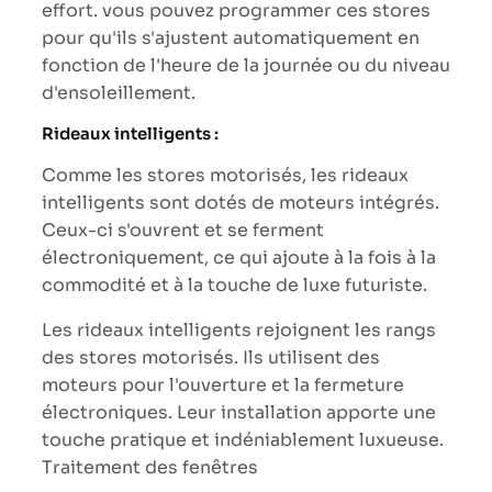
effort. vous pouvez programmer ces stores
pour qu'ils s'ajustent automatiquement en
fonction de l'heure de la journée ou du niveau
d'ensoleillement.
Rideaux intelligents :
Comme les stores motorisés, les rideaux
intelligents sont dotés de moteurs intégrés.
Ceux-ci s'ouvrent et se ferment
électroniquement, ce qui ajoute à la fois à la
commodité et à la touche de luxe futuriste.
Les rideaux intelligents rejoignent les rangs
des stores motorisés. Ils utilisent des
moteurs pour l'ouverture et la fermeture
électroniques. Leur installation apporte une
touche pratique et indéniablement luxueuse.
Traitement des fenêtres