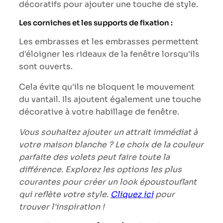
décoratifs pour ajouter une touche de style.
Les corniches et les supports de fixation :
Les embrasses et les embrasses permettent
d'éloigner les rideaux de la fenêtre lorsqu'ils
sont ouverts.
Cela évite qu'ils ne bloquent le mouvement
du vantail. Ils ajoutent également une touche
décorative à votre habillage de fenêtre.
Vous souhaitez ajouter un attrait immédiat à
votre maison blanche ? Le choix de la couleur
parfaite des volets peut faire toute la
différence. Explorez les options les plus
courantes pour créer un look époustouflant
qui reflète votre style.
Cliquez ici
pour
trouver l'inspiration !