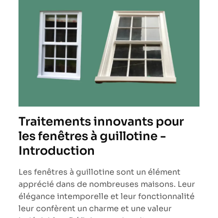
Traitements innovants pour
les fenêtres à guillotine -
Introduction
Les fenêtres à guillotine sont un élément
apprécié dans de nombreuses maisons. Leur
élégance intemporelle et leur fonctionnalité
leur confèrent un charme et une valeur