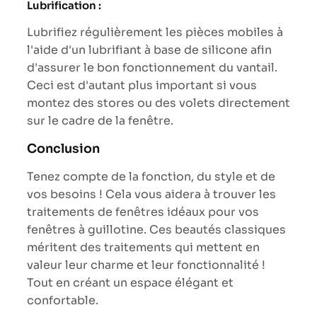
Lubrification :
Lubrifiez régulièrement les pièces mobiles à
l'aide d'un lubrifiant à base de silicone afin
d'assurer le bon fonctionnement du vantail.
Ceci est d'autant plus important si vous
montez des stores ou des volets directement
sur le cadre de la fenêtre.
Conclusion
Tenez compte de la fonction, du style et de
vos besoins ! Cela vous aidera à trouver les
traitements de fenêtres idéaux pour vos
fenêtres à guillotine. Ces beautés classiques
méritent des traitements qui mettent en
valeur leur charme et leur fonctionnalité !
Tout en créant un espace élégant et
confortable.