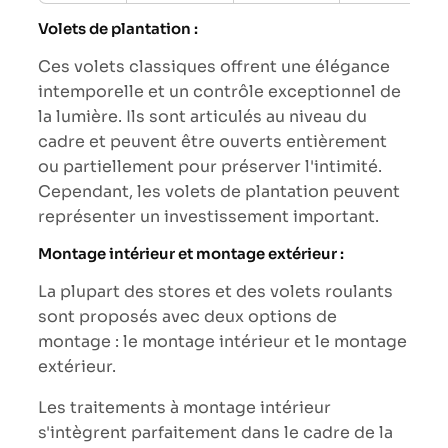
Volets de plantation :
Ces volets classiques offrent une élégance
intemporelle et un contrôle exceptionnel de
la lumière. Ils sont articulés au niveau du
cadre et peuvent être ouverts entièrement
ou partiellement pour préserver l'intimité.
Cependant, les volets de plantation peuvent
représenter un investissement important.
Montage intérieur et montage extérieur :
La plupart des stores et des volets roulants
sont proposés avec deux options de
montage : le montage intérieur et le montage
extérieur.
Les traitements à montage intérieur
s'intègrent parfaitement dans le cadre de la