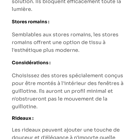
solution. Ils bloquent efficacement toute la
lumière.
Stores romains :
Semblables aux stores romains, les stores
romains offrent une option de tissu à
l'esthétique plus moderne.
Considérations :
Choisissez des stores spécialement conçus
pour être montés à l'intérieur des fenêtres à
guillotine. Ils auront un profil minimal et
n'obstrueront pas le mouvement de la
guillotine.
Rideaux :
Les rideaux peuvent ajouter une touche de
douceur et d'élégance à n'importe quelle