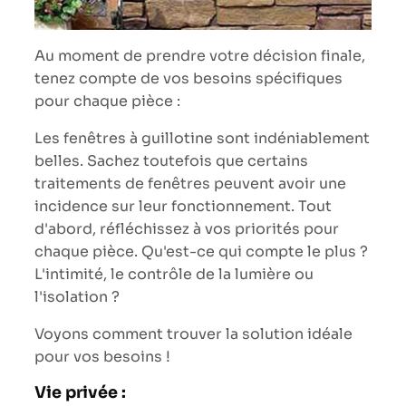
Au moment de prendre votre décision finale,
tenez compte de vos besoins spécifiques
pour chaque pièce :
Les fenêtres à guillotine sont indéniablement
belles. Sachez toutefois que certains
traitements de fenêtres peuvent avoir une
incidence sur leur fonctionnement. Tout
d'abord, réfléchissez à vos priorités pour
chaque pièce. Qu'est-ce qui compte le plus ?
L'intimité, le contrôle de la lumière ou
l'isolation ?
Voyons comment trouver la solution idéale
pour vos besoins !
Vie privée :