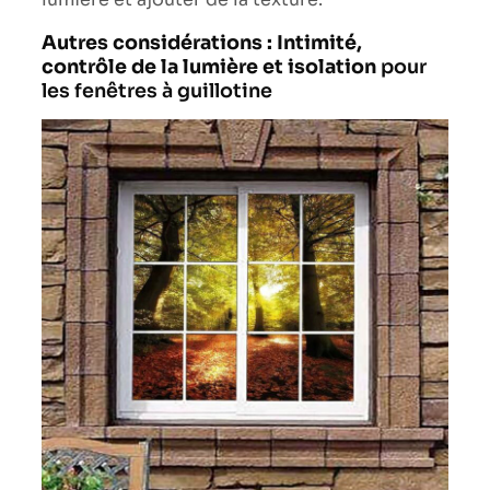
Autres considérations : Intimité,
contrôle de la lumière et isolation
pour
les fenêtres à guillotine