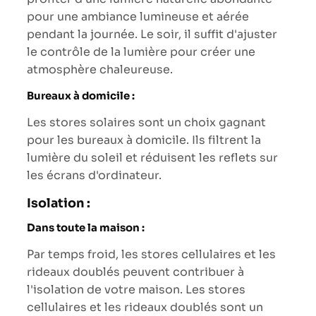
pour une ambiance lumineuse et aérée
pendant la journée. Le soir, il suffit d'ajuster
le contrôle de la lumière pour créer une
atmosphère chaleureuse.
Bureaux à domicile :
Les stores solaires sont un choix gagnant
pour les bureaux à domicile. Ils filtrent la
lumière du soleil et réduisent les reflets sur
les écrans d'ordinateur.
Isolation :
Dans toute la maison :
Par temps froid, les stores cellulaires et les
rideaux doublés peuvent contribuer à
l'isolation de votre maison. Les stores
cellulaires et les rideaux doublés sont un