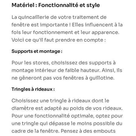
Matériel : Fonctionnalité et style
La quincaillerie de votre traitement de
fenêtre est importante ! Elles influencent à la
fois leur fonctionnement et leur apparence.
Voici ce qu'il faut prendre en compte :
Supports et montage :
Pour les stores, choisissez des supports à
montage intérieur de faible hauteur. Ainsi, ils
ne gêneront pas vos fenêtres à guillotine.
Tringles à rideaux :
Choisissez une tringle à rideaux dont le
diamètre est adapté au poids de vos rideaux.
Pour une fonctionnalité optimale, optez pour
une tringle qui dépasse le moins possible du
cadre de la fenêtre. Pensez à des embouts