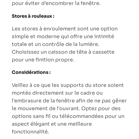
pour éviter d'encombrer la fenêtre.
Stores à rouleaux :
Les stores à enroulement sont une option
simple et moderne qui offre une intimité
totale et un contrôle de la lumière.
Choisissez un caisson de tête à cassette
pour une finition propre.
Considérations :
Veillez à ce que les supports du store soient
montés directement sur le cadre ou
l'embrasure de la fenêtre afin de ne pas gêner
le mouvement de l'ouvrant. Optez pour des
options sans fil ou télécommandées pour un
aspect élégant et une meilleure
fonctionnalité.