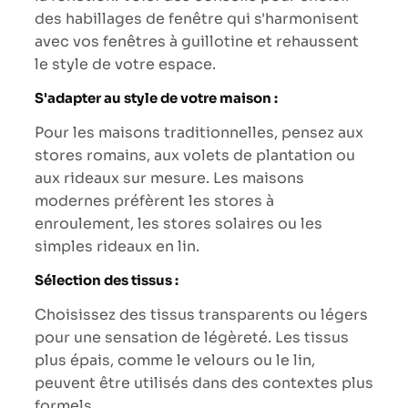
des habillages de fenêtre qui s'harmonisent
avec vos fenêtres à guillotine et rehaussent
le style de votre espace.
S'adapter au style de votre maison :
Pour les maisons traditionnelles, pensez aux
stores romains, aux volets de plantation ou
aux rideaux sur mesure. Les maisons
modernes préfèrent les stores à
enroulement, les stores solaires ou les
simples rideaux en lin.
Sélection des tissus :
Choisissez des tissus transparents ou légers
pour une sensation de légèreté. Les tissus
plus épais, comme le velours ou le lin,
peuvent être utilisés dans des contextes plus
formels.