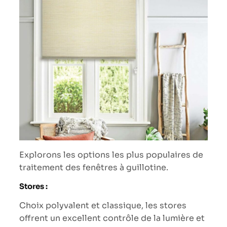
Explorons les options les plus populaires de
traitement des fenêtres à guillotine.
Stores :
Choix polyvalent et classique, les stores
offrent un excellent contrôle de la lumière et