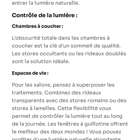
entrer la lumière naturelle.
Contrôle de la lumière :
Chambres à coucher :
L'obscurité totale dans les chambres à
coucher est la clé d'un sommeil de qualité.
Les stores occultants ou les rideaux doublés
sont la solution idéale.
Espaces de vie :
Pour les salons, pensez à superposer les
traitements. Combinez des rideaux
transparents avec des stores romains ou des
stores à lamelles. Cette flexibilité vous
permet de contrôler la lumière tout au long
de la journée. Les fenêtres à guillotine offrent
le meilleur des deux mondes ! Vous pouvez
profiter d'une lumière naturelle abondante