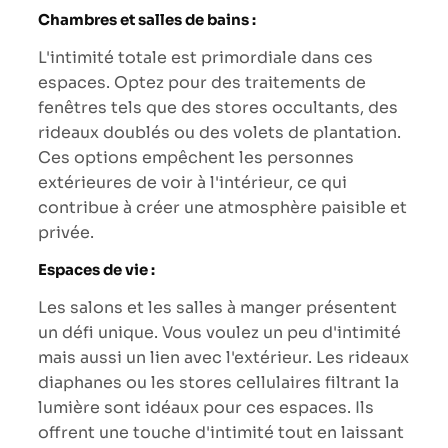
Chambres et salles de bains :
L'intimité totale est primordiale dans ces
espaces. Optez pour des traitements de
fenêtres tels que des stores occultants, des
rideaux doublés ou des volets de plantation.
Ces options empêchent les personnes
extérieures de voir à l'intérieur, ce qui
contribue à créer une atmosphère paisible et
privée.
Espaces de vie :
Les salons et les salles à manger présentent
un défi unique. Vous voulez un peu d'intimité
mais aussi un lien avec l'extérieur. Les rideaux
diaphanes ou les stores cellulaires filtrant la
lumière sont idéaux pour ces espaces. Ils
offrent une touche d'intimité tout en laissant