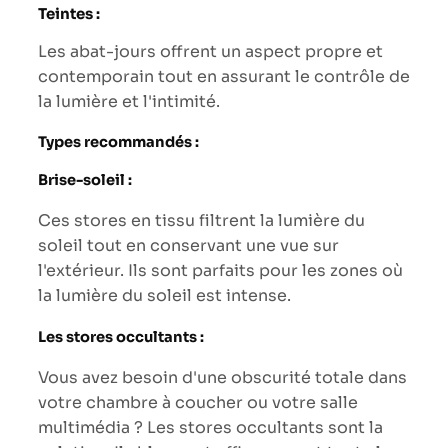
Teintes :
Les abat-jours offrent un aspect propre et
contemporain tout en assurant le contrôle de
la lumière et l'intimité.
Types recommandés :
Brise-soleil :
Ces stores en tissu filtrent la lumière du
soleil tout en conservant une vue sur
l'extérieur. Ils sont parfaits pour les zones où
la lumière du soleil est intense.
Les stores occultants :
Vous avez besoin d'une obscurité totale dans
votre chambre à coucher ou votre salle
multimédia ? Les stores occultants sont la