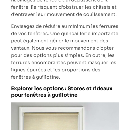
fenêtre. Ils risquent d'obstruer les châssis et
d'entraver leur mouvement de coulissement.
Envisagez de réduire au minimum les ferrures
de vos fenêtres. Une quincaillerie importante
peut également gêner le mouvement des
vantaux. Nous vous recommandons d'opter
pour des options plus simples. En outre, les
ferrures encombrantes peuvent masquer les
lignes épurées et les proportions des
fenêtres à guillotine.
Explorer les options : Stores et rideaux
pour fenêtres à guillotine