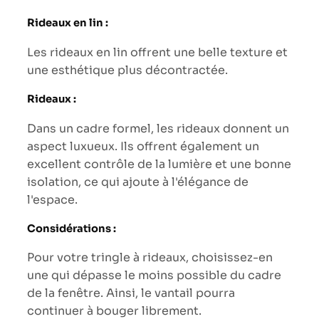
Rideaux en lin :
Les rideaux en lin offrent une belle texture et
une esthétique plus décontractée.
Rideaux :
Dans un cadre formel, les rideaux donnent un
aspect luxueux. Ils offrent également un
excellent contrôle de la lumière et une bonne
isolation, ce qui ajoute à l'élégance de
l'espace.
Considérations :
Pour votre tringle à rideaux, choisissez-en
une qui dépasse le moins possible du cadre
de la fenêtre. Ainsi, le vantail pourra
continuer à bouger librement.