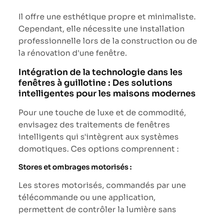
Il offre une esthétique propre et minimaliste.
Cependant, elle nécessite une installation
professionnelle lors de la construction ou de
la rénovation d'une fenêtre.
Intégration de la technologie dans les
fenêtres à guillotine : Des solutions
intelligentes pour les maisons modernes
Pour une touche de luxe et de commodité,
envisagez des traitements de fenêtres
intelligents qui s'intègrent aux systèmes
domotiques. Ces options comprennent :
Stores et ombrages motorisés :
Les stores motorisés, commandés par une
télécommande ou une application,
permettent de contrôler la lumière sans