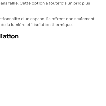
ns faille. Cette option a toutefois un prix plus
ctionnalité d'un espace. Ils offrent non seulement
de la lumière et l'isolation thermique.
llation