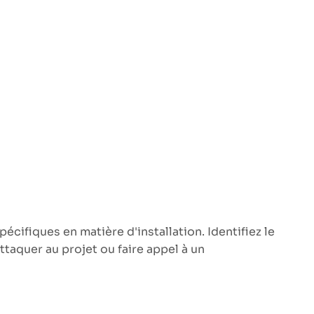
écifiques en matière d'installation. Identifiez le
ttaquer au projet ou faire appel à un