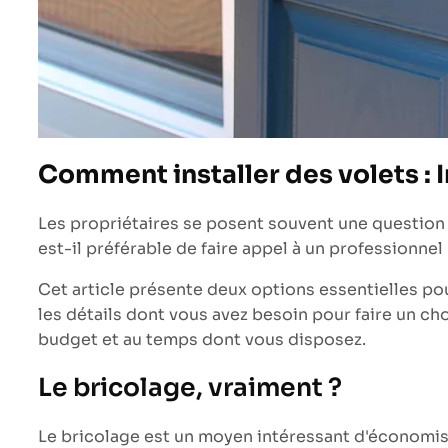
Comment installer des volets : I
Les propriétaires se posent souvent une question l
est-il préférable de faire appel à un professionnel
Cet article présente deux options essentielles pour
les détails dont vous avez besoin pour faire un ch
budget et au temps dont vous disposez.
Le bricolage, vraiment ?
Le bricolage est un moyen intéressant d'économise