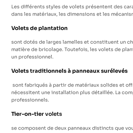
Les différents styles de volets présentent des cara
dans les matériaux, les dimensions et les mécanismes
Volets de plantation
sont dotés de larges lamelles et constituent un ch
matière de bricolage. Toutefois, les volets de plan
un professionnel.
Volets traditionnels à panneaux surélevés
sont fabriqués à partir de matériaux solides et of
nécessitent une installation plus détaillée. La comp
professionnels.
Tier-on-tier
volets
se composent de deux panneaux distincts que vous