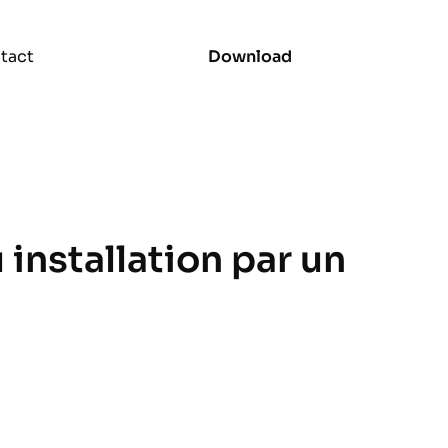
tact
Download
 installation par un