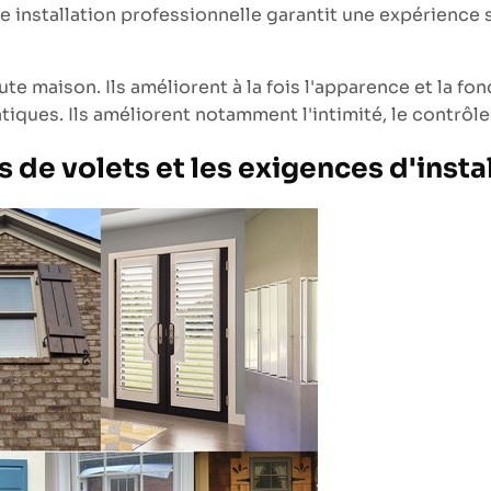
 installation professionnelle garantit une expérience sa
e maison. Ils améliorent à la fois l'apparence et la fon
tiques. Ils améliorent notamment l'intimité, le contrôle 
 de volets et les exigences d'insta