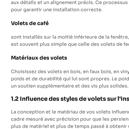
aux détails et un alignement précis. Ce processus
pour garantir une installation correcte.
Volets de café
sont installés sur la moitié inférieure de la fenêtr
est souvent plus simple que celle des volets de fe
Matériaux des volets
Choisissez des volets en bois, en faux bois, en v
poids et de durabilité qui lui sont propres. Le poi
un soutien supplémentaire et des vis plus solides.
1.2 Influence des styles de volets sur l'in
La conception et le matériau de vos volets influen
cadre mesuré avec précision pour que les persienn
plus de matériel et plus de temps passé à obtenir