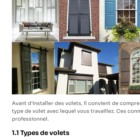
Avant d'installer des volets, il convient de compre
type de volet avec lequel vous travaillez. Ces con
professionnel.
1.1 Types de volets