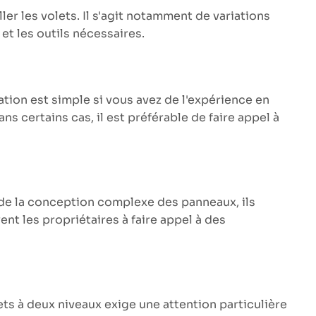
ler les volets. Il s'agit notamment de variations
 et les outils nécessaires.
ation est simple si vous avez de l'expérience en
s certains cas, il est préférable de faire appel à
t de la conception complexe des panneaux, ils
ent les propriétaires à faire appel à des
s à deux niveaux exige une attention particulière