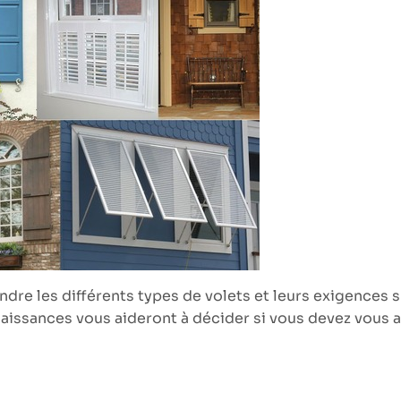
ndre les différents types de volets et leurs exigences sp
naissances vous aideront à décider si vous devez vous a