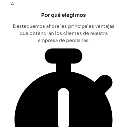
A
Por qué elegirnos
Destaquemos ahora las principales ventajas
que obtendrán los clientes de nuestra
empresa de persianas.