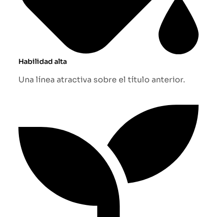
Habilidad alta
Una línea atractiva sobre el título anterior.