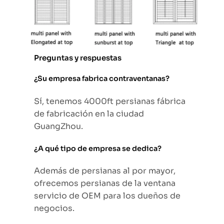
Preguntas y respuestas
¿Su empresa fabrica contraventanas?
Sí, tenemos 4000ft persianas fábrica
de fabricación en la ciudad
GuangZhou.
¿A qué tipo de empresa se dedica?
Además de persianas al por mayor,
ofrecemos persianas de la ventana
servicio de OEM para los dueños de
negocios.