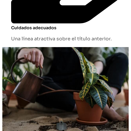
Cuidados adecuados
Una línea atractiva sobre el título anterior.