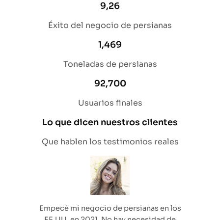
9,26
Éxito del negocio de persianas
1,469
Toneladas de persianas
92,700
Usuarios finales
Lo que dicen nuestros clientes
Que hablen los testimonios reales
Empecé mi negocio de persianas en los
EE.UU. en 2021. No hay necesidad de