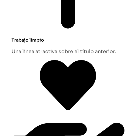
Trabajo limpio
Una línea atractiva sobre el título anterior.