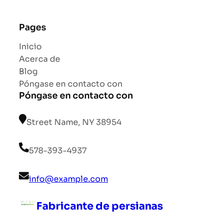
Pages
Inicio
Acerca de
Blog
Póngase en contacto con
Póngase en contacto con
Street Name, NY 38954
578-393-4937
info@example.com
Fabricante de persianas