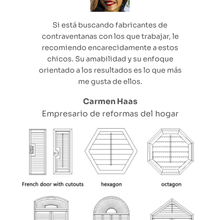
Si está buscando fabricantes de
contraventanas con los que trabajar, le
recomiendo encarecidamente a estos
chicos. Su amabilidad y su enfoque
orientado a los resultados es lo que más
me gusta de ellos.
Carmen Haas
Empresario de reformas del hogar