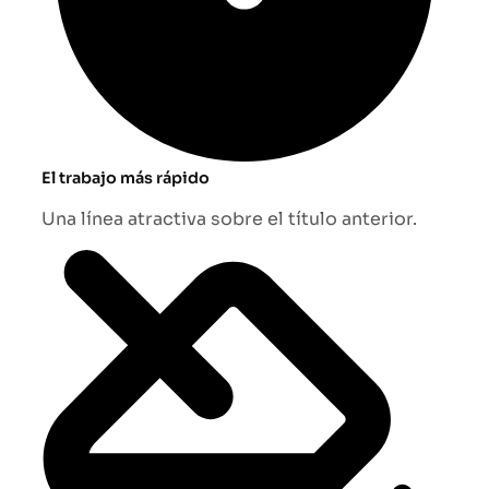
El trabajo más rápido
Una línea atractiva sobre el título anterior.