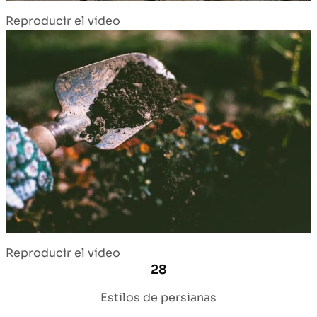
Reproducir el vídeo
Reproducir el vídeo
28
Estilos de persianas