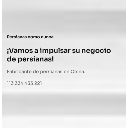
Persianas como nunca
¡Vamos a impulsar su negocio
de persianas!
Fabricante de persianas en China.
113 334 433 221