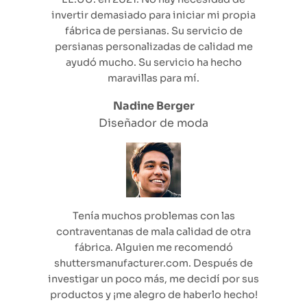
invertir demasiado para iniciar mi propia
fábrica de persianas. Su servicio de
persianas personalizadas de calidad me
ayudó mucho. Su servicio ha hecho
maravillas para mí.
Nadine Berger
Diseñador de moda
Tenía muchos problemas con las
contraventanas de mala calidad de otra
fábrica. Alguien me recomendó
shuttersmanufacturer.com. Después de
investigar un poco más, me decidí por sus
productos y ¡me alegro de haberlo hecho!