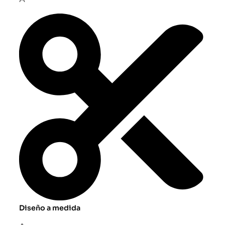
Diseño a medida