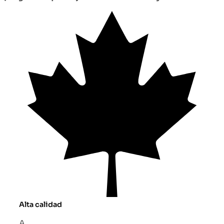
Alta calidad
A