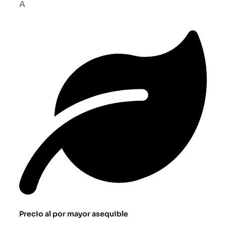
A
Precio al por mayor asequible