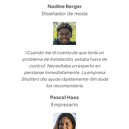
Nadine Berger
Diseñador de moda
I
Cuando me di cuenta de que tenía un
problema de instalación, estaba fuera de
control. Necesitaba un experto en
persianas inmediatamente. La empresa
Shutters dio ayuda
rápidamente
-Sin duda
los recomendaría.
Pascal Haas
Empresario