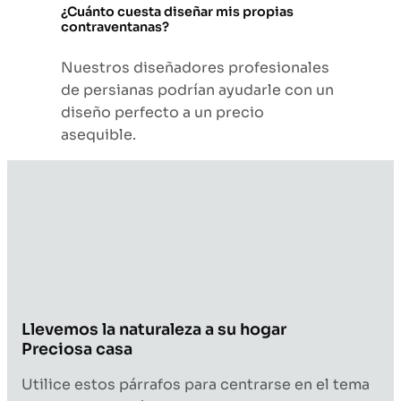
¿Cuánto cuesta diseñar mis propias
contraventanas?
Nuestros diseñadores profesionales
de persianas podrían ayudarle con un
diseño perfecto a un precio
asequible.
Llevemos la naturaleza a su hogar
Preciosa casa
Utilice estos párrafos para centrarse en el tema