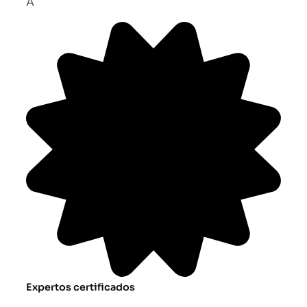
A
Expertos certificados