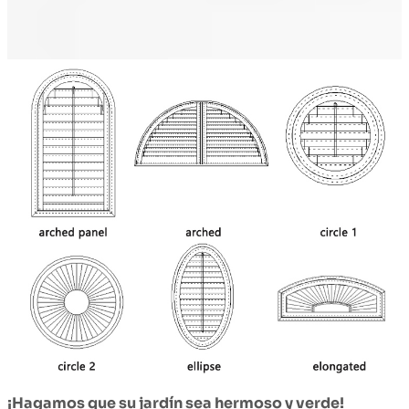
¡Hagamos que su jardín sea hermoso y verde!