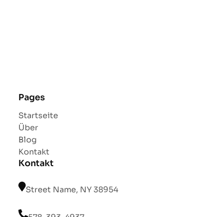
Pages
Startseite
Über
Blog
Kontakt
Kontakt
Street Name, NY 38954