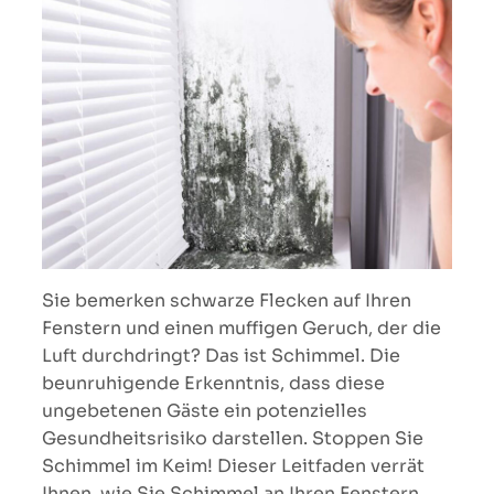
Sie bemerken schwarze Flecken auf Ihren
Fenstern und einen muffigen Geruch, der die
Luft durchdringt? Das ist Schimmel. Die
beunruhigende Erkenntnis, dass diese
ungebetenen Gäste ein potenzielles
Gesundheitsrisiko darstellen. Stoppen Sie
Schimmel im Keim! Dieser Leitfaden verrät
Ihnen, wie Sie Schimmel an Ihren Fenstern