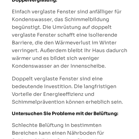
Einfach verglaste Fenster sind anfälliger für
Kondenswasser, das Schimmelbildung
begünstigt. Die Umrüstung auf doppelt
verglaste Fenster schafft eine isolierende
Barriere, die den Wärmeverlust im Winter
verringert. Außerdem bleibt Ihr Haus dadurch
wärmer und es bildet sich weniger
Kondenswasser an der Innenscheibe.
Doppelt verglaste Fenster sind eine
bedeutende Investition. Die langfristigen
Vorteile der Energieeffizienz und
Schimmelprävention können erheblich sein.
Untersuchen Sie Probleme mit der Belüftung:
Schlechte Belüftung in bestimmten
Bereichen kann einen Nährboden für