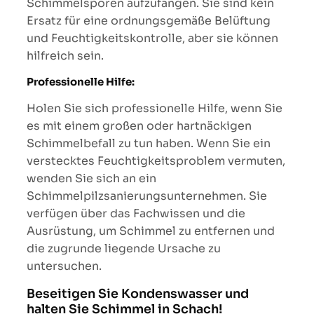
Schimmelsporen aufzufangen. Sie sind kein
Ersatz für eine ordnungsgemäße Belüftung
und Feuchtigkeitskontrolle, aber sie können
hilfreich sein.
Professionelle Hilfe:
Holen Sie sich professionelle Hilfe, wenn Sie
es mit einem großen oder hartnäckigen
Schimmelbefall zu tun haben. Wenn Sie ein
verstecktes Feuchtigkeitsproblem vermuten,
wenden Sie sich an ein
Schimmelpilzsanierungsunternehmen. Sie
verfügen über das Fachwissen und die
Ausrüstung, um Schimmel zu entfernen und
die zugrunde liegende Ursache zu
untersuchen.
Beseitigen Sie Kondenswasser und
halten Sie Schimmel in Schach!