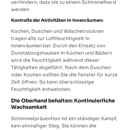
verhindern, dass sie zu einem Schimmelherd
werden.
Kontrolle der Aktivitäten in Innenräumen:
Kochen, Duschen und Wäschetrocknen
tragen alle zur Luftfeuchtigkeit in
Innenräumen bei. Durch den Einsatz von
Dunstabzugshauben in Küchen und Bädern
wird die Feuchtigkeit während dieser
Tätigkeiten abgeführt. Nach dem Duschen
oder Kochen sollten Sie die Fenster für kurze
Zeit öffnen. So kann überschüssige
Feuchtigkeit entweichen.
Die Oberhand behalten: Kontinuierliche
Wachsamkeit
Schimmelprävention ist ein ständiger Kampf,
kein einmaliger Sieg. Sie können die