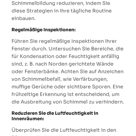
Schimmelbildung reduzieren, indem Sie
diese Strategien in Ihre tägliche Routine
einbauen.
Regelmäßige Inspektionen:
Führen Sie regelmäßige Inspektionen Ihrer
Fenster durch. Untersuchen Sie Bereiche, die
für Kondensation oder Feuchtigkeit anfällig
sind, z. B. nach Norden gerichtete Wände
oder Fensterbänke. Achten Sie auf Anzeichen
von Schimmelbefall, wie Verfärbungen,
muffige Gerüche oder sichtbare Sporen. Eine
frühzeitige Erkennung ist entscheidend, um
die Ausbreitung von Schimmel zu verhindern.
Reduzieren Sie die Luftfeuchtigkeit in
Innenräumen:
Überprüfen Sie die Luftfeuchtigkeit in den