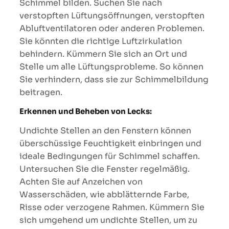
Schimmel bilden. Suchen Sie nach
verstopften Lüftungsöffnungen, verstopften
Abluftventilatoren oder anderen Problemen.
Sie könnten die richtige Luftzirkulation
behindern. Kümmern Sie sich an Ort und
Stelle um alle Lüftungsprobleme. So können
Sie verhindern, dass sie zur Schimmelbildung
beitragen.
Erkennen und Beheben von Lecks:
Undichte Stellen an den Fenstern können
überschüssige Feuchtigkeit einbringen und
ideale Bedingungen für Schimmel schaffen.
Untersuchen Sie die Fenster regelmäßig.
Achten Sie auf Anzeichen von
Wasserschäden, wie abblätternde Farbe,
Risse oder verzogene Rahmen. Kümmern Sie
sich umgehend um undichte Stellen, um zu