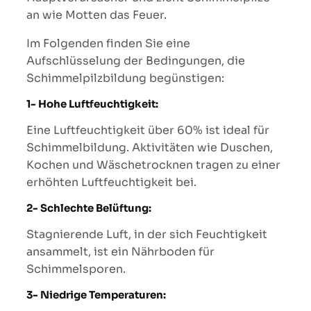
an wie Motten das Feuer.
Im Folgenden finden Sie eine
Aufschlüsselung der Bedingungen, die
Schimmelpilzbildung begünstigen:
1- Hohe Luftfeuchtigkeit:
Eine Luftfeuchtigkeit über 60% ist ideal für
Schimmelbildung. Aktivitäten wie Duschen,
Kochen und Wäschetrocknen tragen zu einer
erhöhten Luftfeuchtigkeit bei.
2- Schlechte Belüftung:
Stagnierende Luft, in der sich Feuchtigkeit
ansammelt, ist ein Nährboden für
Schimmelsporen.
3- Niedrige Temperaturen: