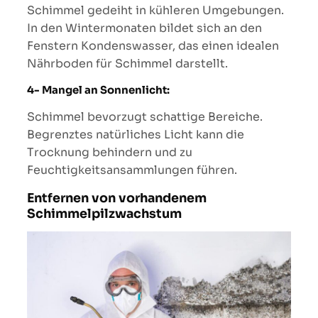
Schimmel gedeiht in kühleren Umgebungen.
In den Wintermonaten bildet sich an den
Fenstern Kondenswasser, das einen idealen
Nährboden für Schimmel darstellt.
4- Mangel an Sonnenlicht:
Schimmel bevorzugt schattige Bereiche.
Begrenztes natürliches Licht kann die
Trocknung behindern und zu
Feuchtigkeitsansammlungen führen.
Entfernen von vorhandenem
Schimmelpilzwachstum