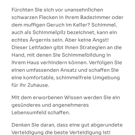
Fürchten Sie sich vor unansehnlichen
schwarzen Flecken in Ihrem Badezimmer oder
dem muffigen Geruch im Keller? Schimmel,
auch als Schimmelpilz bezeichnet, kann ein
echtes Ärgernis sein. Aber keine Angst!
Dieser Leitfaden gibt Ihnen Strategien an die
Hand, mit denen Sie Schimmelbildung in
Ihrem Haus verhindern können. Verfolgen Sie
einen umfassenden Ansatz und schaffen Sie
eine komfortable, schimmelfreie Umgebung
für Ihr Zuhause.
Mit dem erworbenen Wissen werden Sie ein
gesünderes und angenehmeres
Lebensumfeld schaffen.
Denken Sie daran, dass eine gut abgerundete
Verteidigung die beste Verteidigung ist!