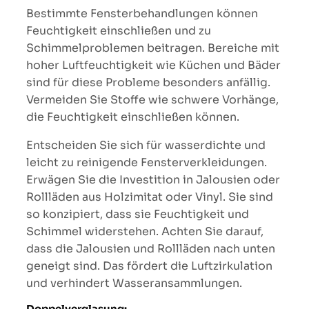
Bestimmte Fensterbehandlungen können
Feuchtigkeit einschließen und zu
Schimmelproblemen beitragen. Bereiche mit
hoher Luftfeuchtigkeit wie Küchen und Bäder
sind für diese Probleme besonders anfällig.
Vermeiden Sie Stoffe wie schwere Vorhänge,
die Feuchtigkeit einschließen können.
Entscheiden Sie sich für wasserdichte und
leicht zu reinigende Fensterverkleidungen.
Erwägen Sie die Investition in Jalousien oder
Rollläden aus Holzimitat oder Vinyl. Sie sind
so konzipiert, dass sie Feuchtigkeit und
Schimmel widerstehen. Achten Sie darauf,
dass die Jalousien und Rollläden nach unten
geneigt sind. Das fördert die Luftzirkulation
und verhindert Wasseransammlungen.
Doppelverglasung: