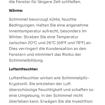
die Fenster für längere Zeit schließen.
Wärme:
Schimmel bevorzugt kühle, feuchte
Bedingungen. Halten Sie eine angenehme
Innentemperatur aufrecht, besonders im
Winter. Streben Sie eine Temperatur
zwischen 20°C und 26°C (68°F und 78°F) an.
Dies verringert die Kondensation an den
Fenstern und minimiert das Risiko der
Schimmelbildung.
Luftentfeuchter:
Luftentfeuchter wirken wie Schimmelpilz-
Kryptonit. Sie entziehen der Luft
überschüssige Feuchtigkeit und schaffen so
eine Umgebung, in der Schimmel nicht
überleben kann. Erwägen Sie die Investition