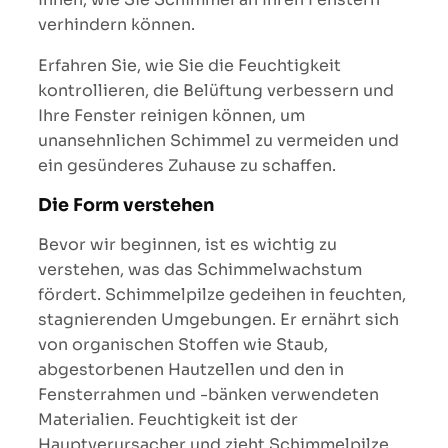
verhindern können.
Erfahren Sie, wie Sie die Feuchtigkeit
kontrollieren, die Belüftung verbessern und
Ihre Fenster reinigen können, um
unansehnlichen Schimmel zu vermeiden und
ein gesünderes Zuhause zu schaffen.
Die Form verstehen
Bevor wir beginnen, ist es wichtig zu
verstehen, was das Schimmelwachstum
fördert. Schimmelpilze gedeihen in feuchten,
stagnierenden Umgebungen. Er ernährt sich
von organischen Stoffen wie Staub,
abgestorbenen Hautzellen und den in
Fensterrahmen und -bänken verwendeten
Materialien. Feuchtigkeit ist der
Hauptverursacher und zieht Schimmelpilze