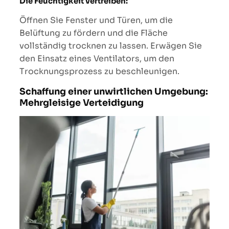
Die Feuchtigkeit vertreiben:
Öffnen Sie Fenster und Türen, um die
Belüftung zu fördern und die Fläche
vollständig trocknen zu lassen. Erwägen Sie
den Einsatz eines Ventilators, um den
Trocknungsprozess zu beschleunigen.
Schaffung einer unwirtlichen Umgebung:
Mehrgleisige Verteidigung