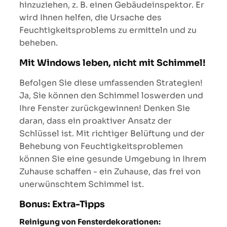
hinzuziehen, z. B. einen Gebäudeinspektor. Er
wird Ihnen helfen, die Ursache des
Feuchtigkeitsproblems zu ermitteln und zu
beheben.
Mit Windows leben, nicht mit Schimmel!
Befolgen Sie diese umfassenden Strategien!
Ja, Sie können den Schimmel loswerden und
Ihre Fenster zurückgewinnen! Denken Sie
daran, dass ein proaktiver Ansatz der
Schlüssel ist. Mit richtiger Belüftung und der
Behebung von Feuchtigkeitsproblemen
können Sie eine gesunde Umgebung in Ihrem
Zuhause schaffen - ein Zuhause, das frei von
unerwünschtem Schimmel ist.
Bonus: Extra-Tipps
Reinigung von Fensterdekorationen: