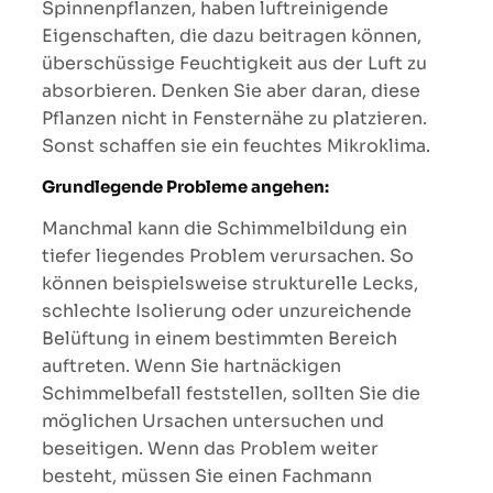
Spinnenpflanzen, haben luftreinigende
Eigenschaften, die dazu beitragen können,
überschüssige Feuchtigkeit aus der Luft zu
absorbieren. Denken Sie aber daran, diese
Pflanzen nicht in Fensternähe zu platzieren.
Sonst schaffen sie ein feuchtes Mikroklima.
Grundlegende Probleme angehen:
Manchmal kann die Schimmelbildung ein
tiefer liegendes Problem verursachen. So
können beispielsweise strukturelle Lecks,
schlechte Isolierung oder unzureichende
Belüftung in einem bestimmten Bereich
auftreten. Wenn Sie hartnäckigen
Schimmelbefall feststellen, sollten Sie die
möglichen Ursachen untersuchen und
beseitigen. Wenn das Problem weiter
besteht, müssen Sie einen Fachmann