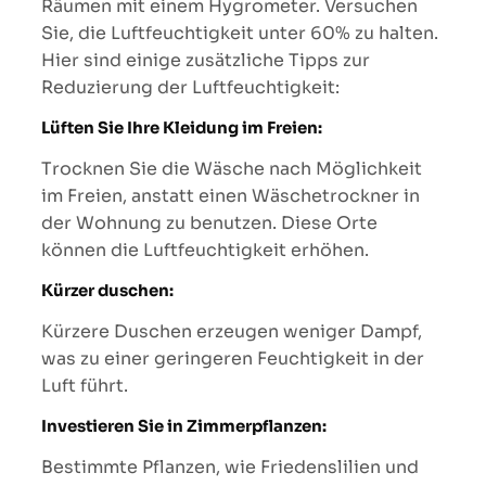
Räumen mit einem Hygrometer. Versuchen
Sie, die Luftfeuchtigkeit unter 60% zu halten.
Hier sind einige zusätzliche Tipps zur
Reduzierung der Luftfeuchtigkeit:
Lüften Sie Ihre Kleidung im Freien:
Trocknen Sie die Wäsche nach Möglichkeit
im Freien, anstatt einen Wäschetrockner in
der Wohnung zu benutzen. Diese Orte
können die Luftfeuchtigkeit erhöhen.
Kürzer duschen:
Kürzere Duschen erzeugen weniger Dampf,
was zu einer geringeren Feuchtigkeit in der
Luft führt.
Investieren Sie in Zimmerpflanzen:
Bestimmte Pflanzen, wie Friedenslilien und