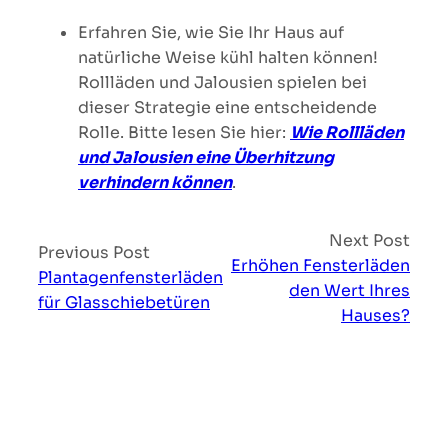
Erfahren Sie, wie Sie Ihr Haus auf
natürliche Weise kühl halten können!
Rollläden und Jalousien spielen bei
dieser Strategie eine entscheidende
Rolle. Bitte lesen Sie hier:
Wie Rollläden
und Jalousien eine Überhitzung
verhindern können
.
Next Post
Previous Post
Erhöhen Fensterläden
Plantagenfensterläden
den Wert Ihres
für Glasschiebetüren
Hauses?