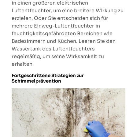
in einen größeren elektrischen
Luftentfeuchter, um eine breitere Wirkung zu
erzielen. Oder Sie entscheiden sich für
mehrere Einweg-Luftentfeuchter in
feuchtigkeitsgefährdeten Bereichen wie
Badezimmern und Küchen. Leeren Sie den
Wassertank des Luftentfeuchters
regelmäßig, um seine Wirksamkeit zu
erhalten.
Fortgeschrittene Strategien zur
Schimmelprävention