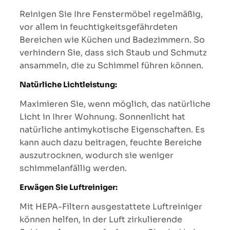
Reinigen Sie Ihre Fenstermöbel regelmäßig,
vor allem in feuchtigkeitsgefährdeten
Bereichen wie Küchen und Badezimmern. So
verhindern Sie, dass sich Staub und Schmutz
ansammeln, die zu Schimmel führen können.
Natürliche Lichtleistung:
Maximieren Sie, wenn möglich, das natürliche
Licht in Ihrer Wohnung. Sonnenlicht hat
natürliche antimykotische Eigenschaften. Es
kann auch dazu beitragen, feuchte Bereiche
auszutrocknen, wodurch sie weniger
schimmelanfällig werden.
Erwägen Sie Luftreiniger:
Mit HEPA-Filtern ausgestattete Luftreiniger
können helfen, in der Luft zirkulierende