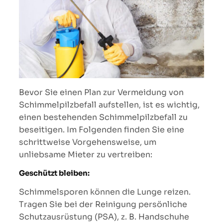
Bevor Sie einen Plan zur Vermeidung von
Schimmelpilzbefall aufstellen, ist es wichtig,
einen bestehenden Schimmelpilzbefall zu
beseitigen. Im Folgenden finden Sie eine
schrittweise Vorgehensweise, um
unliebsame Mieter zu vertreiben:
Geschützt bleiben:
Schimmelsporen können die Lunge reizen.
Tragen Sie bei der Reinigung persönliche
Schutzausrüstung (PSA), z. B. Handschuhe