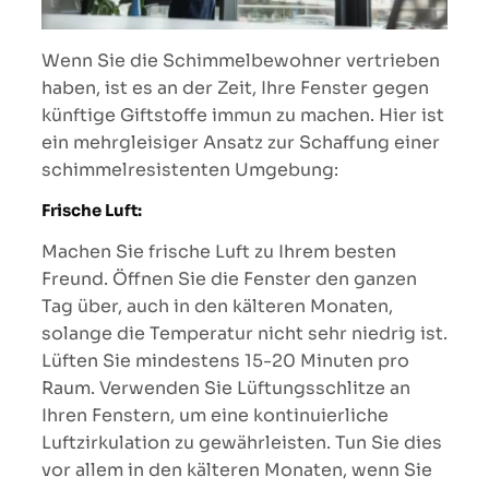
Wenn Sie die Schimmelbewohner vertrieben
haben, ist es an der Zeit, Ihre Fenster gegen
künftige Giftstoffe immun zu machen. Hier ist
ein mehrgleisiger Ansatz zur Schaffung einer
schimmelresistenten Umgebung:
Frische Luft:
Machen Sie frische Luft zu Ihrem besten
Freund. Öffnen Sie die Fenster den ganzen
Tag über, auch in den kälteren Monaten,
solange die Temperatur nicht sehr niedrig ist.
Lüften Sie mindestens 15-20 Minuten pro
Raum. Verwenden Sie Lüftungsschlitze an
Ihren Fenstern, um eine kontinuierliche
Luftzirkulation zu gewährleisten. Tun Sie dies
vor allem in den kälteren Monaten, wenn Sie