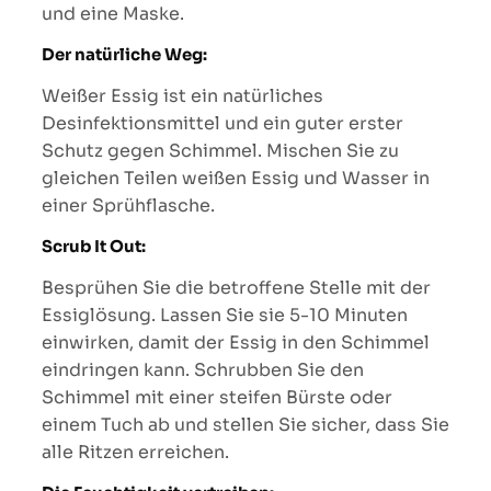
und eine Maske.
Der natürliche Weg:
Weißer Essig ist ein natürliches
Desinfektionsmittel und ein guter erster
Schutz gegen Schimmel. Mischen Sie zu
gleichen Teilen weißen Essig und Wasser in
einer Sprühflasche.
Scrub It Out:
Besprühen Sie die betroffene Stelle mit der
Essiglösung. Lassen Sie sie 5-10 Minuten
einwirken, damit der Essig in den Schimmel
eindringen kann. Schrubben Sie den
Schimmel mit einer steifen Bürste oder
einem Tuch ab und stellen Sie sicher, dass Sie
alle Ritzen erreichen.