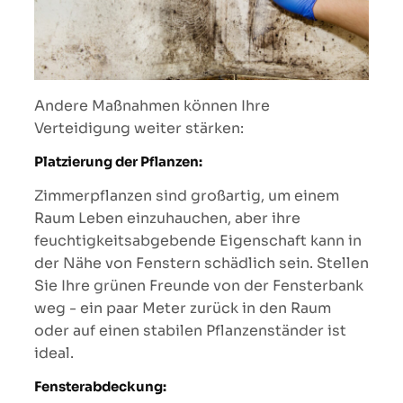
Andere Maßnahmen können Ihre
Verteidigung weiter stärken:
Platzierung der Pflanzen:
Zimmerpflanzen sind großartig, um einem
Raum Leben einzuhauchen, aber ihre
feuchtigkeitsabgebende Eigenschaft kann in
der Nähe von Fenstern schädlich sein. Stellen
Sie Ihre grünen Freunde von der Fensterbank
weg - ein paar Meter zurück in den Raum
oder auf einen stabilen Pflanzenständer ist
ideal.
Fensterabdeckung: