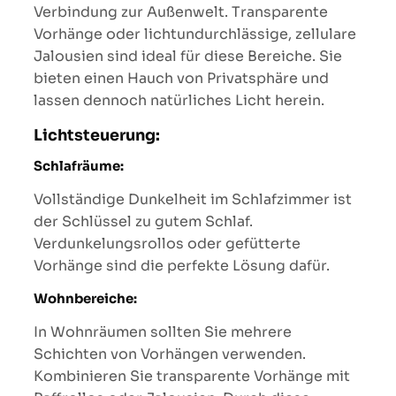
Verbindung zur Außenwelt. Transparente
Vorhänge oder lichtundurchlässige, zellulare
Jalousien sind ideal für diese Bereiche. Sie
bieten einen Hauch von Privatsphäre und
lassen dennoch natürliches Licht herein.
Lichtsteuerung:
Schlafräume:
Vollständige Dunkelheit im Schlafzimmer ist
der Schlüssel zu gutem Schlaf.
Verdunkelungsrollos oder gefütterte
Vorhänge sind die perfekte Lösung dafür.
Wohnbereiche:
In Wohnräumen sollten Sie mehrere
Schichten von Vorhängen verwenden.
Kombinieren Sie transparente Vorhänge mit