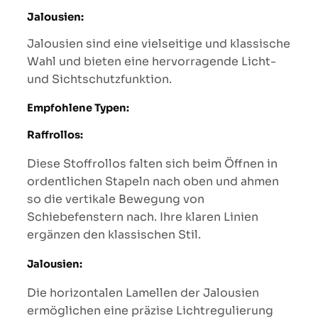
Jalousien:
Jalousien sind eine vielseitige und klassische
Wahl und bieten eine hervorragende Licht-
und Sichtschutzfunktion.
Empfohlene Typen:
Raffrollos:
Diese Stoffrollos falten sich beim Öffnen in
ordentlichen Stapeln nach oben und ahmen
so die vertikale Bewegung von
Schiebefenstern nach. Ihre klaren Linien
ergänzen den klassischen Stil.
Jalousien:
Die horizontalen Lamellen der Jalousien
ermöglichen eine präzise Lichtregulierung