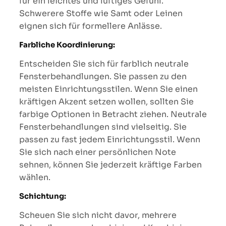
für ein leichtes und luftiges Gefühl.
Schwerere Stoffe wie Samt oder Leinen
eignen sich für formellere Anlässe.
Farbliche Koordinierung:
Entscheiden Sie sich für farblich neutrale
Fensterbehandlungen. Sie passen zu den
meisten Einrichtungsstilen. Wenn Sie einen
kräftigen Akzent setzen wollen, sollten Sie
farbige Optionen in Betracht ziehen. Neutrale
Fensterbehandlungen sind vielseitig. Sie
passen zu fast jedem Einrichtungsstil. Wenn
Sie sich nach einer persönlichen Note
sehnen, können Sie jederzeit kräftige Farben
wählen.
Schichtung:
Scheuen Sie sich nicht davor, mehrere