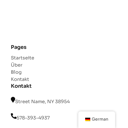
Pages
Startseite
Über
Blog
Kontakt
Kontakt
Street Name, NY 38954
578-393-4937
German