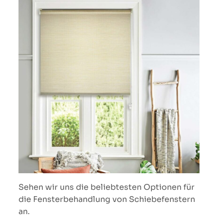
Sehen wir uns die beliebtesten Optionen für
die Fensterbehandlung von Schiebefenstern
an.