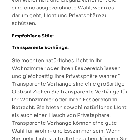
sind eine ausgezeichnete Wahl, wenn es
darum geht, Licht und Privatsphäre zu
schützen.
Empfohlene Stile:
Transparente Vorhänge:
Sie möchten natürliches Licht in Ihr
Wohnzimmer oder Ihren Essbereich lassen
und gleichzeitig Ihre Privatsphäre wahren?
Transparente Vorhänge sind eine großartige
Option! Ziehen Sie transparente Vorhänge für
Ihr Wohnzimmer oder Ihren Essbereich in
Betracht. Sie bieten sowohl natürliches Licht
als auch einen Hauch von Privatsphäre.
Transparente Vorhänge können eine gute
Wahl für Wohn- und Esszimmer sein. Wenn
Sie mehr Lichtkontrolle brauchen, können Sie