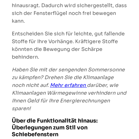
hinausragt. Dadurch wird sichergestellt, dass
sich der Fensterflügel noch frei bewegen
kann.
Entscheiden Sie sich für leichte, gut fallende
Stoffe für Ihre Vorhänge. Kräftigere Stoffe
könnten die Bewegung der Schärpe
behindern.
Haben Sie mit der sengenden Sommersonne
zu kämpfen? Drehen Sie die Klimaanlage
noch nicht auf.
Mehr erfahren
darüber, wie
Klimaanlagen Wärmegewinne verhindern und
Ihnen Geld für Ihre Energierechnungen
sparen!
Über die Funktionalität hinaus:
Überlegungen zum Stil von
Schiebefenstern