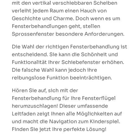
mit den vertikal verschiebbaren Scheiben
verleiht jedem Raum einen Hauch von
Geschichte und Charme. Doch wenn es um
Fensterbehandlungen geht, stellen
Sprossenfenster besondere Anforderungen.
Die Wahl der richtigen Fensterbehandlung ist
entscheidend. Sie kann die Schönheit und
Funktionalität Ihrer Schiebefenster erhöhen.
Die falsche Wahl kann jedoch ihre
reibungslose Funktion beeinträchtigen.
Hören Sie auf, sich mit der
Fensterbehandlung für Ihre Fensterflügel
herumzuschlagen! Dieser umfassende
Leitfaden zeigt Ihnen alle Möglichkeiten auf
und macht die Navigation zum Kinderspiel.
Finden Sie jetzt Ihre perfekte Lösung!