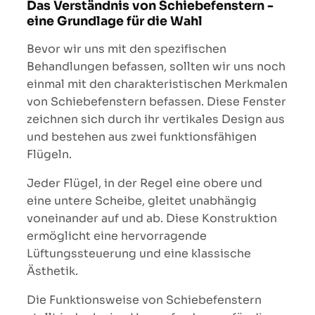
Das Verständnis von Schiebefenstern -
eine Grundlage für die Wahl
Bevor wir uns mit den spezifischen
Behandlungen befassen, sollten wir uns noch
einmal mit den charakteristischen Merkmalen
von Schiebefenstern befassen. Diese Fenster
zeichnen sich durch ihr vertikales Design aus
und bestehen aus zwei funktionsfähigen
Flügeln.
Jeder Flügel, in der Regel eine obere und
eine untere Scheibe, gleitet unabhängig
voneinander auf und ab. Diese Konstruktion
ermöglicht eine hervorragende
Lüftungssteuerung und eine klassische
Ästhetik.
Die Funktionsweise von Schiebefenstern