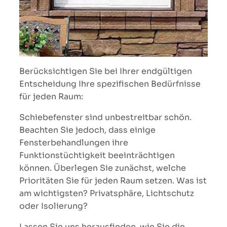
Berücksichtigen Sie bei Ihrer endgültigen
Entscheidung Ihre spezifischen Bedürfnisse
für jeden Raum:
Schiebefenster sind unbestreitbar schön.
Beachten Sie jedoch, dass einige
Fensterbehandlungen ihre
Funktionstüchtigkeit beeinträchtigen
können. Überlegen Sie zunächst, welche
Prioritäten Sie für jeden Raum setzen. Was ist
am wichtigsten? Privatsphäre, Lichtschutz
oder Isolierung?
Lassen Sie uns herausfinden, wie Sie die