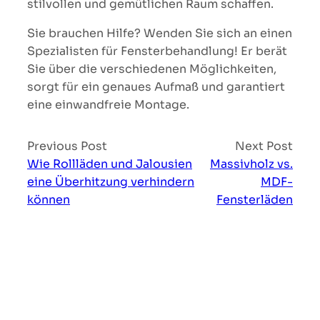
stilvollen und gemütlichen Raum schaffen.
Sie brauchen Hilfe? Wenden Sie sich an einen
Spezialisten für Fensterbehandlung! Er berät
Sie über die verschiedenen Möglichkeiten,
sorgt für ein genaues Aufmaß und garantiert
eine einwandfreie Montage.
Previous Post
Next Post
Wie Rollläden und Jalousien
Massivholz vs.
eine Überhitzung verhindern
MDF-
können
Fensterläden