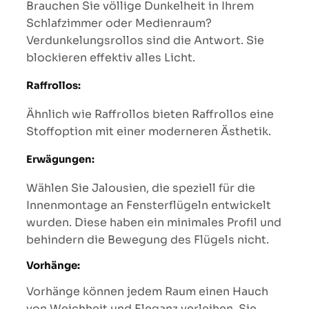
Brauchen Sie völlige Dunkelheit in Ihrem
Schlafzimmer oder Medienraum?
Verdunkelungsrollos sind die Antwort. Sie
blockieren effektiv alles Licht.
Raffrollos:
Ähnlich wie Raffrollos bieten Raffrollos eine
Stoffoption mit einer moderneren Ästhetik.
Erwägungen:
Wählen Sie Jalousien, die speziell für die
Innenmontage an Fensterflügeln entwickelt
wurden. Diese haben ein minimales Profil und
behindern die Bewegung des Flügels nicht.
Vorhänge:
Vorhänge können jedem Raum einen Hauch
von Weichheit und Eleganz verleihen. Sie