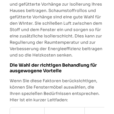
und gefütterte Vorhänge zur Isolierung Ihres
Hauses beitragen. Schaumstoffrollos und
gefütterte Vorhänge sind eine gute Wahl für
den Winter. Sie schließen Luft zwischen dem
Stoff und dem Fenster ein und sorgen so für
eine zusätzliche Isolierschicht. Dies kann zur
Regulierung der Raumtemperatur und zur
Verbesserung der Energieeffizienz beitragen
und so die Heizkosten senken.
Die Wahl der richtigen Behandlung für
ausgewogene Vorteile
Wenn Sie diese Faktoren berücksichtigen,
können Sie Fenstermöbel auswählen, die
Ihren speziellen Bedürfnissen entsprechen.
Hier ist ein kurzer Leitfaden: