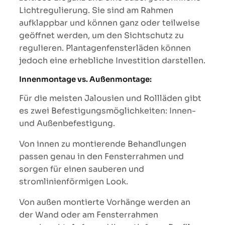
Lichtregulierung. Sie sind am Rahmen
aufklappbar und können ganz oder teilweise
geöffnet werden, um den Sichtschutz zu
regulieren. Plantagenfensterläden können
jedoch eine erhebliche Investition darstellen.
Innenmontage vs. Außenmontage:
Für die meisten Jalousien und Rollläden gibt
es zwei Befestigungsmöglichkeiten: Innen-
und Außenbefestigung.
Von innen zu montierende Behandlungen
passen genau in den Fensterrahmen und
sorgen für einen sauberen und
stromlinienförmigen Look.
Von außen montierte Vorhänge werden an
der Wand oder am Fensterrahmen