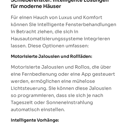
für moderne Häuser
Für einen Hauch von Luxus und Komfort
können Sie intelligente Fensterbehandlungen
in Betracht ziehen, die sich in
Hausautomatisierungssysteme integrieren
lassen. Diese Optionen umfassen:
Motorisierte Jalousien und Rollläden:
Motorisierte Jalousien und Rollos, die über
eine Fernbedienung oder eine App gesteuert
werden, ermöglichen eine mühelose
Lichtsteuerung. Sie können diese Jalousien
so programmieren, dass sie sich je nach
Tageszeit oder Sonneneinstrahlung
automatisch einstellen.
Intelligente Vorhänge: