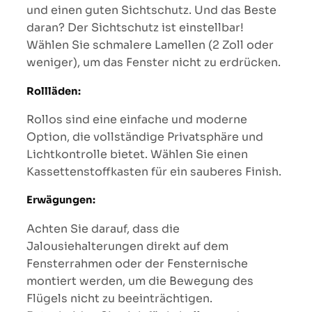
und einen guten Sichtschutz. Und das Beste
daran? Der Sichtschutz ist einstellbar!
Wählen Sie schmalere Lamellen (2 Zoll oder
weniger), um das Fenster nicht zu erdrücken.
Rollläden:
Rollos sind eine einfache und moderne
Option, die vollständige Privatsphäre und
Lichtkontrolle bietet. Wählen Sie einen
Kassettenstoffkasten für ein sauberes Finish.
Erwägungen:
Achten Sie darauf, dass die
Jalousiehalterungen direkt auf dem
Fensterrahmen oder der Fensternische
montiert werden, um die Bewegung des
Flügels nicht zu beeinträchtigen.