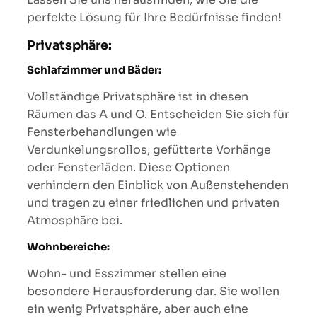
perfekte Lösung für Ihre Bedürfnisse finden!
Privatsphäre:
Schlafzimmer und Bäder:
Vollständige Privatsphäre ist in diesen
Räumen das A und O. Entscheiden Sie sich für
Fensterbehandlungen wie
Verdunkelungsrollos, gefütterte Vorhänge
oder Fensterläden. Diese Optionen
verhindern den Einblick von Außenstehenden
und tragen zu einer friedlichen und privaten
Atmosphäre bei.
Wohnbereiche:
Wohn- und Esszimmer stellen eine
besondere Herausforderung dar. Sie wollen
ein wenig Privatsphäre, aber auch eine