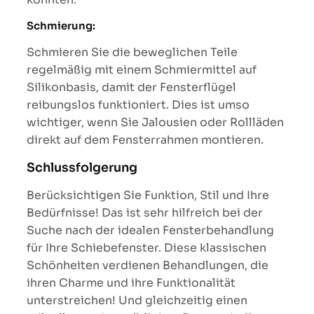
Schmierung:
Schmieren Sie die beweglichen Teile
regelmäßig mit einem Schmiermittel auf
Silikonbasis, damit der Fensterflügel
reibungslos funktioniert. Dies ist umso
wichtiger, wenn Sie Jalousien oder Rollläden
direkt auf dem Fensterrahmen montieren.
Schlussfolgerung
Berücksichtigen Sie Funktion, Stil und Ihre
Bedürfnisse! Das ist sehr hilfreich bei der
Suche nach der idealen Fensterbehandlung
für Ihre Schiebefenster. Diese klassischen
Schönheiten verdienen Behandlungen, die
ihren Charme und ihre Funktionalität
unterstreichen! Und gleichzeitig einen