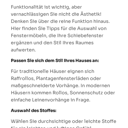
Funktionalität ist wichtig, aber
vernachlässigen Sie nicht die Ästhetik!
Denken Sie über die reine Funktion hinaus.
Hier finden Sie Tipps für die Auswahl von
Fenstermöbeln, die Ihre Schiebefenster
ergänzen und den Stil Ihres Raumes
aufwerten.
Passen Sie sich dem Stil Ihres Hauses an:
Für traditionelle Häuser eignen sich
Raffrollos, Plantagenfensterläden oder
maßgeschneiderte Vorhänge. In modernen
Häusern kommen Rollos, Sonnenschutz oder
einfache Leinenvorhänge in Frage.
Auswahl des Stoffes:
Wählen Sie durchsichtige oder leichte Stoffe