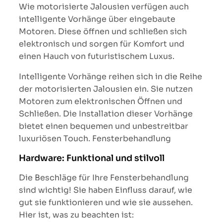
Wie motorisierte Jalousien verfügen auch
intelligente Vorhänge über eingebaute
Motoren. Diese öffnen und schließen sich
elektronisch und sorgen für Komfort und
einen Hauch von futuristischem Luxus.
Intelligente Vorhänge reihen sich in die Reihe
der motorisierten Jalousien ein. Sie nutzen
Motoren zum elektronischen Öffnen und
Schließen. Die Installation dieser Vorhänge
bietet einen bequemen und unbestreitbar
luxuriösen Touch. Fensterbehandlung
Hardware: Funktional und stilvoll
Die Beschläge für Ihre Fensterbehandlung
sind wichtig! Sie haben Einfluss darauf, wie
gut sie funktionieren und wie sie aussehen.
Hier ist, was zu beachten ist: