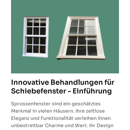
Innovative Behandlungen für
Schiebefenster - Einführung
Sprossenfenster sind ein geschätztes
Merkmal in vielen Häusern. Ihre zeitlose
Eleganz und Funktionalität verleihen ihnen
unbestreitbar Charme und Wert. Ihr Design