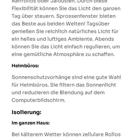
Raffrollos oder Jalousien. Durch diese
Flexibilität können Sie das Licht den ganzen
Tag über steuern. Sprossenfenster bieten
das Beste aus beiden Welten! Tagsüber
genießen Sie reichlich natürliches Licht für
ein helles und luftiges Ambiente. Abends
können Sie das Licht einfach regulieren, um
eine gemütliche Atmosphäre zu schaffen.
Heimbüros:
Sonnenschutzvorhänge sind eine gute Wahl
für Heimbüros. Sie filtern das Sonnenlicht
und reduzieren die Blendung auf dem
Computerbildschirm.
Isolierung:
Im ganzen Haus:
Bei kälterem Wetter können zellulare Rollos