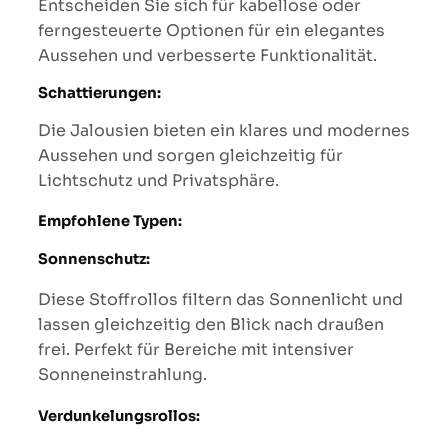
Entscheiden Sie sich für kabellose oder
ferngesteuerte Optionen für ein elegantes
Aussehen und verbesserte Funktionalität.
Schattierungen:
Die Jalousien bieten ein klares und modernes
Aussehen und sorgen gleichzeitig für
Lichtschutz und Privatsphäre.
Empfohlene Typen:
Sonnenschutz:
Diese Stoffrollos filtern das Sonnenlicht und
lassen gleichzeitig den Blick nach draußen
frei. Perfekt für Bereiche mit intensiver
Sonneneinstrahlung.
Verdunkelungsrollos: