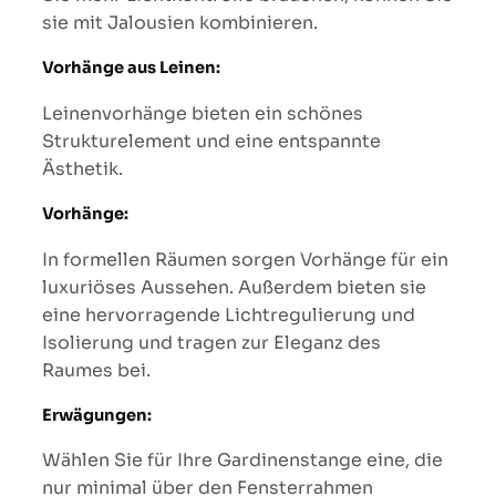
sie mit Jalousien kombinieren.
Vorhänge aus Leinen:
Leinenvorhänge bieten ein schönes
Strukturelement und eine entspannte
Ästhetik.
Vorhänge:
In formellen Räumen sorgen Vorhänge für ein
luxuriöses Aussehen. Außerdem bieten sie
eine hervorragende Lichtregulierung und
Isolierung und tragen zur Eleganz des
Raumes bei.
Erwägungen:
Wählen Sie für Ihre Gardinenstange eine, die
nur minimal über den Fensterrahmen