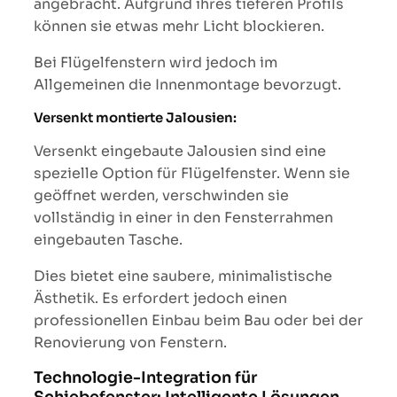
angebracht. Aufgrund ihres tieferen Profils
können sie etwas mehr Licht blockieren.
Bei Flügelfenstern wird jedoch im
Allgemeinen die Innenmontage bevorzugt.
Versenkt montierte Jalousien:
Versenkt eingebaute Jalousien sind eine
spezielle Option für Flügelfenster. Wenn sie
geöffnet werden, verschwinden sie
vollständig in einer in den Fensterrahmen
eingebauten Tasche.
Dies bietet eine saubere, minimalistische
Ästhetik. Es erfordert jedoch einen
professionellen Einbau beim Bau oder bei der
Renovierung von Fenstern.
Technologie-Integration für
Schiebefenster: Intelligente Lösungen