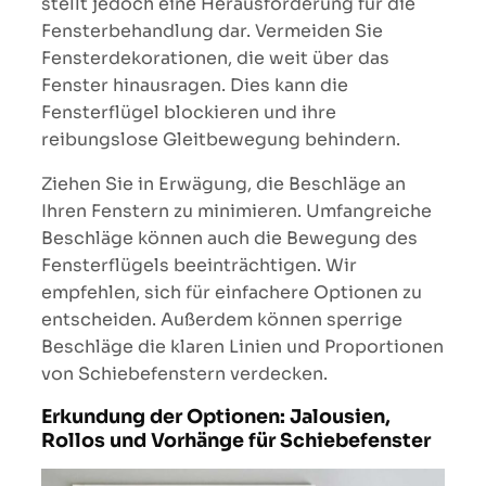
stellt jedoch eine Herausforderung für die
Fensterbehandlung dar. Vermeiden Sie
Fensterdekorationen, die weit über das
Fenster hinausragen. Dies kann die
Fensterflügel blockieren und ihre
reibungslose Gleitbewegung behindern.
Ziehen Sie in Erwägung, die Beschläge an
Ihren Fenstern zu minimieren. Umfangreiche
Beschläge können auch die Bewegung des
Fensterflügels beeinträchtigen. Wir
empfehlen, sich für einfachere Optionen zu
entscheiden. Außerdem können sperrige
Beschläge die klaren Linien und Proportionen
von Schiebefenstern verdecken.
Erkundung der Optionen: Jalousien,
Rollos und Vorhänge für Schiebefenster