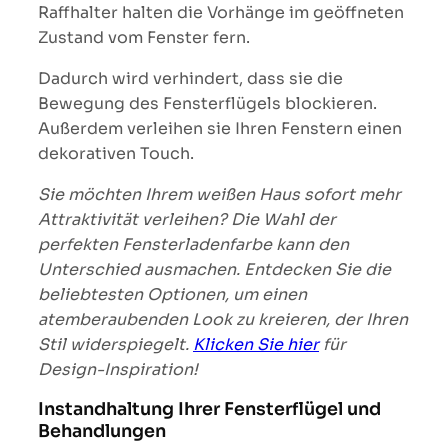
Raffhalter halten die Vorhänge im geöffneten
Zustand vom Fenster fern.
Dadurch wird verhindert, dass sie die
Bewegung des Fensterflügels blockieren.
Außerdem verleihen sie Ihren Fenstern einen
dekorativen Touch.
Sie möchten Ihrem weißen Haus sofort mehr
Attraktivität verleihen? Die Wahl der
perfekten Fensterladenfarbe kann den
Unterschied ausmachen. Entdecken Sie die
beliebtesten Optionen, um einen
atemberaubenden Look zu kreieren, der Ihren
Stil widerspiegelt.
Klicken Sie hier
für
Design-Inspiration!
Instandhaltung Ihrer Fensterflügel und
Behandlungen