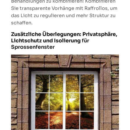
Behandlungen zu kombinieren! Kombinieren
Sie transparente Vorhänge mit Raffrollos, um
das Licht zu regulieren und mehr Struktur zu
schaffen.
Zusätzliche Überlegungen: Privatsphäre,
Lichtschutz und Isolierung
für
Sprossenfenster