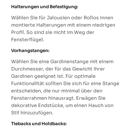
Halterungen und Befestigung:
Wählen Sie für Jalousien oder Rollos innen
montierte Halterungen mit einem niedrigen
Profil. So sind sie nicht im Weg der
Fensterflügel.
Vorhangstangen:
Wählen Sie eine Gardinenstange mit einem
Durchmesser, der für das Gewicht Ihrer
Gardinen geeignet ist. Für optimale
Funktionalität sollten Sie sich für eine Stange
entscheiden, die nur minimal über den
Fensterrahmen hinausragt. Erwägen Sie
dekorative Endstücke, um einen Hauch von
Stil hinzuzufügen.
Tiebacks und Holdbacks: