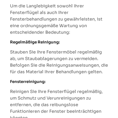
Um die Langlebigkeit sowohl Ihrer
Fensterflügel als auch Ihrer
Fensterbehandlungen zu gewährleisten, ist
eine ordnungsgemäße Wartung von
entscheidender Bedeutung:
Regelmäßige Reinigung:
Stauben Sie Ihre Fenstermöbel regelmäßig
ab, um Staubablagerungen zu vermeiden.
Befolgen Sie die Reinigungsanweisungen, die
für das Material Ihrer Behandlungen gelten.
Fensterreinigung:
Reinigen Sie Ihre Fensterflügel regelmäßig,
um Schmutz und Verunreinigungen zu
entfernen, die das reibungslose
Funktionieren der Fenster beeinträchtigen
könnten.