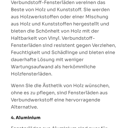
Verbundstoff-Fensterläden vereinen das
Beste von Holz und Kunststoff. Sie werden
aus Holzwerkstoffen oder einer Mischung
aus Holz und Kunststoffen hergestellt und
bieten die Schönheit von Holz mit der
Haltbarkeit von Vinyl. Verbundstoff-
Fensterläden sind resistent gegen Verziehen,
Feuchtigkeit und Schädlinge und bieten eine
dauerhafte Lösung mit weniger
Wartungsaufwand als herkömmliche
Holzfensterläden.
Wenn Sie die Ästhetik von Holz wünschen,
ohne es zu pflegen, sind Fensterläden aus
Verbundwerkstoff eine hervorragende
Alternative.
4.
Aluminium