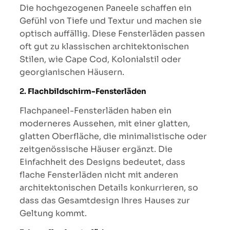
Die hochgezogenen Paneele schaffen ein
Gefühl von Tiefe und Textur und machen sie
optisch auffällig. Diese Fensterläden passen
oft gut zu klassischen architektonischen
Stilen, wie Cape Cod, Kolonialstil oder
georgianischen Häusern.
2.
Flachbildschirm-Fensterläden
Flachpaneel-Fensterläden haben ein
moderneres Aussehen, mit einer glatten,
glatten Oberfläche, die minimalistische oder
zeitgenössische Häuser ergänzt. Die
Einfachheit des Designs bedeutet, dass
flache Fensterläden nicht mit anderen
architektonischen Details konkurrieren, so
dass das Gesamtdesign Ihres Hauses zur
Geltung kommt.