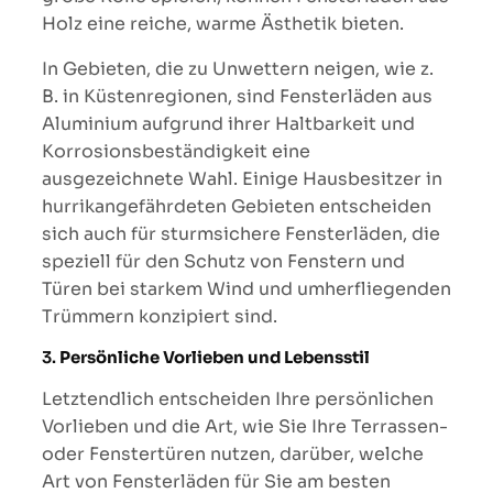
Holz eine reiche, warme Ästhetik bieten.
In Gebieten, die zu Unwettern neigen, wie z.
B. in Küstenregionen, sind Fensterläden aus
Aluminium aufgrund ihrer Haltbarkeit und
Korrosionsbeständigkeit eine
ausgezeichnete Wahl. Einige Hausbesitzer in
hurrikangefährdeten Gebieten entscheiden
sich auch für sturmsichere Fensterläden, die
speziell für den Schutz von Fenstern und
Türen bei starkem Wind und umherfliegenden
Trümmern konzipiert sind.
3.
Persönliche Vorlieben und Lebensstil
Letztendlich entscheiden Ihre persönlichen
Vorlieben und die Art, wie Sie Ihre Terrassen-
oder Fenstertüren nutzen, darüber, welche
Art von Fensterläden für Sie am besten