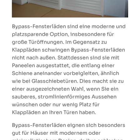
Bypass-Fensterläden sind eine moderne und
platzsparende Option, insbesondere für
große Türöffnungen. Im Gegensatz zu
Klappläden schwingen Bypass-Fensterläden
nicht nach außen. Stattdessen sind sie mit
Paneelen ausgestattet, die entlang einer
Schiene aneinander vorbeigleiten, ähnlich
wie bei Glasschiebetüren. Dies macht sie zu
einer ausgezeichneten Wahl, wenn Sie ein
sauberes, stromlinienförmiges Aussehen
wünschen oder nur wenig Platz für
Klappläden an Ihren Türen haben.
Bypass-Fensterläden eignen sich besonders
gut für Häuser mit modernem oder