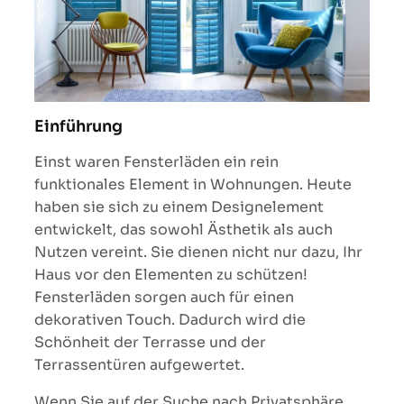
Einführung
Einst waren Fensterläden ein rein
funktionales Element in Wohnungen. Heute
haben sie sich zu einem Designelement
entwickelt, das sowohl Ästhetik als auch
Nutzen vereint. Sie dienen nicht nur dazu, Ihr
Haus vor den Elementen zu schützen!
Fensterläden sorgen auch für einen
dekorativen Touch. Dadurch wird die
Schönheit der Terrasse und der
Terrassentüren aufgewertet.
Wenn Sie auf der Suche nach Privatsphäre