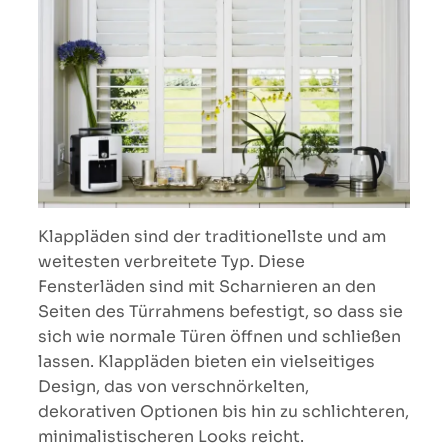
Klappläden sind der traditionellste und am
weitesten verbreitete Typ. Diese
Fensterläden sind mit Scharnieren an den
Seiten des Türrahmens befestigt, so dass sie
sich wie normale Türen öffnen und schließen
lassen. Klappläden bieten ein vielseitiges
Design, das von verschnörkelten,
dekorativen Optionen bis hin zu schlichteren,
minimalistischeren Looks reicht.