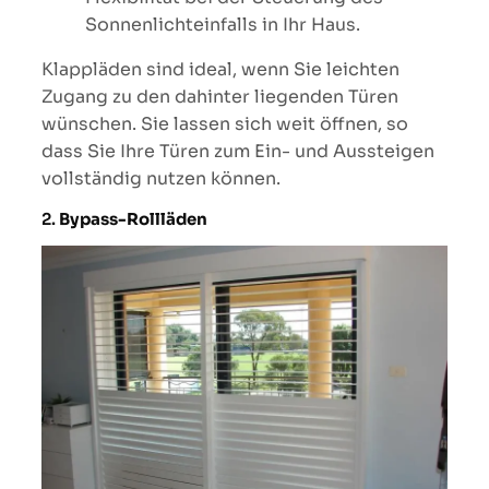
Sonnenlichteinfalls in Ihr Haus.
Klappläden sind ideal, wenn Sie leichten
Zugang zu den dahinter liegenden Türen
wünschen. Sie lassen sich weit öffnen, so
dass Sie Ihre Türen zum Ein- und Aussteigen
vollständig nutzen können.
2.
Bypass-Rollläden