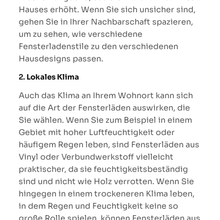
Hauses erhöht. Wenn Sie sich unsicher sind,
gehen Sie in Ihrer Nachbarschaft spazieren,
um zu sehen, wie verschiedene
Fensterladenstile zu den verschiedenen
Hausdesigns passen.
2.
Lokales Klima
Auch das Klima an Ihrem Wohnort kann sich
auf die Art der Fensterläden auswirken, die
Sie wählen. Wenn Sie zum Beispiel in einem
Gebiet mit hoher Luftfeuchtigkeit oder
häufigem Regen leben, sind Fensterläden aus
Vinyl oder Verbundwerkstoff vielleicht
praktischer, da sie feuchtigkeitsbeständig
sind und nicht wie Holz verrotten. Wenn Sie
hingegen in einem trockeneren Klima leben,
in dem Regen und Feuchtigkeit keine so
große Rolle spielen, können Fensterläden aus