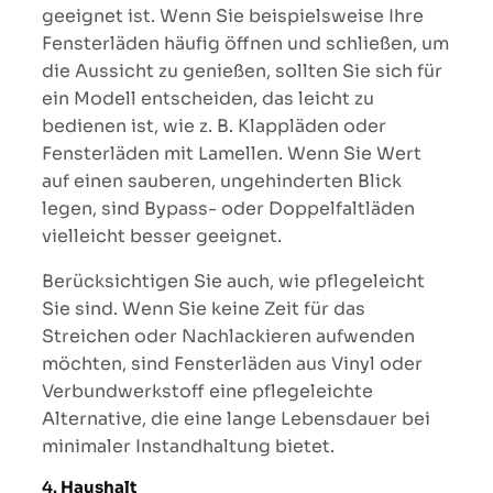
geeignet ist. Wenn Sie beispielsweise Ihre
Fensterläden häufig öffnen und schließen, um
die Aussicht zu genießen, sollten Sie sich für
ein Modell entscheiden, das leicht zu
bedienen ist, wie z. B. Klappläden oder
Fensterläden mit Lamellen. Wenn Sie Wert
auf einen sauberen, ungehinderten Blick
legen, sind Bypass- oder Doppelfaltläden
vielleicht besser geeignet.
Berücksichtigen Sie auch, wie pflegeleicht
Sie sind. Wenn Sie keine Zeit für das
Streichen oder Nachlackieren aufwenden
möchten, sind Fensterläden aus Vinyl oder
Verbundwerkstoff eine pflegeleichte
Alternative, die eine lange Lebensdauer bei
minimaler Instandhaltung bietet.
4.
Haushalt