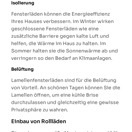
Isolierung
Fensterläden können die Energieeffizienz
Ihres Hauses verbessern. Im Winter wirken
geschlossene Fensterläden wie eine
zusätzliche Barriere gegen kalte Luft und
helfen, die Wärme im Haus zu halten. Im
Sommer halten sie die Sonnenwärme ab und
verringern so den Bedarf an Klimaanlagen.
Belüftung
Lamellenfensterläden sind für die Belüftung
von Vorteil. An schönen Tagen können Sie die
Lamellen öffnen, um eine kühle Brise
durchzulassen und gleichzeitig eine gewisse
Privatsphäre zu wahren.
Einbau von Rollläden